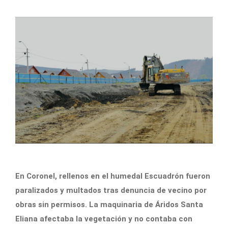
En Coronel, rellenos en el humedal Escuadrón fueron
paralizados y multados tras denuncia de vecino por
obras sin permisos. La maquinaria de Áridos Santa
Eliana afectaba la vegetación y no contaba con