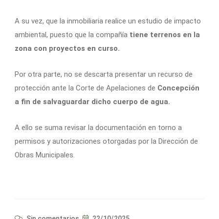
A su vez, que la inmobiliaria realice un estudio de impacto
ambiental, puesto que la compañía
tiene terrenos en la
zona con proyectos en curso.
Por otra parte, no se descarta presentar un recurso de
protección ante la Corte de Apelaciones de
Concepción
a fin de salvaguardar dicho cuerpo de agua.
A ello se suma revisar la documentación en torno a
permisos y autorizaciones otorgadas por la Dirección de
Obras Municipales.
Sin comentarios
22/10/2025