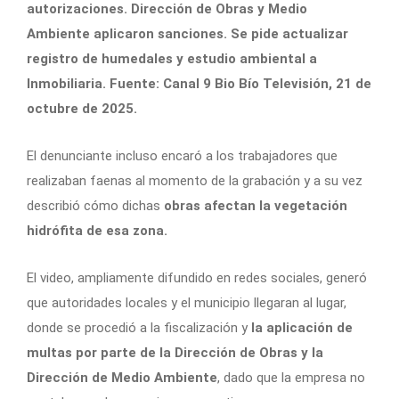
autorizaciones. Dirección de Obras y Medio
Ambiente aplicaron sanciones. Se pide actualizar
registro de humedales y estudio ambiental a
Inmobiliaria. Fuente: Canal 9 Bio Bío Televisión, 21 de
octubre de 2025.
El denunciante incluso encaró a los trabajadores que
realizaban faenas al momento de la grabación y a su vez
describió cómo dichas
obras afectan la vegetación
hidrófita de esa zona.
El video, ampliamente difundido en redes sociales, generó
que autoridades locales y el municipio llegaran al lugar,
donde se procedió a la fiscalización y
la aplicación de
multas por parte de la Dirección de Obras y la
Dirección de Medio Ambiente
, dado que la empresa no