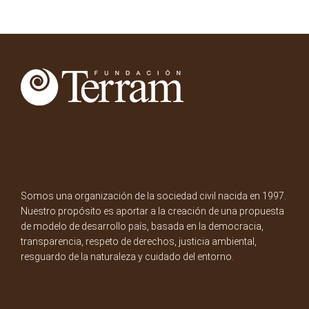
Somos una organización de la sociedad civil nacida en 1997.
Nuestro propósito es aportar a la creación de una propuesta
de modelo de desarrollo país, basada en la democracia,
transparencia, respeto de derechos, justicia ambiental,
resguardo de la naturaleza y cuidado del entorno.