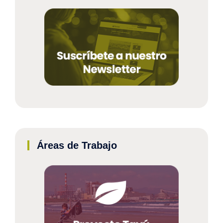
Áreas de Trabajo