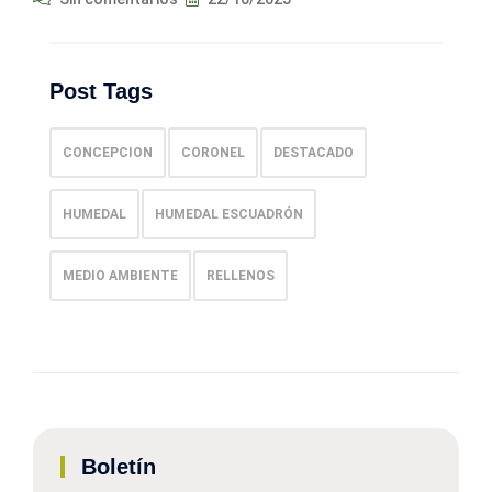
Post Tags
CONCEPCION
CORONEL
DESTACADO
HUMEDAL
HUMEDAL ESCUADRÓN
MEDIO AMBIENTE
RELLENOS
Boletín