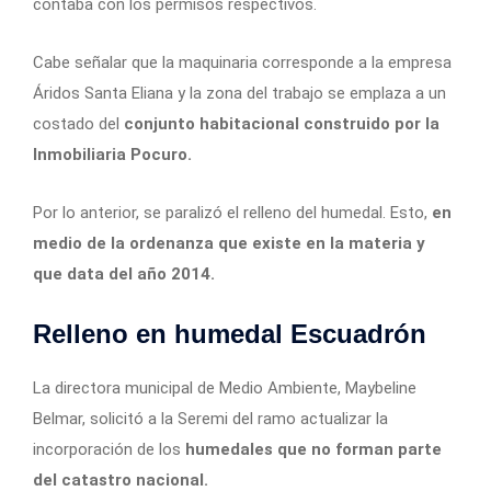
contaba con los permisos respectivos.
Cabe señalar que la maquinaria corresponde a la empresa
Áridos Santa Eliana y la zona del trabajo se emplaza a un
costado del
conjunto habitacional construido por la
Inmobiliaria Pocuro.
Por lo anterior, se paralizó el relleno del humedal. Esto,
en
medio de la ordenanza que existe en la materia y
que data del año 2014.
Relleno en humedal Escuadrón
La directora municipal de Medio Ambiente, Maybeline
Belmar, solicitó a la Seremi del ramo actualizar la
incorporación de los
humedales que no forman parte
del catastro nacional.