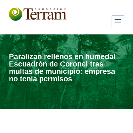
Paralizan rellenos en humedal
Escuadrón de Coronel tras
multas de municipio: empresa
no tenía permisos