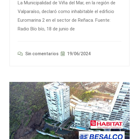
La Municipalidad de Viña del Mar, en la región de
Valparaíso, declaró como inhabitable el edificio
Euromarina 2 en el sector de Reñaca. Fuente:
Radio Bío bío, 18 de junio de
Sin comentarios
19/06/2024