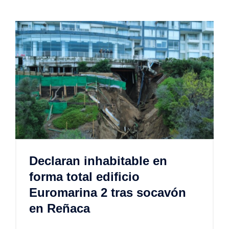
Declaran inhabitable en
forma total edificio
Euromarina 2 tras socavón
en Reñaca