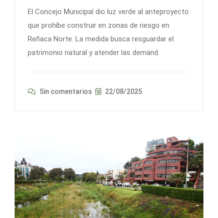
El Concejo Municipal dio luz verde al anteproyecto
que prohíbe construir en zonas de riesgo en
Reñaca Norte. La medida busca resguardar el
patrimonio natural y atender las demand
Sin comentarios
22/08/2025