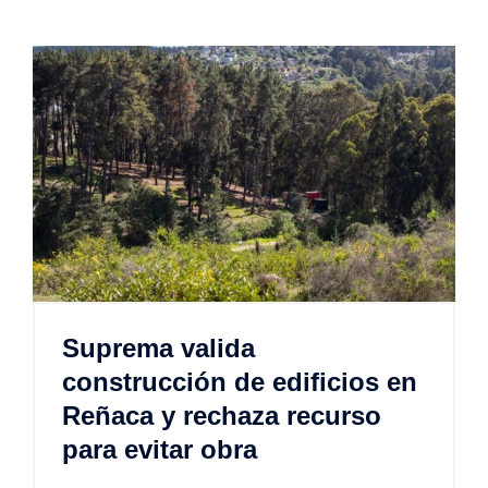
Suprema valida
construcción de edificios en
Reñaca y rechaza recurso
para evitar obra