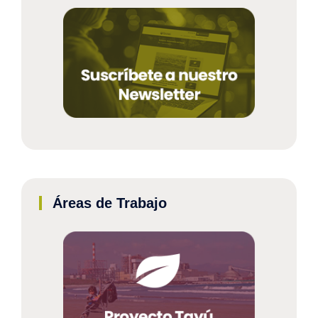
Áreas de Trabajo