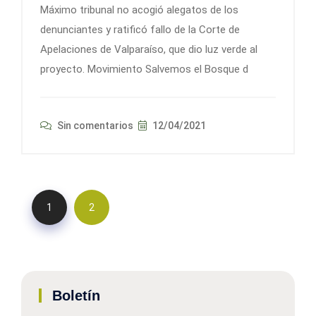
Máximo tribunal no acogió alegatos de los
denunciantes y ratificó fallo de la Corte de
Apelaciones de Valparaíso, que dio luz verde al
proyecto. Movimiento Salvemos el Bosque d
Sin comentarios
12/04/2021
1
2
Boletín