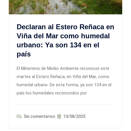
Declaran al Estero Reñaca en
Viña del Mar como humedal
urbano: Ya son 134 en el
país
El Ministerio de Medio Ambiente reconoció este
martes al Estero Reñaca, en Viña del Mar, como
humedal urbano. De esta forma, ya son 134 en el
país los humedales reconocidos por
Sin comentarios
13/08/2025