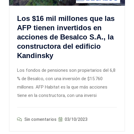
Los $16 mil millones que las
AFP tienen invertidos en
acciones de Besalco S.A., la
constructora del edificio
Kandinsky
Los fondos de pensiones son propietarios del 6,8
% de Besalco, con una inversión de $15.760
millones. AFP Habitat es la que más acciones
tiene en la constructora, con una inversi
Sin comentarios
03/10/2023