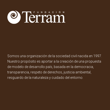
Somos una organización de la sociedad civil nacida en 1997.
Nuestro propósito es aportar a la creación de una propuesta
de modelo de desarrollo país, basada en la democracia,
transparencia, respeto de derechos, justicia ambiental,
resguardo de la naturaleza y cuidado del entorno.