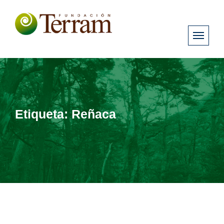
Etiqueta:
Reñaca