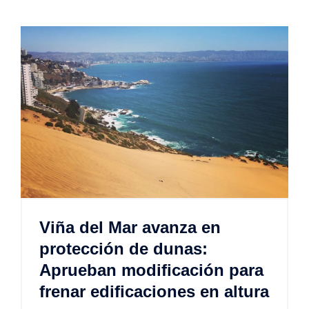
Viña del Mar avanza en
protección de dunas:
Aprueban modificación para
frenar edificaciones en altura