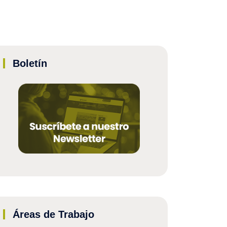
Boletín
Áreas de Trabajo