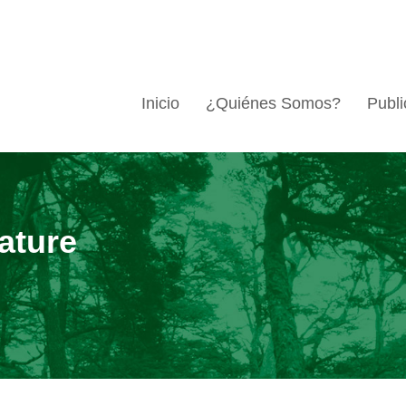
Inicio
¿Quiénes Somos?
Publi
ature