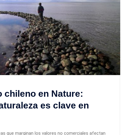
o chileno en Nature:
aturaleza es clave en
ticas que marginan los valores no comerciales afectan