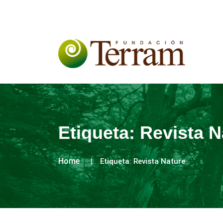
Etiqueta:
Revista N
Home
Etiqueta:
Revista Nature