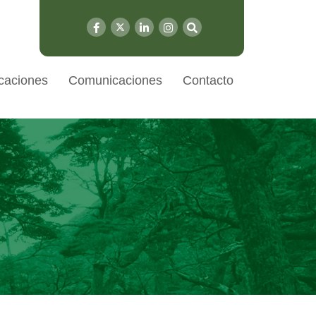
caciones
Comunicaciones
Contacto