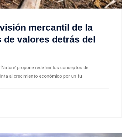
 visión mercantil de la
s de valores detrás del
a ‘Nature’ propone redefinir los conceptos de
tinta al crecimiento económico por un fu