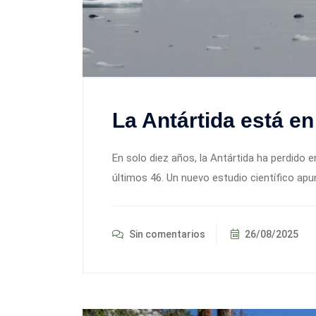
La Antártida está en
En solo diez años, la Antártida ha perdido e
últimos 46. Un nuevo estudio científico ap
Sin comentarios
26/08/2025