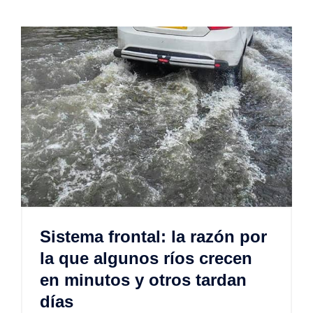
Sistema frontal: la razón por
la que algunos ríos crecen
en minutos y otros tardan
días