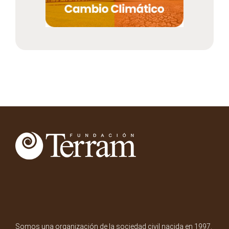
Somos una organización de la sociedad civil nacida en 1997.