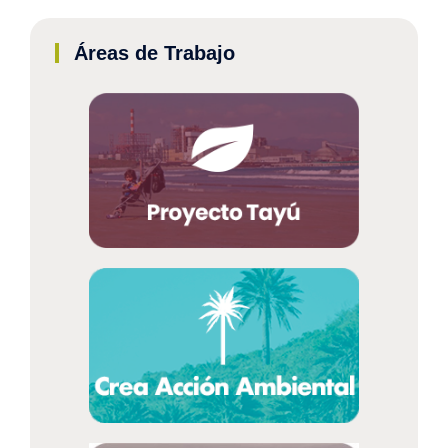
Áreas de Trabajo