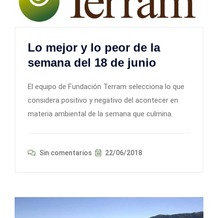
Lo mejor y lo peor de la
semana del 18 de junio
El equipo de Fundación Terram selecciona lo que
considera positivo y negativo del acontecer en
materia ambiental de la semana que culmina.
Sin comentarios
22/06/2018