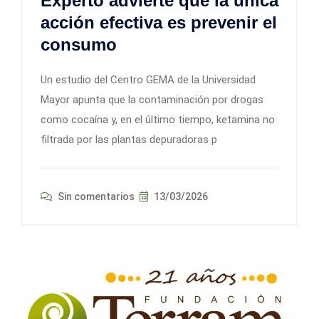
Experto advierte que la única
acción efectiva es prevenir el
consumo
Un estudio del Centro GEMA de la Universidad
Mayor apunta que la contaminación por drogas
como cocaína y, en el último tiempo, ketamina no
filtrada por las plantas depuradoras p
Sin comentarios
13/03/2026