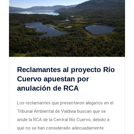
Reclamantes al proyecto Río
Cuervo apuestan por
anulación de RCA
Los reclamantes que presentaron alegatos en el
Tribunal Ambiental de Valdivia buscan que se
anule la RCA de la Central Río Cuervo, debido a
que no se han considerado adecuadamente