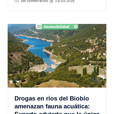
Sin comentarios
23/03/2026
Drogas en ríos del Biobío
amenazan fauna acuática: