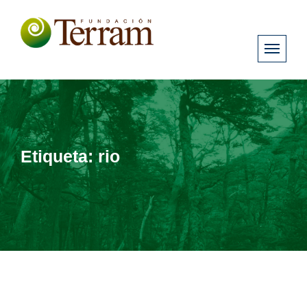
Etiqueta:
rio