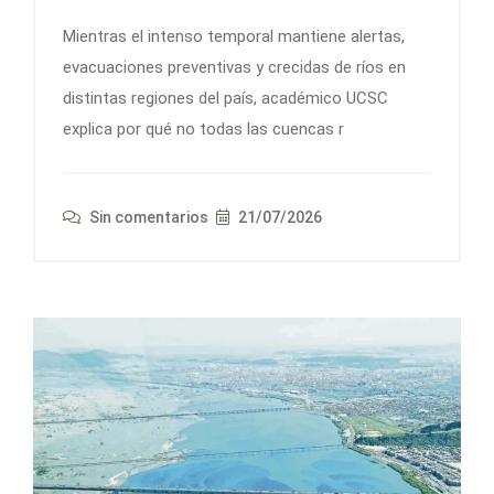
Mientras el intenso temporal mantiene alertas,
evacuaciones preventivas y crecidas de ríos en
distintas regiones del país, académico UCSC
explica por qué no todas las cuencas r
Sin comentarios
21/07/2026