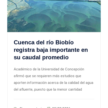
Cuenca del río Biobío
registra baja importante en
su caudal promedio
Académico de la Universidad de Concepción
afirmó que se requieren más estudios que
aporten información acerca de la calidad del agua
del afluente, puesto que la menor cantidad