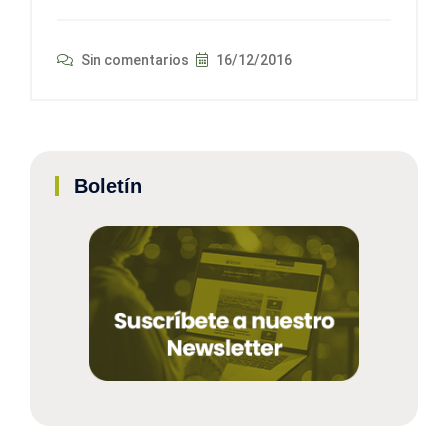
Sin comentarios
16/12/2016
Boletín