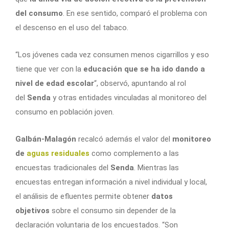
del consumo
. En ese sentido, comparó el problema con
el descenso en el uso del tabaco.
“Los jóvenes cada vez consumen menos cigarrillos y eso
tiene que ver con la
educación que se ha ido dando a
nivel de edad escolar
“, observó, apuntando al rol
del
Senda
y otras entidades vinculadas al monitoreo del
consumo en población joven.
Galbán-Malagón
recalcó además el valor del
monitoreo
de
aguas residuales
como complemento a las
encuestas tradicionales del
Senda
. Mientras las
encuestas entregan información a nivel individual y local,
el análisis de efluentes permite obtener
datos
objetivos
sobre el consumo sin depender de la
declaración voluntaria de los encuestados. “Son