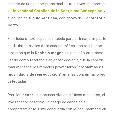
análisis de riesgo computacional junto a investigadores de
la
Universidad Católica de la Santísima Concepción
y
el equipo de
BioBioSentineo
, con apoyo del
Laboratorio
Corfo
.
El estudio utilizó especies modelo para estimar el impacto
en distintos niveles de la cadena trófica. Los resultados
arrojaron que la
Daphnia magna
, un pequeño crustáceo
usado como referencia en ecotoxicología, fue la especie
más afectada: los modelos proyectaron
“problemas de
movilidad y de reproducción”
ante las concentraciones
detectadas.
Para los
peces
, que ocupan niveles tróficos más altos, el
investigador describió un riesgo de daños en el
comportamiento. Esto concuerda con lo documentado en