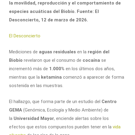
la movilidad, reproducción y el comportamiento de
especies acuáticas del Biobío. Fuente: El
Desconcierto, 12 de marzo de 2026.
El Desconcierto
Mediciones de
aguas residuales
en la
región del
Biobío
revelaron que el consumo de
cocaína
se
incrementó más de
1.000%
en los últimos dos años,
mientras que la
ketamina
comenzó a aparecer de forma
sostenida en las muestras.
El hallazgo, que forma parte de un estudio del
Centro
GEMA
(Genómica, Ecología y Medio Ambiente) de
la
Universidad Mayor
, enciende alertas sobre los
efectos que estos compuestos pueden tener en la
vida