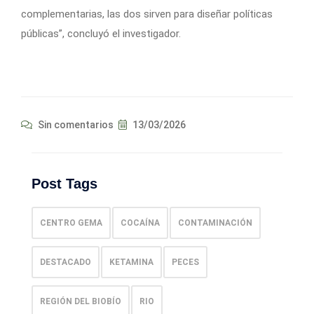
complementarias, las dos sirven para diseñar políticas
públicas”, concluyó el investigador.
Sin comentarios
13/03/2026
Post Tags
CENTRO GEMA
COCAÍNA
CONTAMINACIÓN
DESTACADO
KETAMINA
PECES
REGIÓN DEL BIOBÍO
RIO