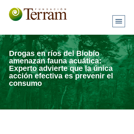
Drogas en ríos del Biobío
amenazan fauna acuática:
Experto advierte que la única
acción efectiva es prevenir el
consumo