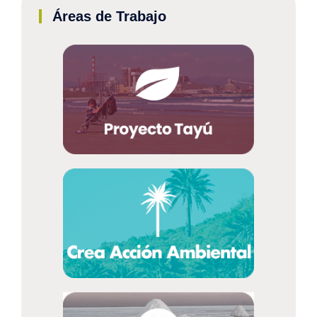
Áreas de Trabajo