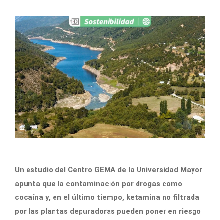
Un estudio del Centro GEMA de la Universidad Mayor
apunta que la contaminación por drogas como
cocaína y, en el último tiempo, ketamina no filtrada
por las plantas depuradoras pueden poner en riesgo