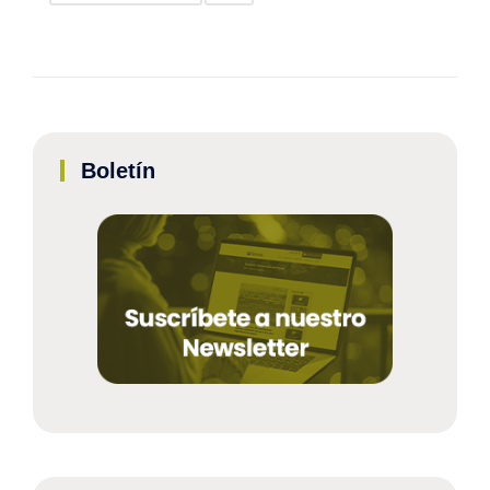
Boletín