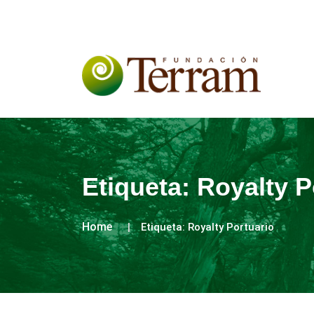
Etiqueta:
Royalty P
Home
Etiqueta:
Royalty Portuario