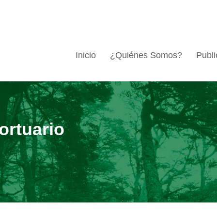
Inicio
¿Quiénes Somos?
Publi
ortuario