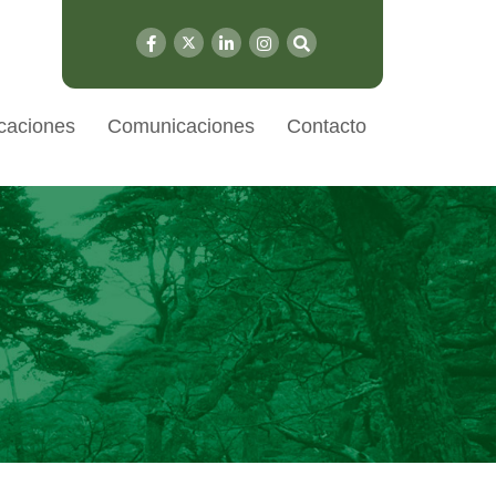
caciones
Comunicaciones
Contacto