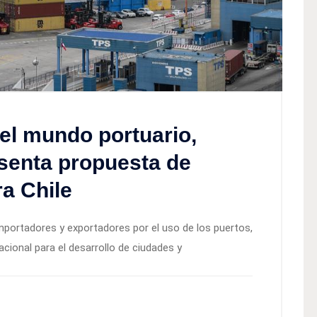
del mundo portuario,
senta propuesta de
ra Chile
importadores y exportadores por el uso de los puertos,
cional para el desarrollo de ciudades y