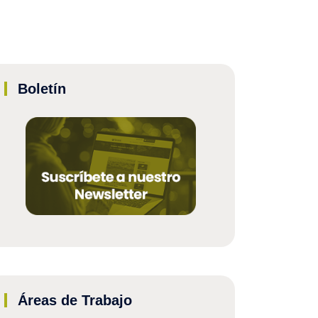
Boletín
Áreas de Trabajo