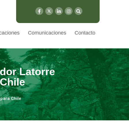
caciones
Comunicaciones
Contacto
dor Latorre
 Chile
 para Chile