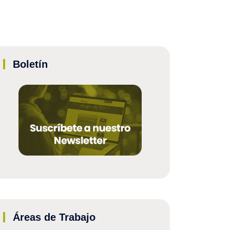
Boletín
Áreas de Trabajo