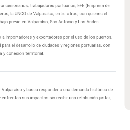
concesionarios, trabajadores portuarios, EFE (Empresa de
eros, la UNCO de Valparaíso, entre otros, con quienes el
bajo previo en Valparaíso, San Antonio y Los Andes.
o a importadores y exportadores por el uso de los puertos,
 para el desarrollo de ciudades y regiones portuarias, con
 y cohesión territorial.
r Valparaíso y busca responder a una demanda histórica de
y enfrentan sus impactos sin recibir una retribución justa»,