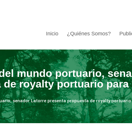
Inicio
¿Quiénes Somos?
Publi
 del mundo portuario, sena
de royalty portuario para
ario, senador Latorre presenta propuesta de royalty portuario