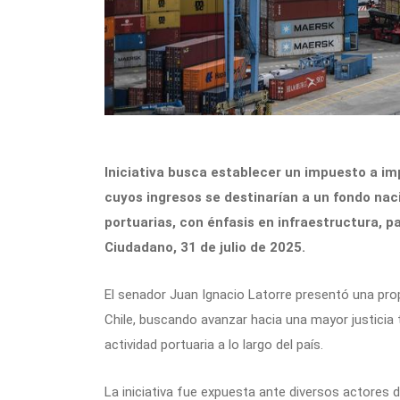
Iniciativa busca establecer un impuesto a im
cuyos ingresos se destinarían a un fondo naci
portuarias, con énfasis en infraestructura, pa
Ciudadano, 31 de julio de 2025.
El senador Juan Ignacio Latorre presentó una prop
Chile, buscando avanzar hacia una mayor justicia te
actividad portuaria a lo largo del país.
La iniciativa fue expuesta ante diversos actores 