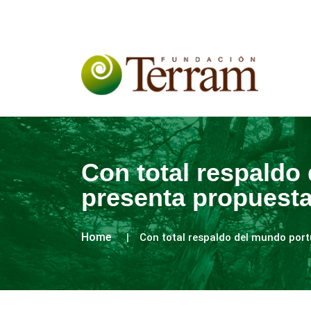
Con total respaldo
presenta propuesta 
Home
Con total respaldo del mundo portu