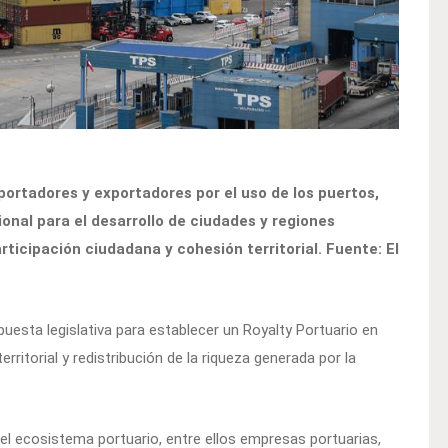
portadores y exportadores por el uso de los puertos,
onal para el desarrollo de ciudades y regiones
rticipación ciudadana y cohesión territorial. Fuente: El
uesta legislativa para establecer un Royalty Portuario en
rritorial y redistribución de la riqueza generada por la
del ecosistema portuario, entre ellos empresas portuarias,