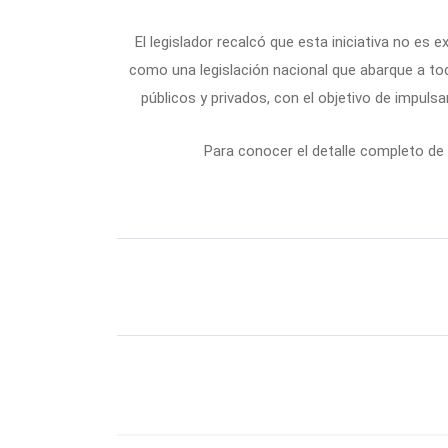
El legislador recalcó que esta iniciativa no es 
como una legislación nacional que abarque a to
públicos y privados, con el objetivo de impulsa
Para conocer el detalle completo de l