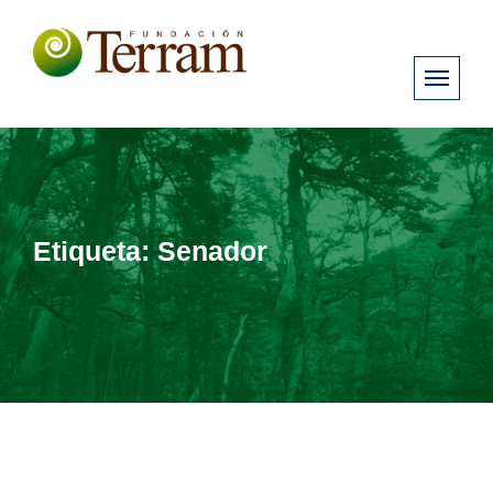
Etiqueta:
Senador