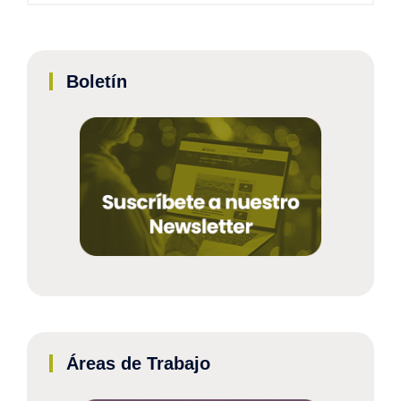
Boletín
Áreas de Trabajo