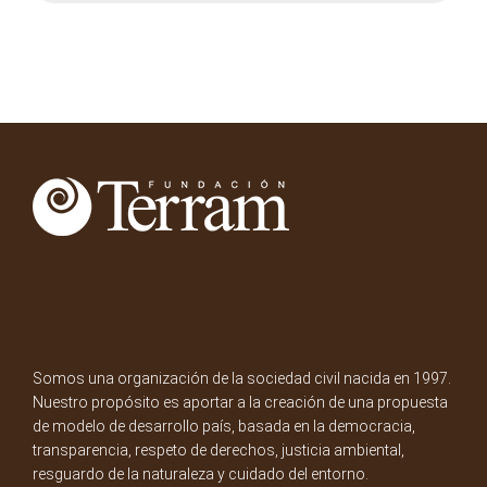
Somos una organización de la sociedad civil nacida en 1997.
Nuestro propósito es aportar a la creación de una propuesta
de modelo de desarrollo país, basada en la democracia,
transparencia, respeto de derechos, justicia ambiental,
resguardo de la naturaleza y cuidado del entorno.