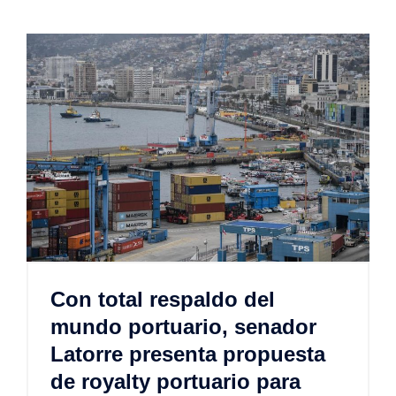
Con total respaldo del
mundo portuario, senador
Latorre presenta propuesta
de royalty portuario para