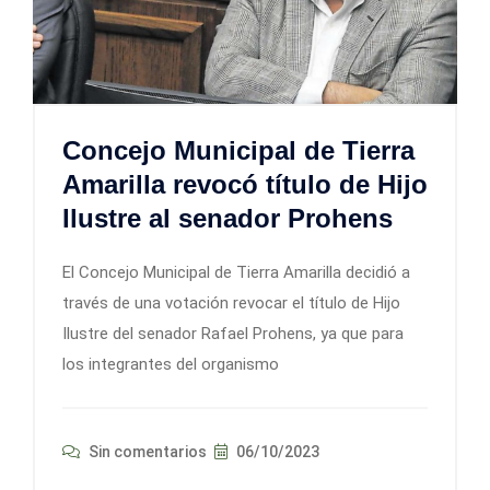
Concejo Municipal de Tierra
Amarilla revocó título de Hijo
Ilustre al senador Prohens
El Concejo Municipal de Tierra Amarilla decidió a
través de una votación revocar el título de Hijo
Ilustre del senador Rafael Prohens, ya que para
los integrantes del organismo
Sin comentarios
06/10/2023