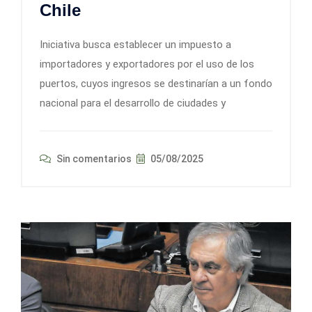
Chile
Iniciativa busca establecer un impuesto a
importadores y exportadores por el uso de los
puertos, cuyos ingresos se destinarían a un fondo
nacional para el desarrollo de ciudades y
Sin comentarios
05/08/2025