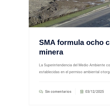
SMA formula ocho ca
minera
La Superintendencia del Medio Ambiente co
establecidas en el permiso ambiental otorg
Sin comentarios
03/12/2025