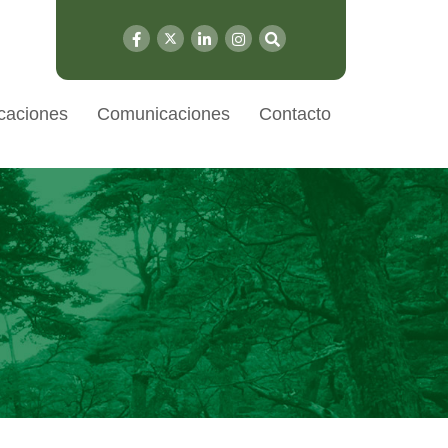
caciones
Comunicaciones
Contacto