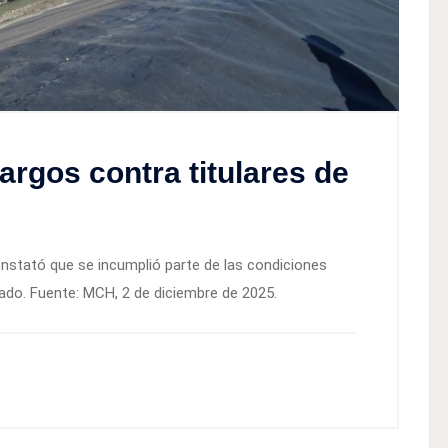
rgos contra titulares de
nstató que se incumplió parte de las condiciones
ado. Fuente: MCH, 2 de diciembre de 2025.