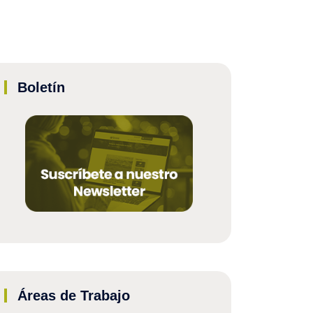
Boletín
Áreas de Trabajo