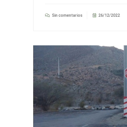
Sin comentarios
26/12/2022