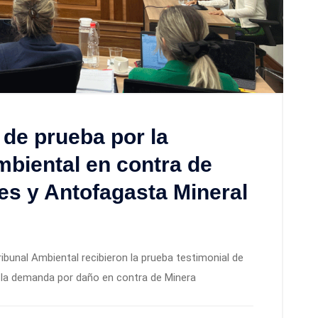
 de prueba por la
biental en contra de
s y Antofagasta Mineral
ribunal Ambiental recibieron la prueba testimonial de
 la demanda por daño en contra de Minera