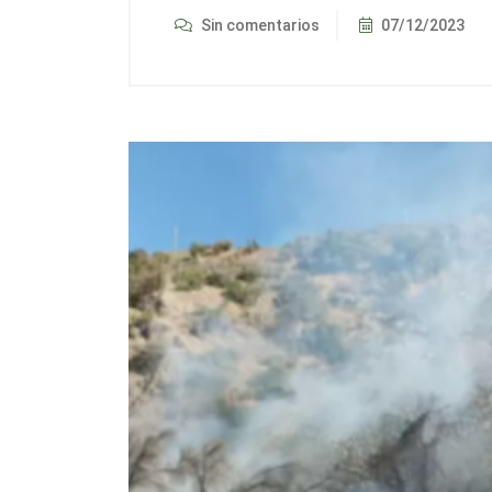
Sin comentarios
07/12/2023