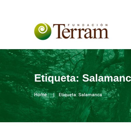
Etiqueta:
Salaman
Home
Etiqueta:
Salamanca