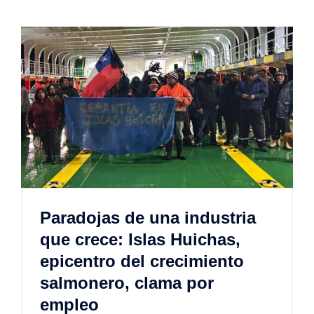
Paradojas de una industria
que crece: Islas Huichas,
epicentro del crecimiento
salmonero, clama por
empleo