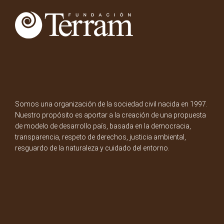
Somos una organización de la sociedad civil nacida en 1997.
Nuestro propósito es aportar a la creación de una propuesta
de modelo de desarrollo país, basada en la democracia,
transparencia, respeto de derechos, justicia ambiental,
resguardo de la naturaleza y cuidado del entorno.