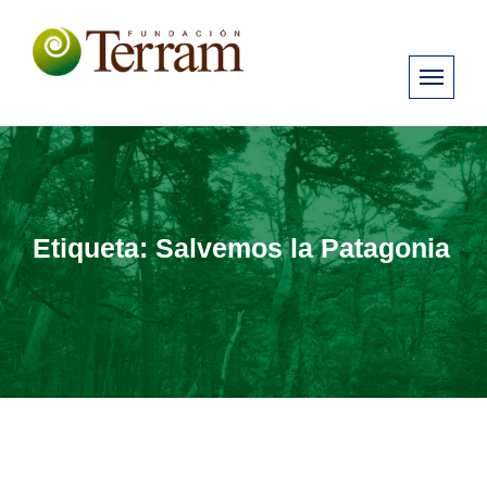
Etiqueta:
Salvemos la Patagonia