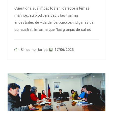
Cuestiona sus impactos en los ecosistemas
marinos, su biodiversidad y las formas
ancestrales de vida de los pueblos indígenas del
sur austral. Informa que “las granjas de salmó
Sin comentarios
17/06/2025