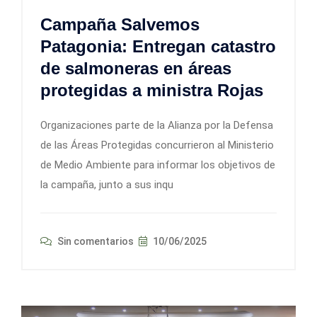
Campaña Salvemos
Patagonia: Entregan catastro
de salmoneras en áreas
protegidas a ministra Rojas
Organizaciones parte de la Alianza por la Defensa
de las Áreas Protegidas concurrieron al Ministerio
de Medio Ambiente para informar los objetivos de
la campaña, junto a sus inqu
Sin comentarios
10/06/2025