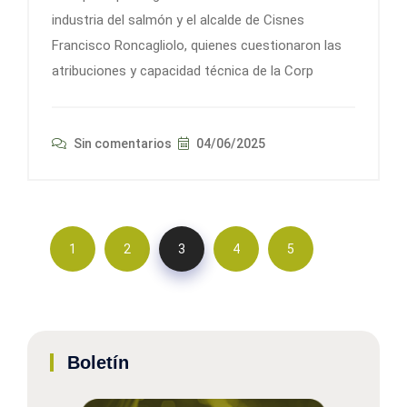
industria del salmón y el alcalde de Cisnes
Francisco Roncagliolo, quienes cuestionaron las
atribuciones y capacidad técnica de la Corp
Sin comentarios
04/06/2025
1
2
3
4
5
Boletín