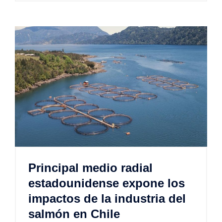
Principal medio radial
estadounidense expone los
impactos de la industria del
salmón en Chile