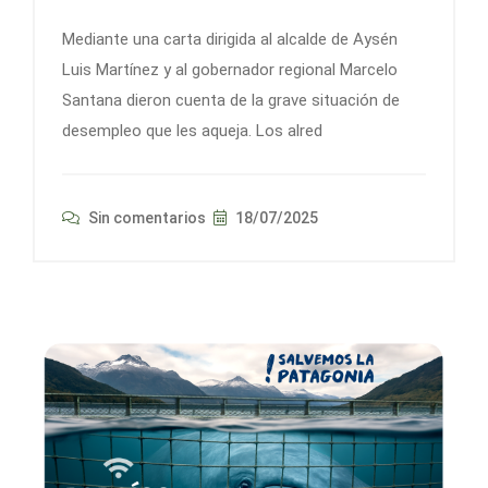
Mediante una carta dirigida al alcalde de Aysén
Luis Martínez y al gobernador regional Marcelo
Santana dieron cuenta de la grave situación de
desempleo que les aqueja. Los alred
Sin comentarios
18/07/2025