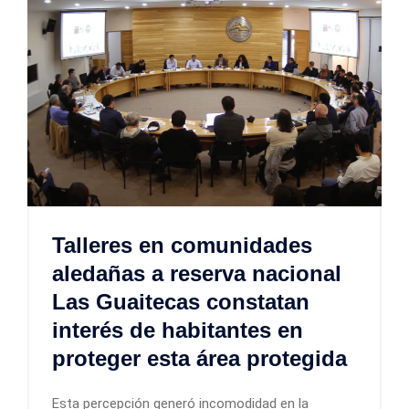
Talleres en comunidades
aledañas a reserva nacional
Las Guaitecas constatan
interés de habitantes en
proteger esta área protegida
Esta percepción generó incomodidad en la