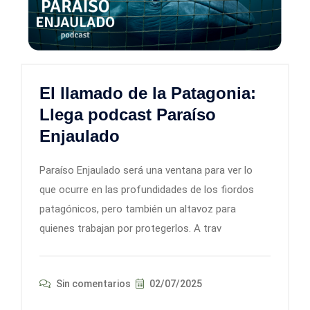
El llamado de la Patagonia:
Llega podcast Paraíso
Enjaulado
Paraíso Enjaulado será una ventana para ver lo
que ocurre en las profundidades de los fiordos
patagónicos, pero también un altavoz para
quienes trabajan por protegerlos. A trav
Sin comentarios
02/07/2025