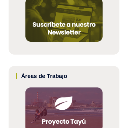
Áreas de Trabajo