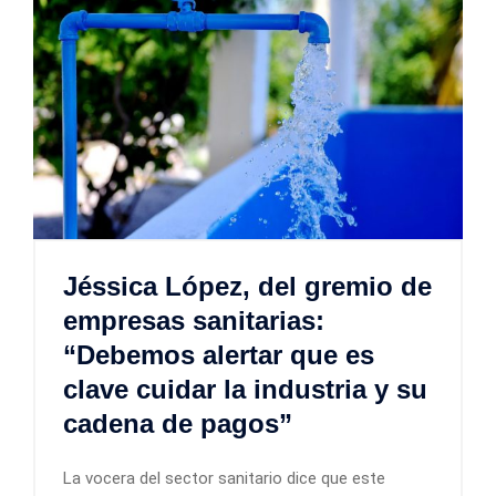
Jéssica López, del gremio de
empresas sanitarias:
“Debemos alertar que es
clave cuidar la industria y su
cadena de pagos”
La vocera del sector sanitario dice que este