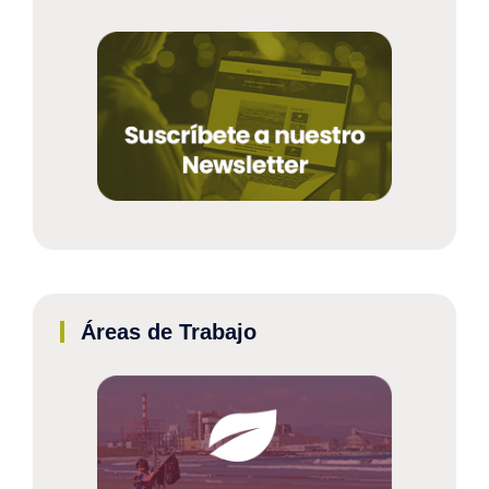
Áreas de Trabajo