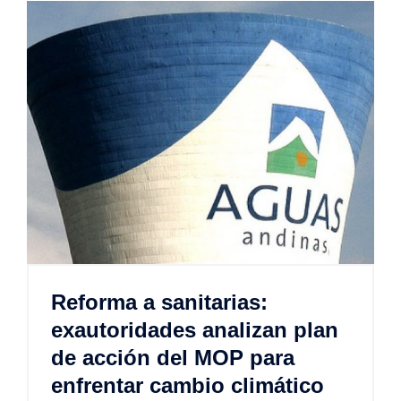
Reforma a sanitarias:
exautoridades analizan plan
de acción del MOP para
enfrentar cambio climático