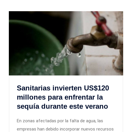
Sanitarias invierten US$120
millones para enfrentar la
sequía durante este verano
En zonas afectadas por la falta de agua, las
empresas han debido incorporar nuevos recursos