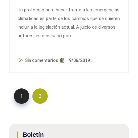
Un protocolo para hacer frente a las emergencias
climáticas es parte de los cambios que se quieren
incluir a la legislación actual. A juicio de diversos
actores, es necesario pon
Sin comentarios
19/08/2019
1
2
Boletín