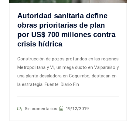
Autoridad sanitaria define
obras prioritarias de plan
por US$ 700 millones contra
crisis hídrica
Construcción de pozos profundos en las regiones
Metropolitana y VI, un mega ducto en Valparaíso y
una planta desaladora en Coquimbo, destacan en
la estrategia. Fuente: Diario Fin
Sin comentarios
19/12/2019