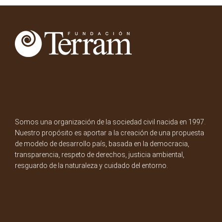
Somos una organización de la sociedad civil nacida en 1997.
Nuestro propósito es aportar a la creación de una propuesta
de modelo de desarrollo país, basada en la democracia,
transparencia, respeto de derechos, justicia ambiental,
resguardo de la naturaleza y cuidado del entorno.