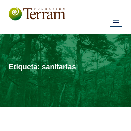
Etiqueta:
sanitarias