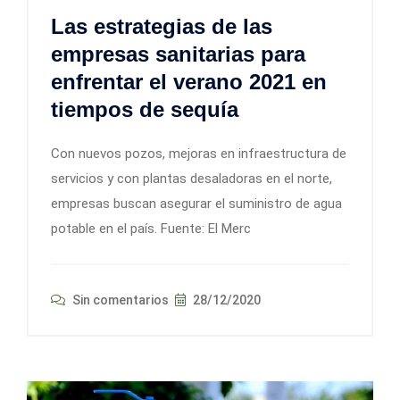
Las estrategias de las
empresas sanitarias para
enfrentar el verano 2021 en
tiempos de sequía
Con nuevos pozos, mejoras en infraestructura de
servicios y con plantas desaladoras en el norte,
empresas buscan asegurar el suministro de agua
potable en el país. Fuente: El Merc
Sin comentarios
28/12/2020