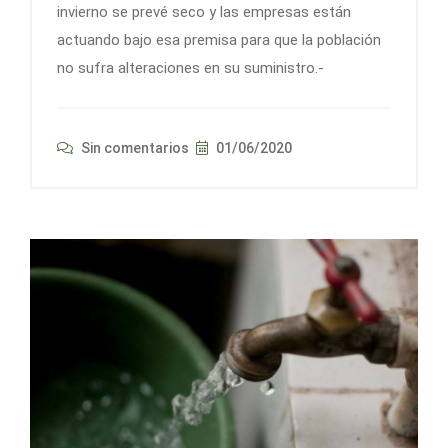
invierno se prevé seco y las empresas están
actuando bajo esa premisa para que la población
no sufra alteraciones en su suministro.-
Sin comentarios
01/06/2020