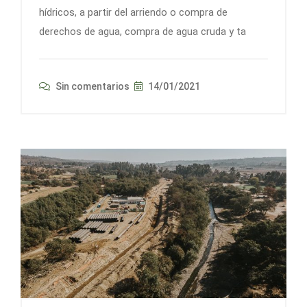
hídricos, a partir del arriendo o compra de
derechos de agua, compra de agua cruda y ta
Sin comentarios
14/01/2021