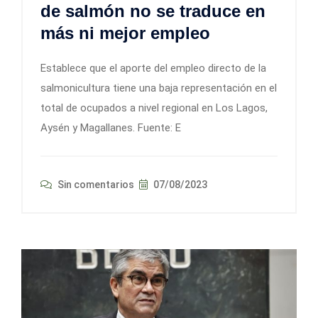
de salmón no se traduce en
más ni mejor empleo
Establece que el aporte del empleo directo de la
salmonicultura tiene una baja representación en el
total de ocupados a nivel regional en Los Lagos,
Aysén y Magallanes. Fuente: E
Sin comentarios
07/08/2023