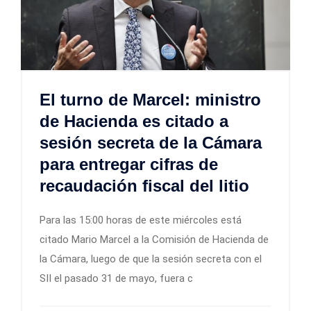
El turno de Marcel: ministro
de Hacienda es citado a
sesión secreta de la Cámara
para entregar cifras de
recaudación fiscal del litio
Para las 15:00 horas de este miércoles está
citado Mario Marcel a la Comisión de Hacienda de
la Cámara, luego de que la sesión secreta con el
SII el pasado 31 de mayo, fuera c