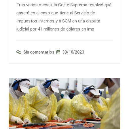
Tras varios meses, la Corte Suprema resolvió qué
pasará en el caso que tiene al Servicio de
Impuestos Internos y a SQM en una disputa
judicial por 41 millones de dólares en imp
Sin comentarios
30/10/2023