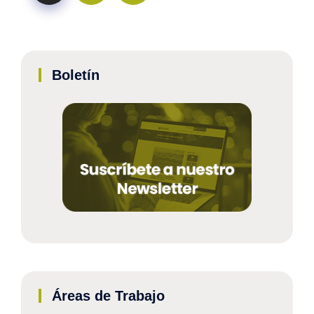
Boletín
Áreas de Trabajo