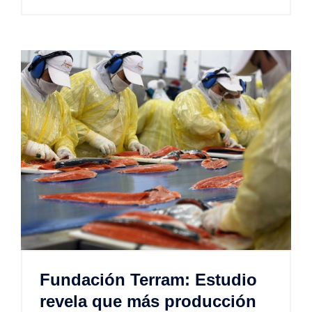
Fundación Terram: Estudio
revela que más producción