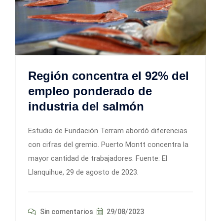
Región concentra el 92% del
empleo ponderado de
industria del salmón
Estudio de Fundación Terram abordó diferencias
con cifras del gremio. Puerto Montt concentra la
mayor cantidad de trabajadores. Fuente: El
Llanquihue, 29 de agosto de 2023.
Sin comentarios
29/08/2023