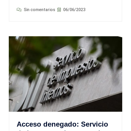
Sin comentarios
06/06/2023
Acceso denegado: Servicio