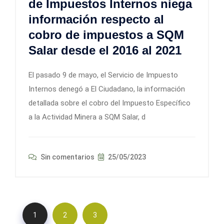
de Impuestos Internos niega
información respecto al
cobro de impuestos a SQM
Salar desde el 2016 al 2021
El pasado 9 de mayo, el Servicio de Impuesto
Internos denegó a El Ciudadano, la información
detallada sobre el cobro del Impuesto Específico
a la Actividad Minera a SQM Salar, d
Sin comentarios
25/05/2023
1
2
3