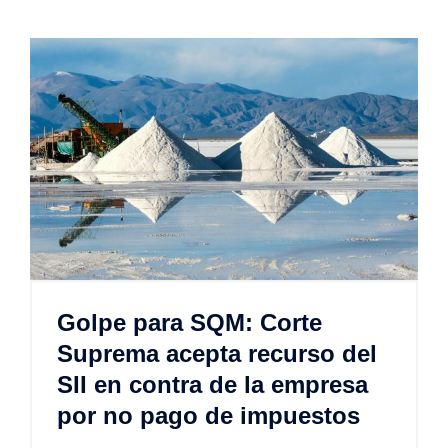
Golpe para SQM: Corte
Suprema acepta recurso del
SII en contra de la empresa
por no pago de impuestos