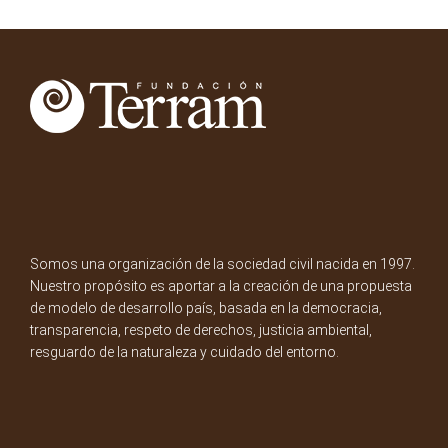
Somos una organización de la sociedad civil nacida en 1997.
Nuestro propósito es aportar a la creación de una propuesta
de modelo de desarrollo país, basada en la democracia,
transparencia, respeto de derechos, justicia ambiental,
resguardo de la naturaleza y cuidado del entorno.