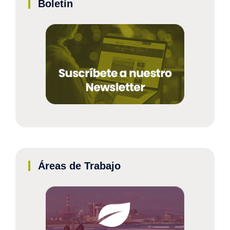
Boletín
Áreas de Trabajo