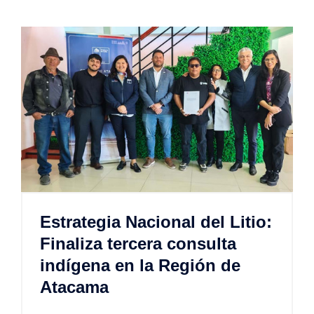
Estrategia Nacional del Litio:
Finaliza tercera consulta
indígena en la Región de
Atacama