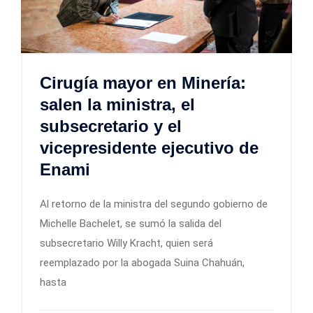
Cirugía mayor en Minería:
salen la ministra, el
subsecretario y el
vicepresidente ejecutivo de
Enami
Al retorno de la ministra del segundo gobierno de
Michelle Bachelet, se sumó la salida del
subsecretario Willy Kracht, quien será
reemplazado por la abogada Suina Chahuán,
hasta