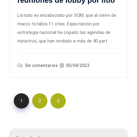
reuniones de lobby por litio
Listado es encabezado por SQM, que al cierre de
marzo totaliza 11 citas. Expectación por
estrategia nacional ha copado las agendas de
ministros, que han recibido a más de 40 part
Sin comentarios
05/04/2023
1
2
3