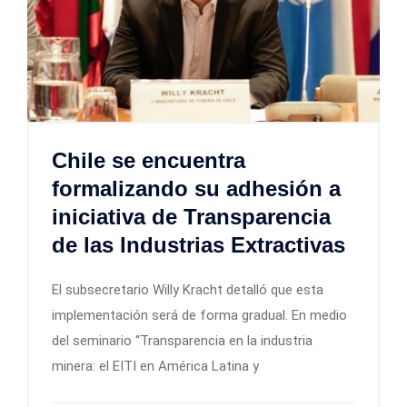
Chile se encuentra
formalizando su adhesión a
iniciativa de Transparencia
de las Industrias Extractivas
El subsecretario Willy Kracht detalló que esta
implementación será de forma gradual. En medio
del seminario “Transparencia en la industria
minera: el EITI en América Latina y