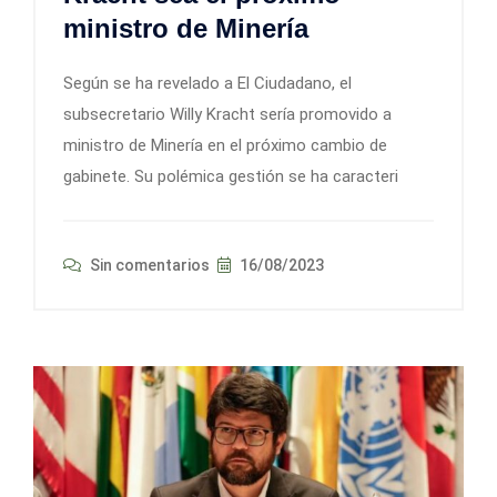
ministro de Minería
Según se ha revelado a El Ciudadano, el
subsecretario Willy Kracht sería promovido a
ministro de Minería en el próximo cambio de
gabinete. Su polémica gestión se ha caracteri
Sin comentarios
16/08/2023