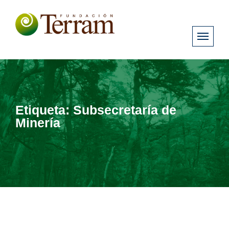
Etiqueta:
Subsecretaría de
Minería