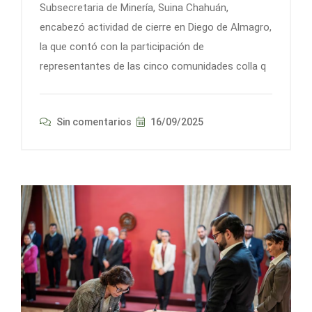
Subsecretaria de Minería, Suina Chahuán,
encabezó actividad de cierre en Diego de Almagro,
la que contó con la participación de
representantes de las cinco comunidades colla q
Sin comentarios
16/09/2025