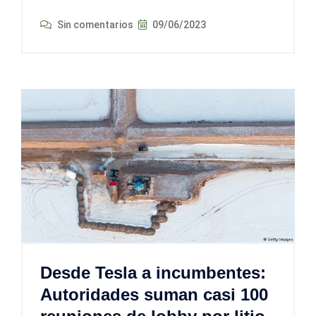
Sin comentarios
09/06/2023
Desde Tesla a incumbentes:
Autoridades suman casi 100