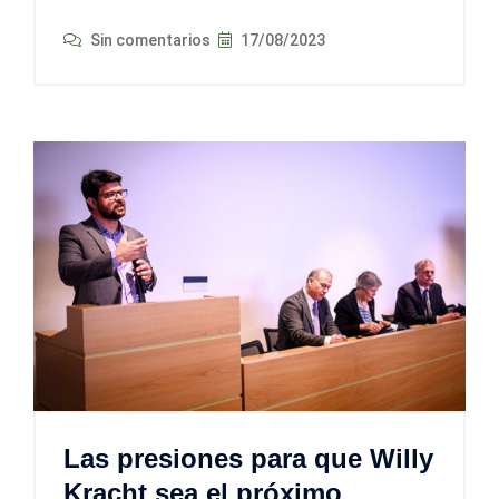
Sin comentarios
17/08/2023
Las presiones para que Willy
Kracht sea el próximo