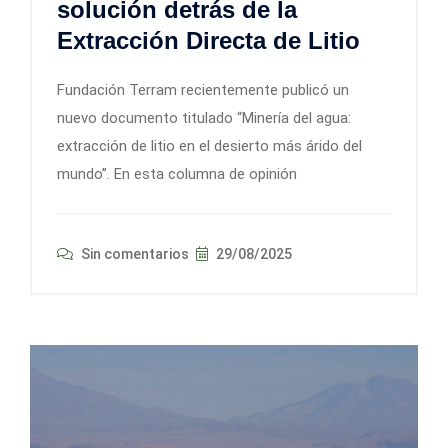
solución detrás de la
Extracción Directa de Litio
Fundación Terram recientemente publicó un
nuevo documento titulado “Minería del agua:
extracción de litio en el desierto más árido del
mundo”. En esta columna de opinión
Sin comentarios
29/08/2025