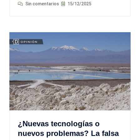
Sin comentarios
15/12/2025
¿Nuevas tecnologías o
nuevos problemas? La falsa