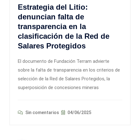
Estrategia del Litio:
denuncian falta de
transparencia en la
clasificación de la Red de
Salares Protegidos
El documento de Fundación Terram advierte
sobre la falta de transparencia en los criterios de
selección de la Red de Salares Protegidos, la
superposición de concesiones mineras
Sin comentarios
04/06/2025