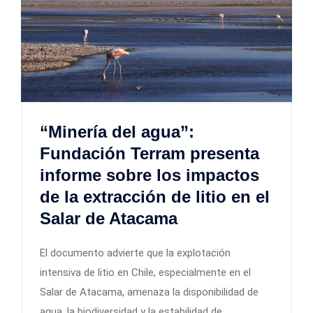
“Minería del agua”:
Fundación Terram presenta
informe sobre los impactos
de la extracción de litio en el
Salar de Atacama
El documento advierte que la explotación
intensiva de litio en Chile, especialmente en el
Salar de Atacama, amenaza la disponibilidad de
agua, la biodiversidad y la estabilidad de