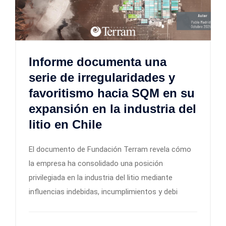
Informe documenta una
serie de irregularidades y
favoritismo hacia SQM en su
expansión en la industria del
litio en Chile
El documento de Fundación Terram revela cómo
la empresa ha consolidado una posición
privilegiada en la industria del litio mediante
influencias indebidas, incumplimientos y debi