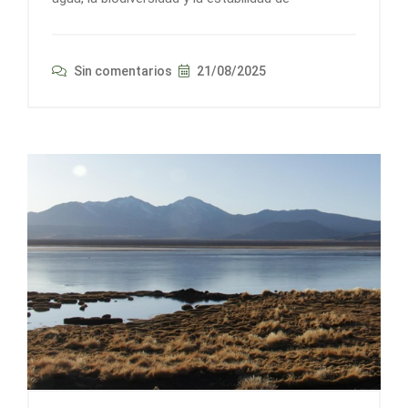
Sin comentarios
21/08/2025