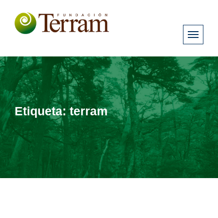
Etiqueta:
terram