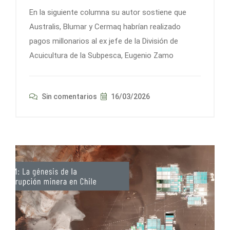
En la siguiente columna su autor sostiene que
Australis, Blumar y Cermaq habrían realizado
pagos millonarios al ex jefe de la División de
Acuicultura de la Subpesca, Eugenio Zamo
Sin comentarios
16/03/2026