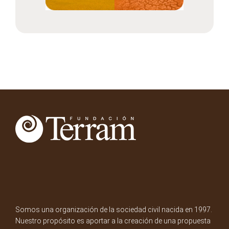
Somos una organización de la sociedad civil nacida en 1997.
Nuestro propósito es aportar a la creación de una propuesta