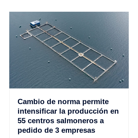
Cambio de norma permite
intensificar la producción en
55 centros salmoneros a
pedido de 3 empresas