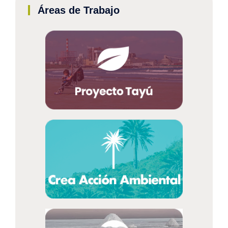
Áreas de Trabajo