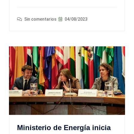
Sin comentarios
04/08/2023
Ministerio de Energía inicia