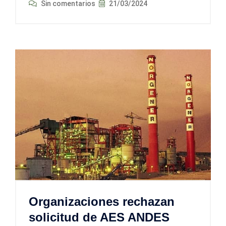
Sin comentarios
21/03/2024
Organizaciones rechazan
solicitud de AES ANDES