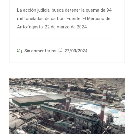
La acción judicial busca detener la quema de 94
mil toneladas de carbón. Fuente: El Mercurio de
Antofagasta, 22 de marzo de 2024.
Sin comentarios
22/03/2024