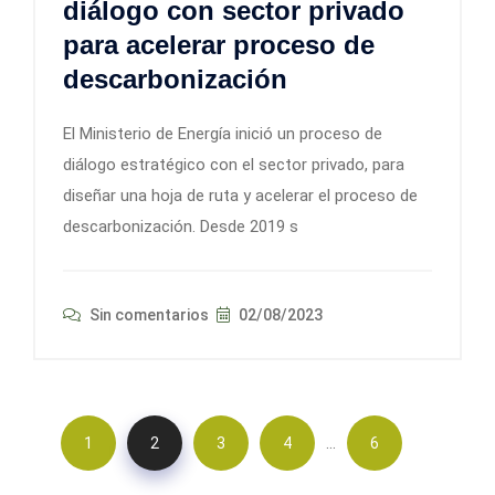
diálogo con sector privado
para acelerar proceso de
descarbonización
El Ministerio de Energía inició un proceso de
diálogo estratégico con el sector privado, para
diseñar una hoja de ruta y acelerar el proceso de
descarbonización. Desde 2019 s
Sin comentarios
02/08/2023
…
1
2
3
4
6