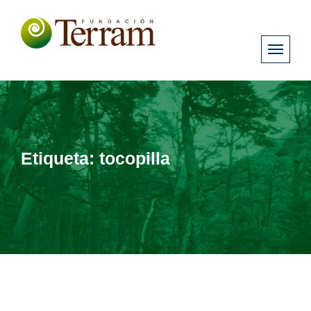
Etiqueta:
tocopilla