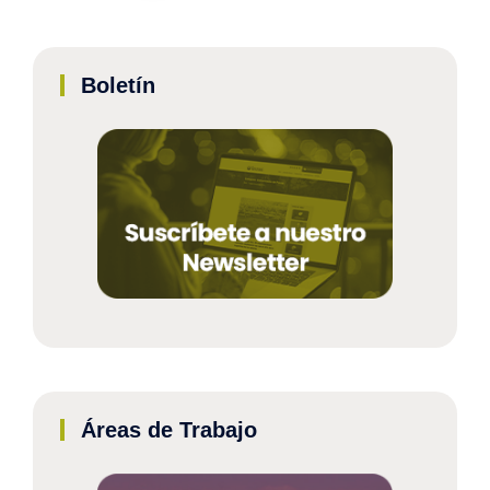
Boletín
Áreas de Trabajo