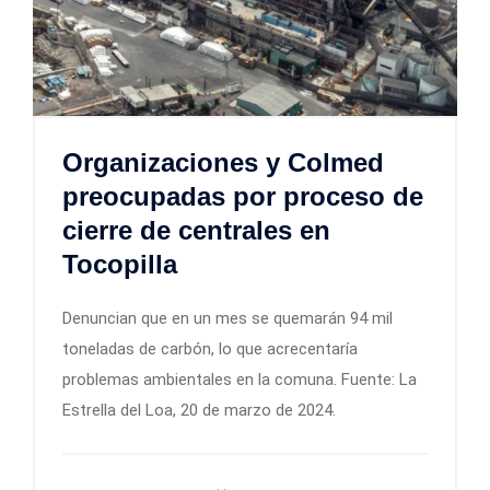
Organizaciones y Colmed
preocupadas por proceso de
cierre de centrales en
Tocopilla
Denuncian que en un mes se quemarán 94 mil
toneladas de carbón, lo que acrecentaría
problemas ambientales en la comuna. Fuente: La
Estrella del Loa, 20 de marzo de 2024.