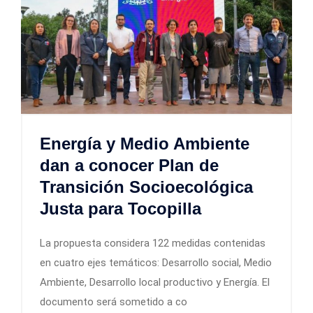
Energía y Medio Ambiente
dan a conocer Plan de
Transición Socioecológica
Justa para Tocopilla
La propuesta considera 122 medidas contenidas
en cuatro ejes temáticos: Desarrollo social, Medio
Ambiente, Desarrollo local productivo y Energía. El
documento será sometido a co