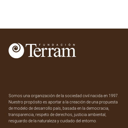
Somos una organización de la sociedad civil nacida en 1997.
Nuestro propósito es aportar a la creación de una propuesta
de modelo de desarrollo país, basada en la democracia,
transparencia, respeto de derechos, justicia ambiental,
resguardo de la naturaleza y cuidado del entorno.