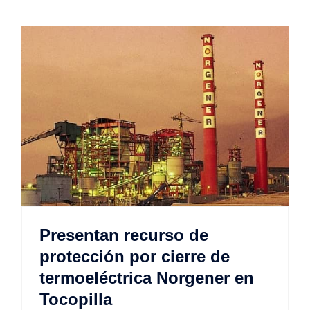
Presentan recurso de
protección por cierre de
termoeléctrica Norgener en
Tocopilla