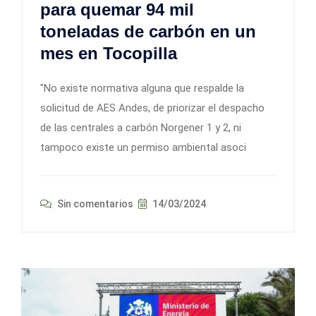
para quemar 94 mil
toneladas de carbón en un
mes en Tocopilla
"No existe normativa alguna que respalde la
solicitud de AES Andes, de priorizar el despacho
de las centrales a carbón Norgener 1 y 2, ni
tampoco existe un permiso ambiental asoci
Sin comentarios
14/03/2024