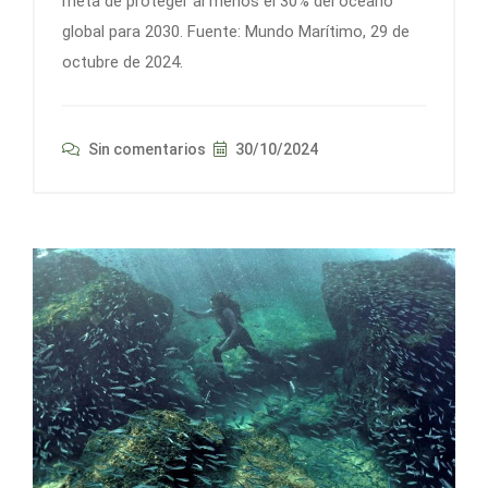
meta de proteger al menos el 30% del océano
global para 2030. Fuente: Mundo Marítimo, 29 de
octubre de 2024.
Sin comentarios
30/10/2024