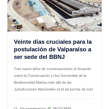
Veinte días cruciales para la
postulación de Valparaíso a
ser sede del BBNJ
Tras nueve años de conversaciones, el Acuerdo
sobre la Conservación y Uso Sostenible de la
Biodiversidad Marina más allá de las
Jurisdicciones Nacionales está ad portas de mat
Sin comentarios
29/12/2025