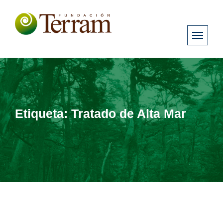
Etiqueta:
Tratado de Alta Mar