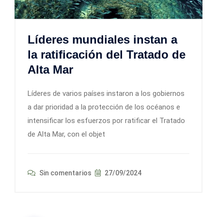
Líderes mundiales instan a
la ratificación del Tratado de
Alta Mar
Líderes de varios países instaron a los gobiernos
a dar prioridad a la protección de los océanos e
intensificar los esfuerzos por ratificar el Tratado
de Alta Mar, con el objet
Sin comentarios
27/09/2024