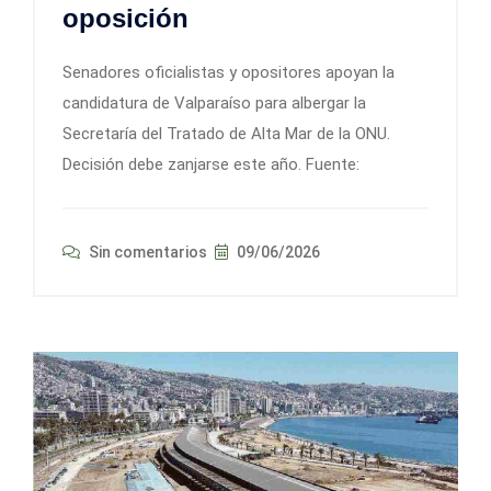
oposición
Senadores oficialistas y opositores apoyan la
candidatura de Valparaíso para albergar la
Secretaría del Tratado de Alta Mar de la ONU.
Decisión debe zanjarse este año. Fuente:
Sin comentarios
09/06/2026