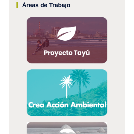
Áreas de Trabajo