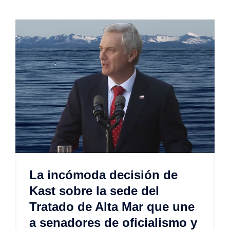
La incómoda decisión de
Kast sobre la sede del
Tratado de Alta Mar que une
a senadores de oficialismo y