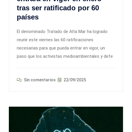
tras ser ratificado por 60
países
El denominado Tratado de Alta Mar ha logrado
reunir este viernes las 60 ratificaciones
necesarias para que pueda entrar en vigor, un
paso que los activistas medioambientales y defe
Sin comentarios
22/09/2025