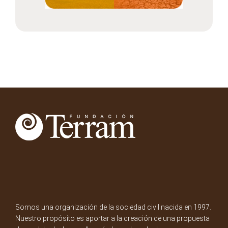
Somos una organización de la sociedad civil nacida en 1997.
Nuestro propósito es aportar a la creación de una propuesta