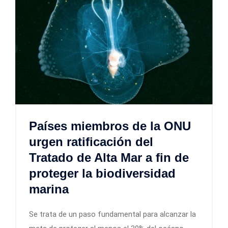
Países miembros de la ONU
urgen ratificación del
Tratado de Alta Mar a fin de
proteger la biodiversidad
marina
Se trata de un paso fundamental para alcanzar la