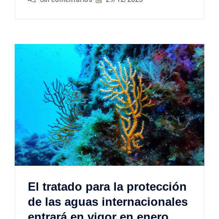
El tratado para la protección
de las aguas internacionales
entrará en vigor en enero