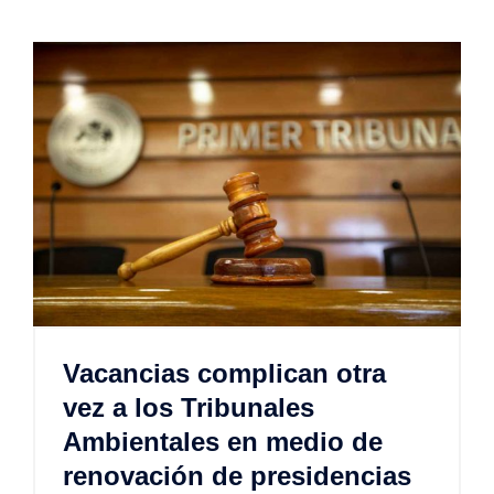
Vacancias complican otra
vez a los Tribunales
Ambientales en medio de
renovación de presidencias