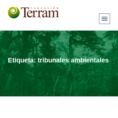
Etiqueta:
tribunales ambientales