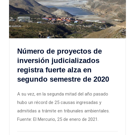
Número de proyectos de
inversión judicializados
registra fuerte alza en
segundo semestre de 2020
A su vez, en la segunda mitad del año pasado
hubo un récord de 25 causas ingresadas y
admitidas a trámite en tribunales ambientales.
Fuente: El Mercurio, 25 de enero de 2021.