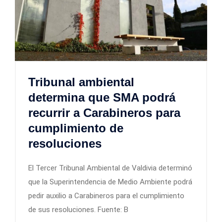
Tribunal ambiental
determina que SMA podrá
recurrir a Carabineros para
cumplimiento de
resoluciones
El Tercer Tribunal Ambiental de Valdivia determinó
que la Superintendencia de Medio Ambiente podrá
pedir auxilio a Carabineros para el cumplimiento
de sus resoluciones. Fuente: B