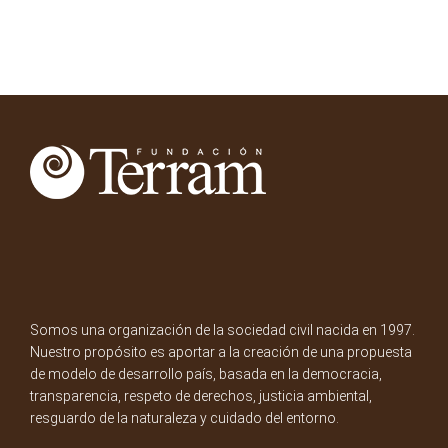
Somos una organización de la sociedad civil nacida en 1997.
Nuestro propósito es aportar a la creación de una propuesta
de modelo de desarrollo país, basada en la democracia,
transparencia, respeto de derechos, justicia ambiental,
resguardo de la naturaleza y cuidado del entorno.