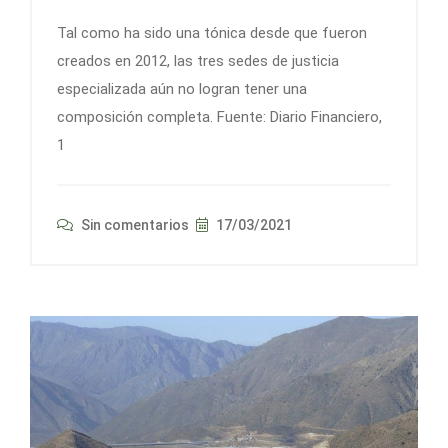
Tal como ha sido una tónica desde que fueron
creados en 2012, las tres sedes de justicia
especializada aún no logran tener una
composición completa. Fuente: Diario Financiero,
1
Sin comentarios
17/03/2021