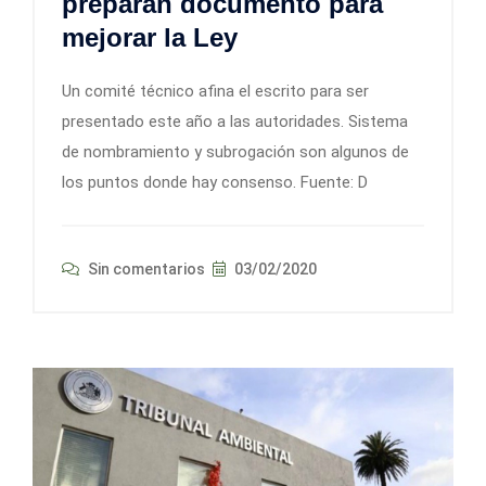
preparan documento para
mejorar la Ley
Un comité técnico afina el escrito para ser
presentado este año a las autoridades. Sistema
de nombramiento y subrogación son algunos de
los puntos donde hay consenso. Fuente: D
Sin comentarios
03/02/2020