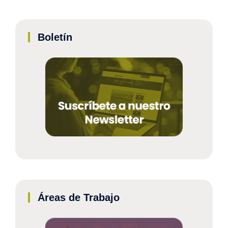
Boletín
Áreas de Trabajo