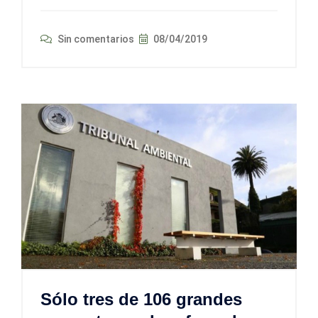
Sin comentarios
08/04/2019
Sólo tres de 106 grandes