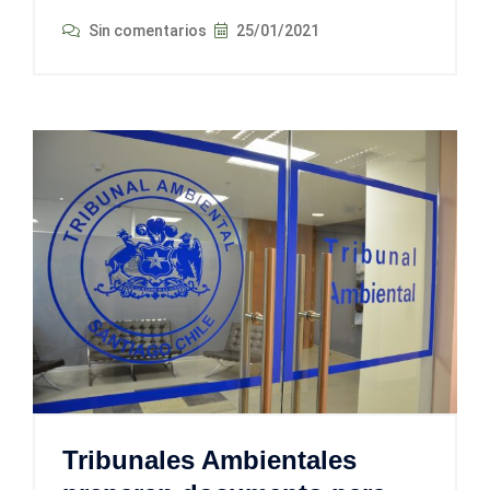
Sin comentarios
25/01/2021
Tribunales Ambientales