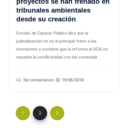
proyectos se han frenado en
tribunales ambientales
desde su creación
Estudio de Espacio Público dice que la
judicialización no es el principal freno a las
inversiones y sostiene que la reforma al SEIA no
resuelve la conflictividad con las comunida
Sin comentarios
19/06/2018
1
2
3