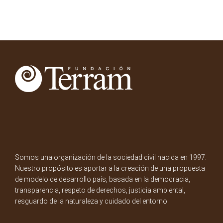
Somos una organización de la sociedad civil nacida en 1997.
Nuestro propósito es aportar a la creación de una propuesta
de modelo de desarrollo país, basada en la democracia,
transparencia, respeto de derechos, justicia ambiental,
resguardo de la naturaleza y cuidado del entorno.