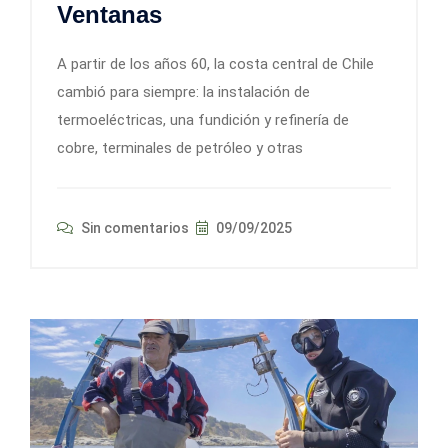
Ventanas
A partir de los años 60, la costa central de Chile
cambió para siempre: la instalación de
termoeléctricas, una fundición y refinería de
cobre, terminales de petróleo y otras
Sin comentarios
09/09/2025