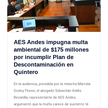
AES Andes impugna multa
ambiental de $175 millones
por incumplir Plan de
Descontaminación en
Quintero
En la audiencia, presidida por la ministra Marcela
Godoy Flores, el abogado Sebastián Avilés
Bezanilla, representante de AES Andes,
argumentó que la multa carece de sustento té