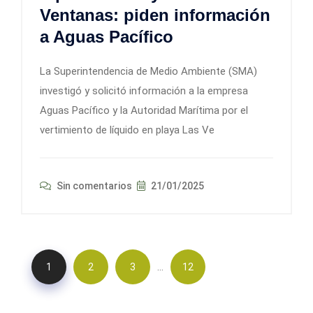
Ventanas: piden información
a Aguas Pacífico
La Superintendencia de Medio Ambiente (SMA)
investigó y solicitó información a la empresa
Aguas Pacífico y la Autoridad Marítima por el
vertimiento de líquido en playa Las Ve
Sin comentarios
21/01/2025
…
1
2
3
12