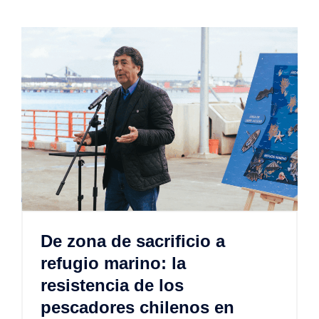
De zona de sacrificio a
refugio marino: la
resistencia de los
pescadores chilenos en