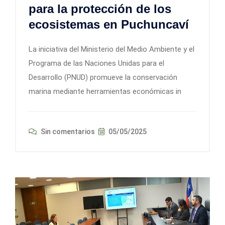
para la protección de los
ecosistemas en Puchuncaví
La iniciativa del Ministerio del Medio Ambiente y el
Programa de las Naciones Unidas para el
Desarrollo (PNUD) promueve la conservación
marina mediante herramientas económicas in
Sin comentarios
05/05/2025