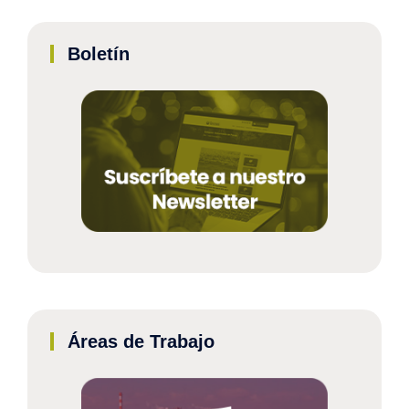
Boletín
Áreas de Trabajo