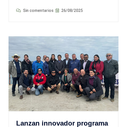
Sin comentarios
26/08/2025
Lanzan innovador programa