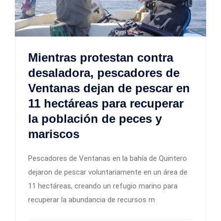
Mientras protestan contra
desaladora, pescadores de
Ventanas dejan de pescar en
11 hectáreas para recuperar
la población de peces y
mariscos
Pescadores de Ventanas en la bahía de Quintero
dejaron de pescar voluntariamente en un área de
11 hectáreas, creando un refugio marino para
recuperar la abundancia de recursos m