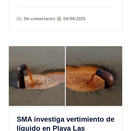
Sin comentarios
04/04/2025
SMA investiga vertimiento de
líquido en Playa Las