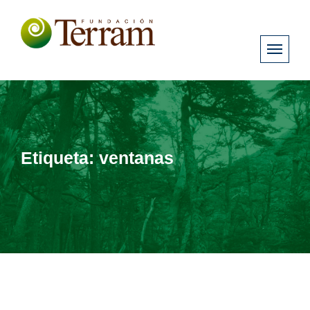
Etiqueta:
ventanas