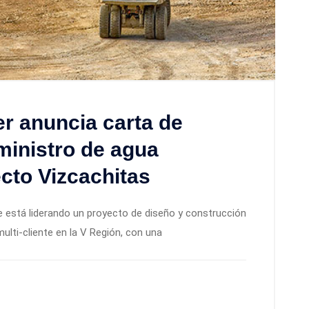
r anuncia carta de
ministro de agua
cto Vizcachitas
 está liderando un proyecto de diseño y construcción
ulti-cliente en la V Región, con una