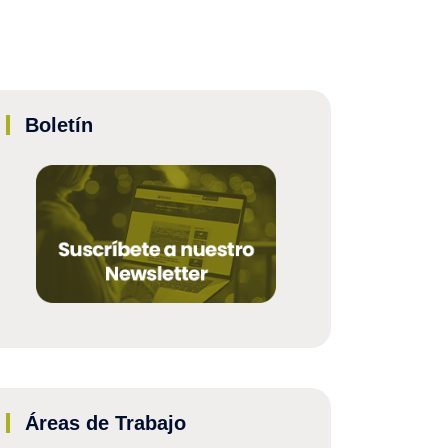
Boletín
Áreas de Trabajo