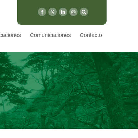
caciones
Comunicaciones
Contacto