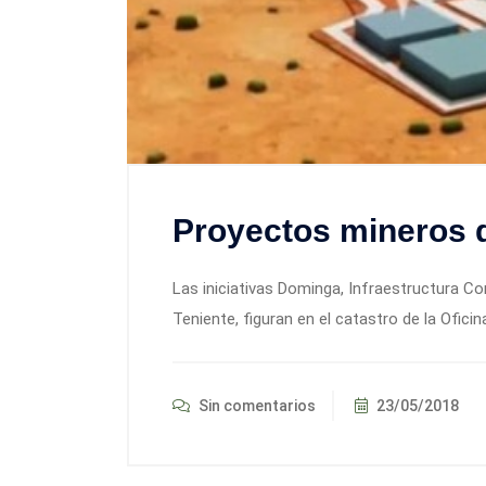
Proyectos mineros d
Las iniciativas Dominga, Infraestructura C
Teniente, figuran en el catastro de la Ofic
Sin comentarios
23/05/2018