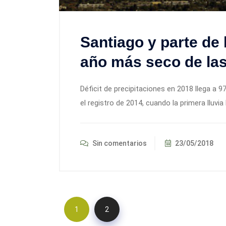
Santiago y parte de 
año más seco de las
Déficit de precipitaciones en 2018 llega a 9
el registro de 2014, cuando la primera lluvia
Sin comentarios
23/05/2018
1
2