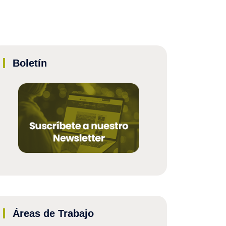
Boletín
Áreas de Trabajo