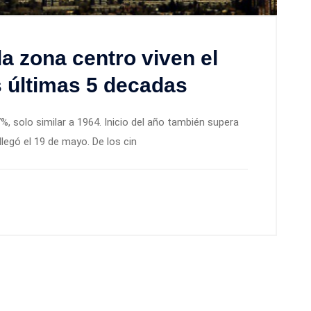
la zona centro viven el
 últimas 5 decadas
7%, solo similar a 1964. Inicio del año también supera
 llegó el 19 de mayo. De los cin