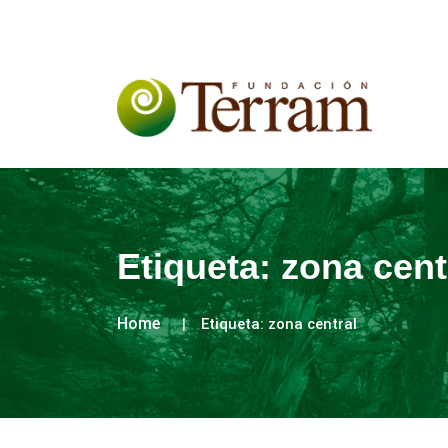
Etiqueta:
zona cent
Home
Etiqueta:
zona central