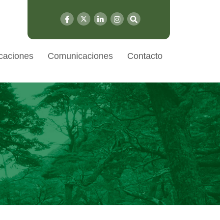
caciones
Comunicaciones
Contacto