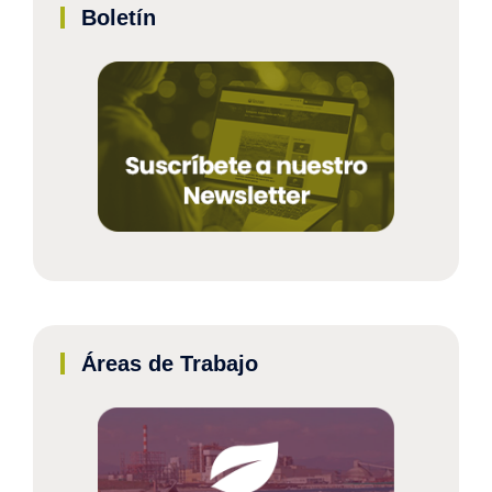
Boletín
Áreas de Trabajo