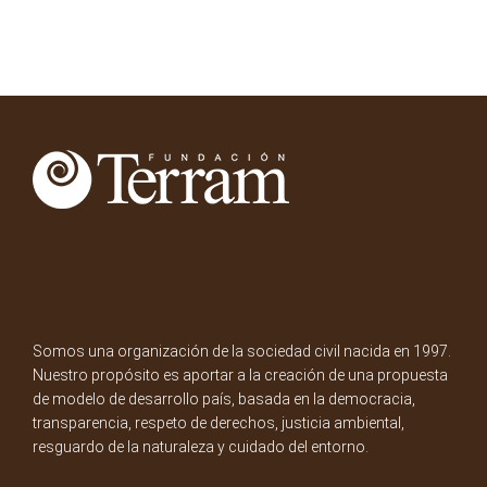
Somos una organización de la sociedad civil nacida en 1997.
Nuestro propósito es aportar a la creación de una propuesta
de modelo de desarrollo país, basada en la democracia,
transparencia, respeto de derechos, justicia ambiental,
resguardo de la naturaleza y cuidado del entorno.