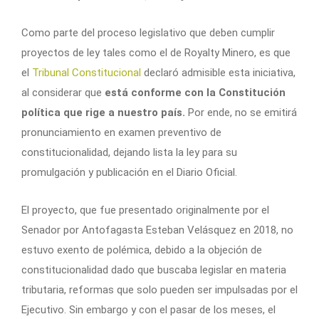
Como parte del proceso legislativo que deben cumplir
proyectos de ley tales como el de Royalty Minero, es que
el
Tribunal Constitucional
declaró admisible esta iniciativa,
al considerar que
está conforme con la Constitución
política que rige a nuestro país.
Por ende, no se emitirá
pronunciamiento en examen preventivo de
constitucionalidad, dejando lista la ley para su
promulgación y publicación en el Diario Oficial.
El proyecto, que fue presentado originalmente por el
Senador por Antofagasta Esteban Velásquez en 2018, no
estuvo exento de polémica, debido a la objeción de
constitucionalidad dado que buscaba legislar en materia
tributaria, reformas que solo pueden ser impulsadas por el
Ejecutivo. Sin embargo y con el pasar de los meses, el