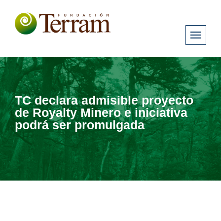
TC declara admisible proyecto
de Royalty Minero e iniciativa
podrá ser promulgada