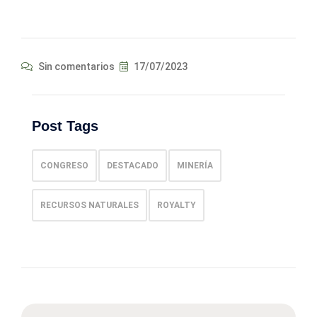
Sin comentarios
17/07/2023
Post Tags
CONGRESO
DESTACADO
MINERÍA
RECURSOS NATURALES
ROYALTY