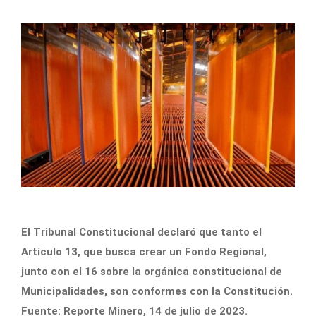
El Tribunal Constitucional declaró que tanto el
Artículo 13, que busca crear un Fondo Regional,
junto con el 16 sobre la orgánica constitucional de
Municipalidades, son conformes con la Constitución.
Fuente: Reporte Minero, 14 de julio de 2023.