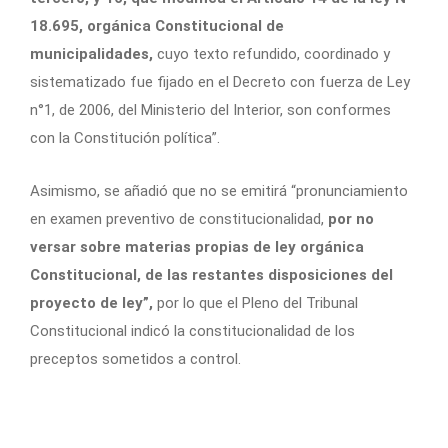
18.695, orgánica Constitucional de
municipalidades,
cuyo texto refundido, coordinado y
sistematizado fue fijado en el Decreto con fuerza de Ley
n°1, de 2006, del Ministerio del Interior, son conformes
con la Constitución política”.
Asimismo, se añadió que no se emitirá “pronunciamiento
en examen preventivo de constitucionalidad,
por no
versar sobre materias propias de ley orgánica
Constitucional, de las restantes disposiciones del
proyecto de ley”,
por lo que el Pleno del Tribunal
Constitucional indicó la constitucionalidad de los
preceptos sometidos a control.