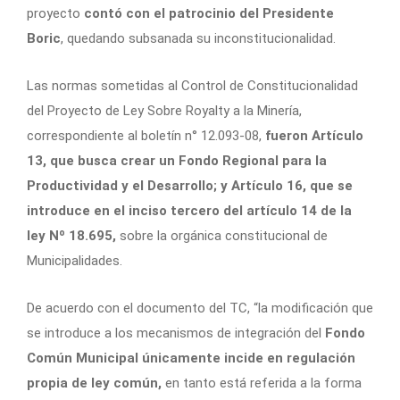
proyecto
contó con el patrocinio del Presidente
Boric
, quedando subsanada su inconstitucionalidad.
Las normas sometidas al Control de Constitucionalidad
del Proyecto de Ley Sobre Royalty a la Minería,
correspondiente al boletín n° 12.093-08,
fueron Artículo
13, que busca crear un Fondo Regional para la
Productividad y el Desarrollo; y Artículo 16, que se
introduce en el inciso tercero del artículo 14 de la
ley Nº 18.695,
sobre la orgánica constitucional de
Municipalidades.
De acuerdo con el documento del TC, “la modificación que
se introduce a los mecanismos de integración del
Fondo
Común Municipal únicamente incide en regulación
propia de ley común,
en tanto está referida a la forma