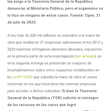
ley exige a la Tesorería General de la República
denunciar al Ministerio Público, pero el organismo no
lo hizo en ninguno de estos casos. Fuente: Ciper, 21
de julio de 2025.
A los más de $28 mil millones en subsidios a la mano de
obra que recibieron 31 empresas salmoneras entre 2013 y
2023 mientras infringieron derechos laborales, expuestos
en la primera parte de esta investigación (
ver artículo
), en
esta segunda entrega se presentan un conjunto de
incumplimientos sobre otros requisitos establecidos en
la
Ley N°19.853
que subsidia la mano de obra en zonas
extremas en los que incurrieron las mismas empresas
para acceder a dichos subsidios.
Si bien la Tesorería
General de la República (TGR) solicitó el reintegro
de los recursos en los casos que logró