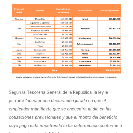
Según la Tesorería General de la República, la ley le
permite
“aceptar una declaración jurada en que el
empleador manifieste que se encuentra al día en las
cotizaciones previsionales y que el monto del beneficio
cuyo pago está impetrando lo ha determinado conforme a