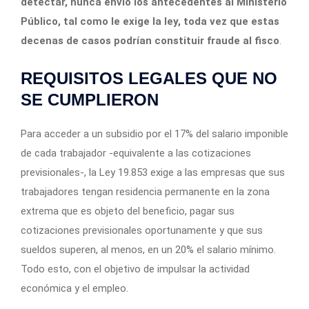
detectar,
nunca envió los antecedentes al Ministerio
Público, tal como le exige la ley, toda vez que estas
decenas de casos podrían constituir fraude al fisco
.
REQUISITOS LEGALES QUE NO
SE CUMPLIERON
Para acceder a un subsidio por el 17% del salario imponible
de cada trabajador -equivalente a las cotizaciones
previsionales-, la Ley 19.853 exige a las empresas que sus
trabajadores tengan residencia permanente en la zona
extrema que es objeto del beneficio, pagar sus
cotizaciones previsionales oportunamente y que sus
sueldos superen, al menos, en un 20% el salario mínimo.
Todo esto, con el objetivo de impulsar la actividad
económica y el empleo.