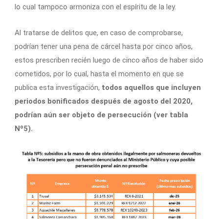
lo cual tampoco armoniza con el espíritu de la ley.
Al tratarse de delitos que, en caso de comprobarse,
podrían tener una pena de cárcel hasta por cinco años,
estos prescriben recién luego de cinco años de haber sido
cometidos, por lo cual, hasta el momento en que se
publica esta investigación,
todos aquellos que incluyen
periodos bonificados después de agosto del 2020,
podrían aún ser objeto de persecución (ver tabla
Nº5).