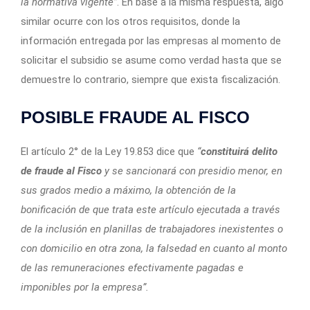
la normativa vigente”
. En base a la misma respuesta, algo
similar ocurre con los otros requisitos, donde la
información entregada por las empresas al momento de
solicitar el subsidio se asume como verdad hasta que se
demuestre lo contrario, siempre que exista fiscalización.
POSIBLE FRAUDE AL FISCO
El artículo 2° de la Ley 19.853 dice que
“
constituirá
delito
de fraude al Fisco
y se sancionará con presidio menor, en
sus grados medio a máximo, la obtención de la
bonificación de que trata este artículo ejecutada a través
de la inclusión en planillas de trabajadores inexistentes o
con domicilio en otra zona, la falsedad en cuanto al monto
de las remuneraciones efectivamente pagadas e
imponibles por la empresa”.