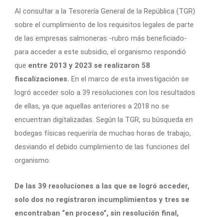
Al consultar a la Tesorería General de la República (TGR)
sobre el cumplimiento de los requisitos legales de parte
de las empresas salmoneras -rubro más beneficiado-
para acceder a este subsidio, el organismo respondió
que
entre 2013 y 2023 se realizaron 58
fiscalizaciones.
En el marco de esta investigación se
logró acceder solo a 39 resoluciones con los resultados
de ellas, ya que aquellas anteriores a 2018 no se
encuentran digitalizadas. Según la TGR, su búsqueda en
bodegas físicas requeriría de muchas horas de trabajo,
desviando el debido cumplimiento de las funciones del
organismo.
De las 39 resoluciones a las que se logró acceder,
solo dos no registraron incumplimientos y tres se
encontraban “en proceso”, sin resolución final,