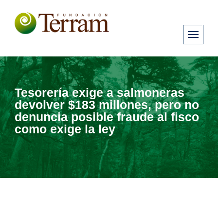
Tesorería exige a salmoneras
devolver $183 millones, pero no
denuncia posible fraude al fisco
como exige la ley