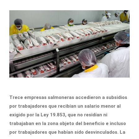
Trece empresas salmoneras accedieron a subsidios
por trabajadores que recibían un salario menor al
exigido por la Ley 19.853, que no residían ni
trabajaban en la zona objeto del beneficio e incluso
por trabajadores que habían sido desvinculados. La