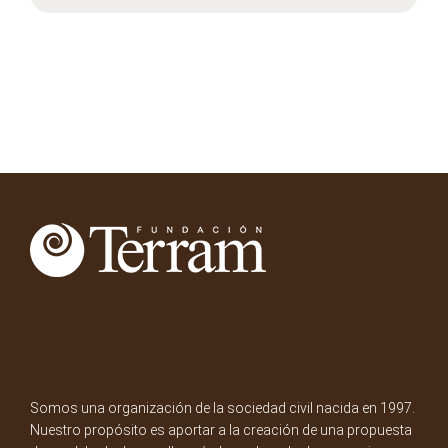
Somos una organización de la sociedad civil nacida en 1997.
Nuestro propósito es aportar a la creación de una propuesta