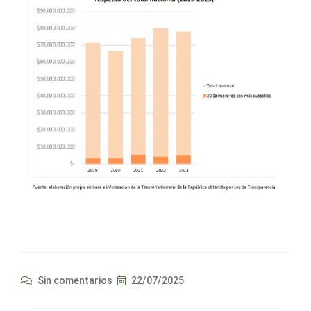
Sin comentarios
22/07/2025