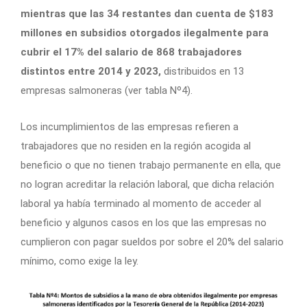
mientras que las 34 restantes dan cuenta de $183
millones en subsidios otorgados ilegalmente para
cubrir el 17% del salario de 868 trabajadores
distintos entre 2014 y 2023,
distribuidos en 13
empresas salmoneras (ver tabla Nº4).
Los incumplimientos de las empresas refieren a
trabajadores que no residen en la región acogida al
beneficio o que no tienen trabajo permanente en ella, que
no logran acreditar la relación laboral, que dicha relación
laboral ya había terminado al momento de acceder al
beneficio y algunos casos en los que las empresas no
cumplieron con pagar sueldos por sobre el 20% del salario
mínimo, como exige la ley.