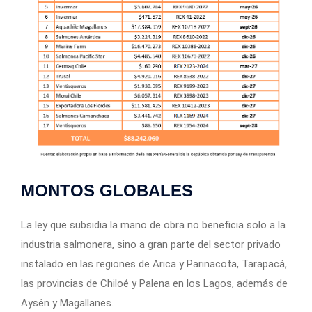
MONTOS GLOBALES
La ley que subsidia la mano de obra no beneficia solo a la
industria salmonera, sino a gran parte del sector privado
instalado en las regiones de Arica y Parinacota, Tarapacá,
las provincias de Chiloé y Palena en los Lagos, además de
Aysén y Magallanes.