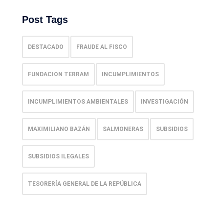
Post Tags
DESTACADO
FRAUDE AL FISCO
FUNDACION TERRAM
INCUMPLIMIENTOS
INCUMPLIMIENTOS AMBIENTALES
INVESTIGACIÓN
MAXIMILIANO BAZÁN
SALMONERAS
SUBSIDIOS
SUBSIDIOS ILEGALES
TESORERÍA GENERAL DE LA REPÚBLICA