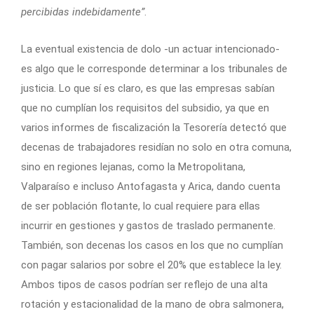
percibidas indebidamente”
.
La eventual existencia de dolo -un actuar intencionado-
es algo que le corresponde determinar a los tribunales de
justicia. Lo que sí es claro, es que las empresas sabían
que no cumplían los requisitos del subsidio, ya que en
varios informes de fiscalización la Tesorería detectó que
decenas de trabajadores residían no solo en otra comuna,
sino en regiones lejanas, como la Metropolitana,
Valparaíso e incluso Antofagasta y Arica, dando cuenta
de ser población flotante, lo cual requiere para ellas
incurrir en gestiones y gastos de traslado permanente.
También, son decenas los casos en los que no cumplían
con pagar salarios por sobre el 20% que establece la ley.
Ambos tipos de casos podrían ser reflejo de una alta
rotación y estacionalidad de la mano de obra salmonera,