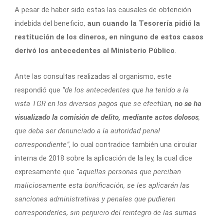
A pesar de haber sido estas las causales de obtención
indebida del beneficio,
aun cuando la Tesorería pidió la
restitución de los dineros, en ninguno de estos casos
derivó los antecedentes al Ministerio Público
.
Ante las consultas realizadas al organismo, este
respondió que
“de los antecedentes que ha tenido a la
vista TGR en los diversos pagos que se efectúan,
no se ha
visualizado la comisión de delito, mediante actos dolosos
,
que deba ser denunciado a la autoridad penal
correspondiente”
, lo cual contradice también una circular
interna de 2018 sobre la aplicación de la ley, la cual dice
expresamente que
“aquellas personas que perciban
maliciosamente esta bonificación, se les aplicarán las
sanciones administrativas y penales que pudieren
corresponderles, sin perjuicio del reintegro de las sumas