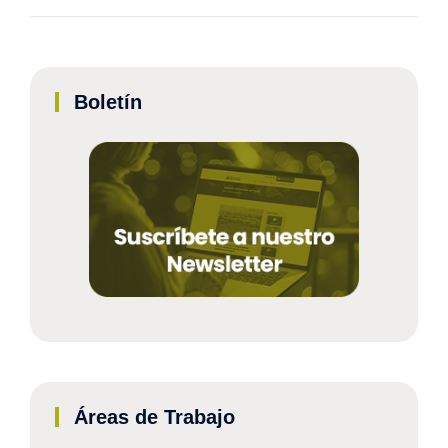
Boletín
Áreas de Trabajo