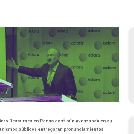
Aclara Resources en Penco continúa avanzando en su
ganismos públicos entregaran pronunciamientos