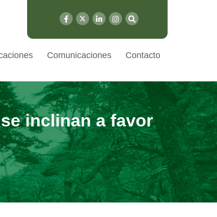
caciones
Comunicaciones
Contacto
se inclinan a favor