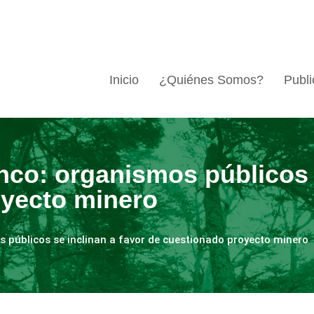
Inicio
¿Quiénes Somos?
Publi
nco: organismos públicos 
oyecto minero
s públicos se inclinan a favor de cuestionado proyecto minero