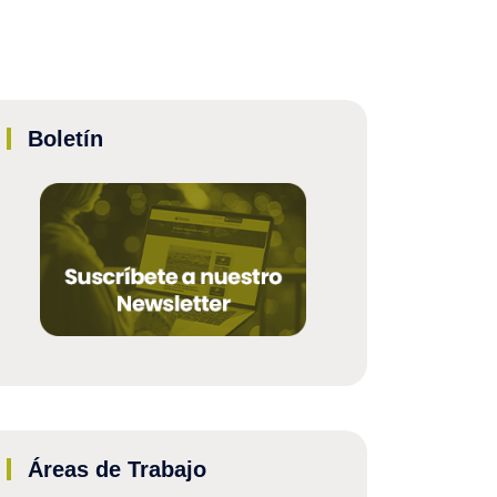
Boletín
Áreas de Trabajo