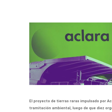
El proyecto de tierras raras impulsado por 
tramitación ambiental, luego de que diez or