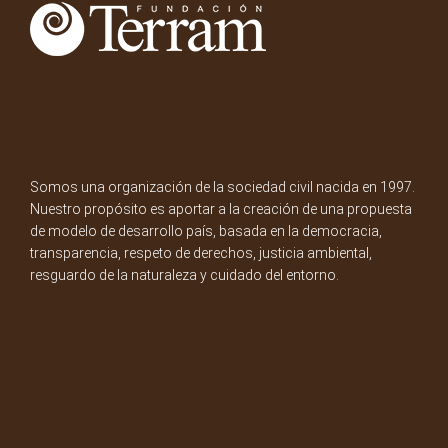
Somos una organización de la sociedad civil nacida en 1997.
Nuestro propósito es aportar a la creación de una propuesta
de modelo de desarrollo país, basada en la democracia,
transparencia, respeto de derechos, justicia ambiental,
resguardo de la naturaleza y cuidado del entorno.