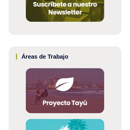
Áreas de Trabajo