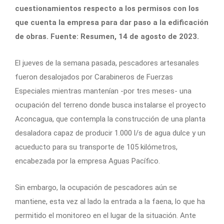
cuestionamientos respecto a los permisos con los
que cuenta la empresa para dar paso a la edificación
de obras. Fuente: Resumen, 14 de agosto de 2023.
El jueves de la semana pasada, pescadores artesanales
fueron desalojados por Carabineros de Fuerzas
Especiales mientras mantenían -por tres meses- una
ocupación del terreno donde busca instalarse el proyecto
Aconcagua, que contempla la construcción de una planta
desaladora capaz de producir 1.000 l/s de agua dulce y un
acueducto para su transporte de 105 kilómetros,
encabezada por la empresa Aguas Pacífico.
Sin embargo, la ocupación de pescadores aún se
mantiene, esta vez al lado la entrada a la faena, lo que ha
permitido el monitoreo en el lugar de la situación. Ante