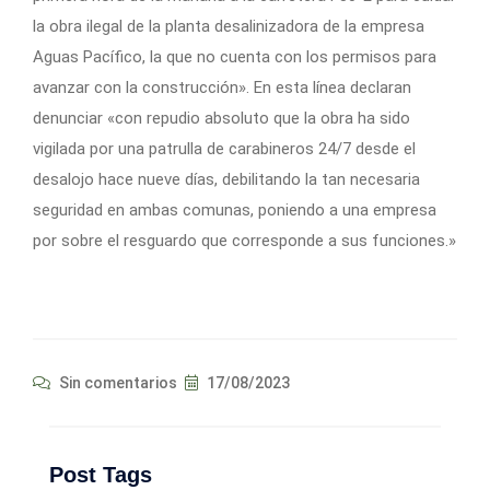
la obra ilegal de la planta desalinizadora de la empresa
Aguas Pacífico, la que no cuenta con los permisos para
avanzar con la construcción». En esta línea declaran
denunciar «con repudio absoluto que la obra ha sido
vigilada por una patrulla de carabineros 24/7 desde el
desalojo hace nueve días, debilitando la tan necesaria
seguridad en ambas comunas, poniendo a una empresa
por sobre el resguardo que corresponde a sus funciones.»
Sin comentarios
17/08/2023
Post Tags