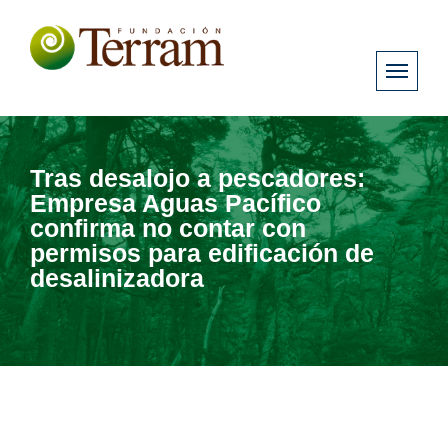
Tras desalojo a pescadores:
Empresa Aguas Pacífico
confirma no contar con
permisos para edificación de
desalinizadora