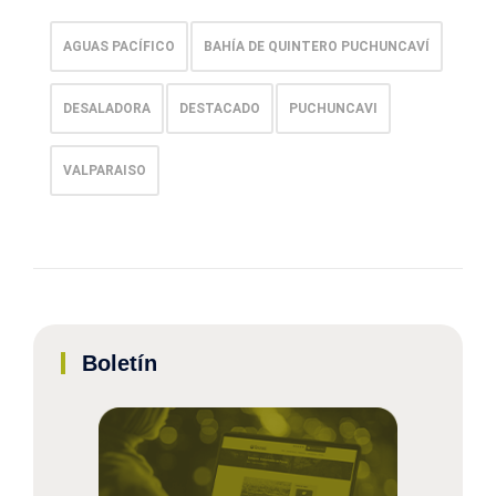
AGUAS PACÍFICO
BAHÍA DE QUINTERO PUCHUNCAVÍ
DESALADORA
DESTACADO
PUCHUNCAVI
VALPARAISO
Boletín