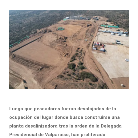
Luego que pescadores fueran desalojados de la
ocupación del lugar donde busca construirse una
planta desalinizadora tras la orden de la Delegada
Presidencial de Valparaíso, han proliferado