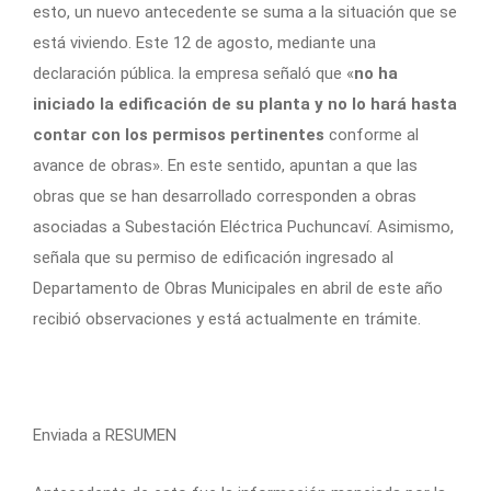
esto, un nuevo antecedente se suma a la situación que se
está viviendo. Este 12 de agosto, mediante una
declaración pública. la empresa señaló que «
no ha
iniciado la edificación de su planta y no lo hará hasta
contar con los permisos pertinentes
conforme al
avance de obras». En este sentido, apuntan a que las
obras que se han desarrollado corresponden a obras
asociadas a Subestación Eléctrica Puchuncaví. Asimismo,
señala que su permiso de edificación ingresado al
Departamento de Obras Municipales en abril de este año
recibió observaciones y está actualmente en trámite.
Enviada a RESUMEN