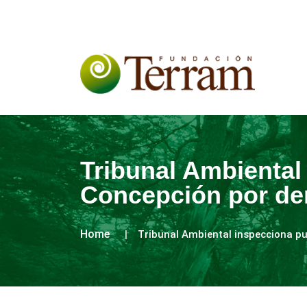
Tribunal Ambiental
Concepción por de
Home
Tribunal Ambiental inspecciona p