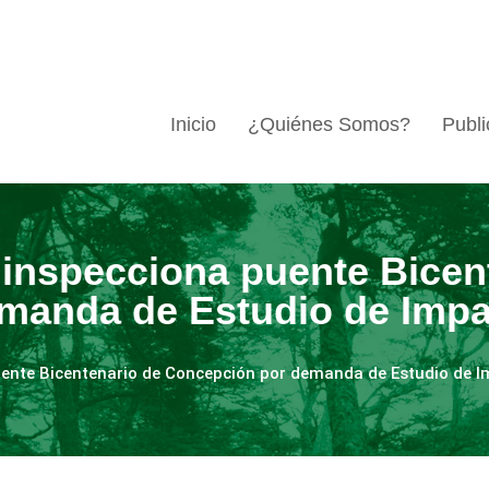
Inicio
¿Quiénes Somos?
Publi
 inspecciona puente Bicen
manda de Estudio de Impa
uente Bicentenario de Concepción por demanda de Estudio de 