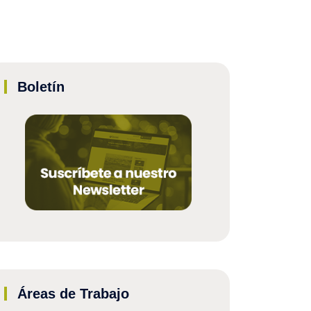
Boletín
Áreas de Trabajo