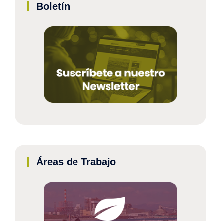
Boletín
Áreas de Trabajo