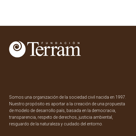
Somos una organización de la sociedad civil nacida en 1997.
Nuestro propósito es aportar a la creación de una propuesta
de modelo de desarrollo país, basada en la democracia,
transparencia, respeto de derechos, justicia ambiental,
resguardo de la naturaleza y cuidado del entorno.