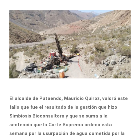
El alcalde de Putaendo, Mauricio Quiroz, valoró este
fallo que fue el resultado de la gestión que hizo
Simbiosis Bioconsultora y que se suma a la
sentencia que la Corte Suprema ordenó esta
semana por la usurpación de agua cometida por la