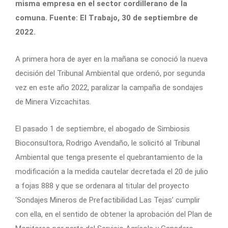
misma empresa en el sector cordillerano de la
comuna. Fuente: El Trabajo, 30 de septiembre de
2022.
A primera hora de ayer en la mañana se conoció la nueva
decisión del Tribunal Ambiental que ordenó, por segunda
vez en este año 2022, paralizar la campaña de sondajes
de Minera Vizcachitas.
El pasado 1 de septiembre, el abogado de Simbiosis
Bioconsultora, Rodrigo Avendaño, le solicitó al Tribunal
Ambiental que tenga presente el quebrantamiento de la
modificación a la medida cautelar decretada el 20 de julio
a fojas 888 y que se ordenara al titular del proyecto
‘Sondajes Mineros de Prefactibilidad Las Tejas’ cumplir
con ella, en el sentido de obtener la aprobación del Plan de