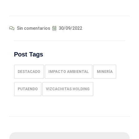
Sin comentarios
30/09/2022
Post Tags
DESTACADO
IMPACTO AMBIENTAL
MINERÍA
PUTAENDO
VIZCACHITAS HOLDING