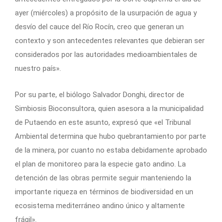
ayer (miércoles) a propósito de la usurpación de agua y
desvío del cauce del Río Rocín, creo que generan un
contexto y son antecedentes relevantes que debieran ser
considerados por las autoridades medioambientales de
nuestro país».
Por su parte, el biólogo Salvador Donghi, director de
Simbiosis Bioconsultora, quien asesora a la municipalidad
de Putaendo en este asunto, expresó que «el Tribunal
Ambiental determina que hubo quebrantamiento por parte
de la minera, por cuanto no estaba debidamente aprobado
el plan de monitoreo para la especie gato andino. La
detención de las obras permite seguir manteniendo la
importante riqueza en términos de biodiversidad en un
ecosistema mediterráneo andino único y altamente
frágil».