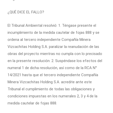
¿QUÉ DICE EL FALLO?
El Tribunal Ambiental resolvió: 1. Téngase presente el
incumplimiento de la medida cautelar de fojas 888 y se
ordena al tercero independiente Compañía Minera
Vizcachitas Holding S.A. paralizar la reanudación de las
obras del proyecto mientras no cumpla con lo precisado
en la presente resolución. 2. Suspéndase los efectos del
numeral 1 de dicha resolución, así como de la RCA N°
14/2021 hasta que el tercero independiente Compañía
Minera Vizcachitas Holding S.A. acredite ante este
Tribunal el cumplimiento de todas las obligaciones y
condiciones impuestas en los numerales 2, 3 y 4 de la
medida cautelar de fojas 888.