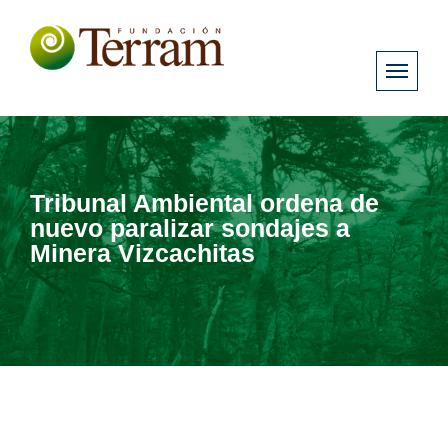
Tribunal Ambiental ordena de
nuevo paralizar sondajes a
Minera Vizcachitas