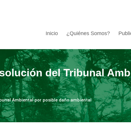
Inicio
¿Quiénes Somos?
Publi
solución del Tribunal Ambi
ibunal Ambiental por posible daño ambiental