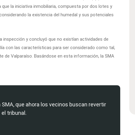
ue la iniciativa inmobiliaria, compuesta por dos lotes y
onsiderando la existencia del humedal y sus potenciales
a inspección y concluyó que no existían actividades de
lía con las características para ser considerado como tal,
te de Valparaíso. Basándose en esta información, la SMA
 SMA, que ahora los vecinos buscan revertir
 el tribunal.