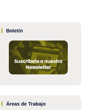
Boletín
Áreas de Trabajo