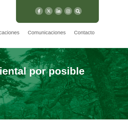
caciones
Comunicaciones
Contacto
ental por posible