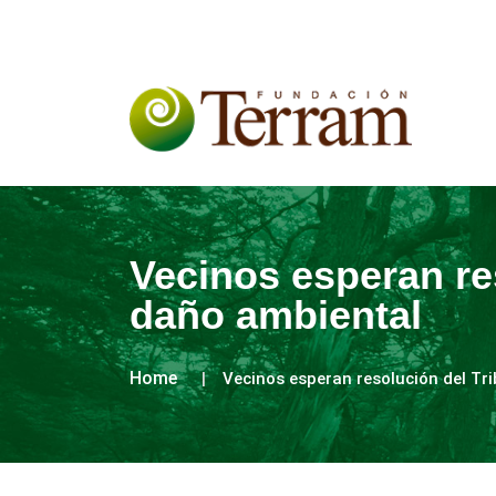
Vecinos esperan re
daño ambiental
Home
Vecinos esperan resolución del Tr