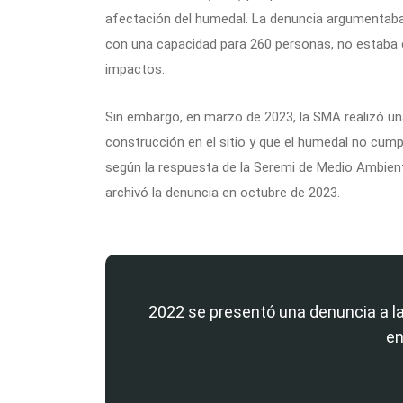
afectación del humedal. La denuncia argumentaba q
con una capacidad para 260 personas, no estaba c
impactos.
Sin embargo, en marzo de 2023, la SMA realizó un
construcción en el sitio y que el humedal no cump
según la respuesta de la Seremi de Medio Ambien
archivó la denuncia en octubre de 2023.
2022 se presentó una denuncia a la
en