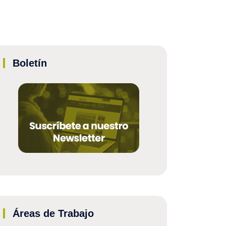
Boletín
Áreas de Trabajo