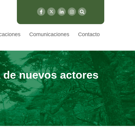
caciones
Comunicaciones
Contacto
a de nuevos actores