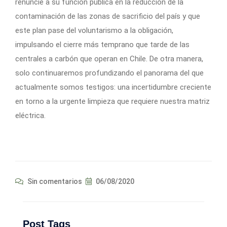
renuncie a su función pública en la reducción de la
contaminación de las zonas de sacrificio del país y que
este plan pase del voluntarismo a la obligación,
impulsando el cierre más temprano que tarde de las
centrales a carbón que operan en Chile. De otra manera,
solo continuaremos profundizando el panorama del que
actualmente somos testigos: una incertidumbre creciente
en torno a la urgente limpieza que requiere nuestra matriz
eléctrica.
Sin comentarios
06/08/2020
Post Tags