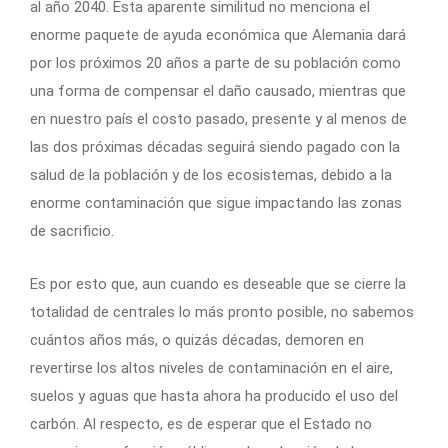
al año 2040. Esta aparente similitud no menciona el
enorme paquete de ayuda económica que Alemania dará
por los próximos 20 años a parte de su población como
una forma de compensar el daño causado, mientras que
en nuestro país el costo pasado, presente y al menos de
las dos próximas décadas seguirá siendo pagado con la
salud de la población y de los ecosistemas, debido a la
enorme contaminación que sigue impactando las zonas
de sacrificio.
Es por esto que, aun cuando es deseable que se cierre la
totalidad de centrales lo más pronto posible, no sabemos
cuántos años más, o quizás décadas, demoren en
revertirse los altos niveles de contaminación en el aire,
suelos y aguas que hasta ahora ha producido el uso del
carbón. Al respecto, es de esperar que el Estado no