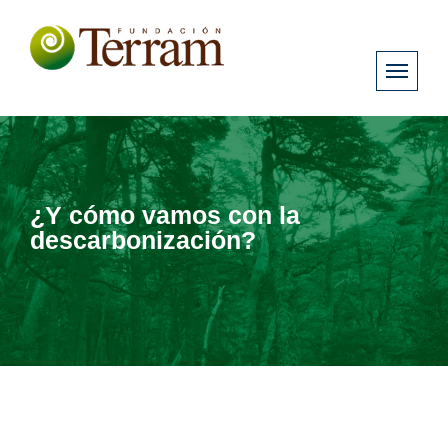
¿Y cómo vamos con la
descarbonización?