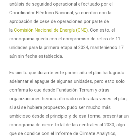
análisis de seguridad operacional efectuado por el
Coordinador Eléctrico Nacional, ya cuentan con la
aprobación de cese de operaciones por parte de
la
Comisión Nacional de Energía (CNE)
. Con esto, el
cronograma queda con el compromiso de retiro de 11
unidades para la primera etapa al 2024, manteniendo 17
aún sin fecha establecida.
Es cierto que durante este primer año el plan ha logrado
adelantar el apague de algunas unidades, pero esto solo
confirma lo que desde Fundación Terram y otras
organizaciones hemos afirmado reiteradas veces: el plan,
si así se hubiera propuesto, pudo ser mucho más
ambicioso desde el principio y, de esa forma, presentar un
cronograma de cierre total de las centrales al 2030, algo
que se condice con el Informe de Climate Analytics,