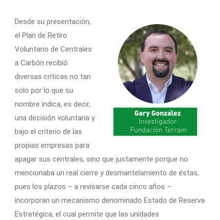
Desde su presentación,
el Plan de Retiro
Voluntario de Centrales
a Carbón recibió
diversas críticas no tan
solo por lo que su
nombre indica, es decir,
una decisión voluntaria y
bajo el criterio de las
propias empresas para
apagar sus centrales, sino que justamente porque no
mencionaba un real cierre y desmantelamiento de éstas,
pues los plazos – a revisarse cada cinco años –
incorporan un mecanismo denominado Estado de Reserva
Estratégica, el cual permite que las unidades