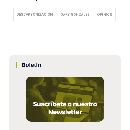
DESCARBONIZACIÓN
GARY GONZALEZ
OPINION
Boletín