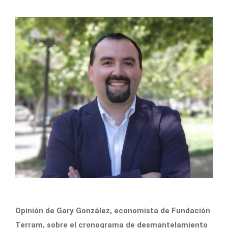
Opinión de Gary González, economista de Fundación
Terram, sobre el cronograma de desmantelamiento