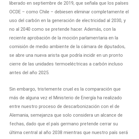
liberado en septiembre de 2019, que señala que los países
OCDE – como Chile – debiesen eliminar completamente el
uso del carbón en la generación de electricidad al 2030, y
no al 2040 como se pretende hacer. Además, con la
reciente aprobación de la moción parlamentaria en la
comisión de medio ambiente de la cámara de diputados,
se abre una nueva arista que podría incidir en un pronto
cierre de las unidades termoeléctricas a carbón incluso
antes del año 2025.
Sin embargo, tristemente cruel es la comparación que
más de alguna vez el Ministerio de Energía ha realizado
entre nuestro proceso de descarbonización con el de
Alemania, semejanza que solo considera un alcance de
fechas, dado que el país germano pretende cerrar su
última central al año 2038 mientras que nuestro país será