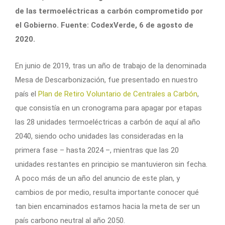
de las termoeléctricas a carbón comprometido por
el Gobierno. Fuente: CodexVerde, 6 de agosto de
2020.
En junio de 2019, tras un año de trabajo de la denominada
Mesa de Descarbonización, fue presentado en nuestro
país el
Plan de Retiro Voluntario de Centrales a Carbón
,
que consistía en un cronograma para apagar por etapas
las 28 unidades termoeléctricas a carbón de aquí al año
2040, siendo ocho unidades las consideradas en la
primera fase – hasta 2024 –, mientras que las 20
unidades restantes en principio se mantuvieron sin fecha.
A poco más de un año del anuncio de este plan, y
cambios de por medio, resulta importante conocer qué
tan bien encaminados estamos hacia la meta de ser un
país carbono neutral al año 2050.