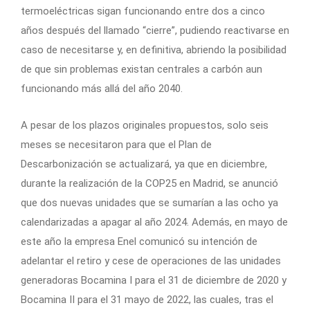
termoeléctricas sigan funcionando entre dos a cinco
años después del llamado “cierre”, pudiendo reactivarse en
caso de necesitarse y, en definitiva, abriendo la posibilidad
de que sin problemas existan centrales a carbón aun
funcionando más allá del año 2040.
A pesar de los plazos originales propuestos, solo seis
meses se necesitaron para que el Plan de
Descarbonización se actualizará, ya que en diciembre,
durante la realización de la COP25 en Madrid, se anunció
que dos nuevas unidades que se sumarían a las ocho ya
calendarizadas a apagar al año 2024. Además, en mayo de
este año la empresa Enel comunicó su intención de
adelantar el retiro y cese de operaciones de las unidades
generadoras Bocamina I para el 31 de diciembre de 2020 y
Bocamina II para el 31 mayo de 2022, las cuales, tras el