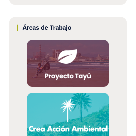
Áreas de Trabajo