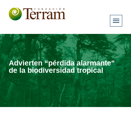
Advierten “pérdida alarmante”
de la biodiversidad tropical