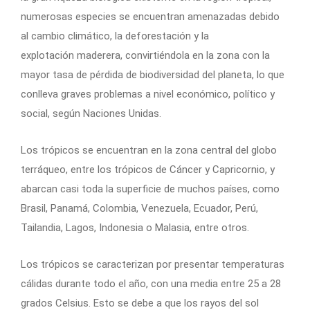
numerosas especies se encuentran amenazadas debido
al cambio climático, la deforestación y la
explotación maderera, convirtiéndola en la zona con la
mayor tasa de pérdida de biodiversidad del planeta, lo que
conlleva graves problemas a nivel económico, político y
social, según Naciones Unidas.
Los trópicos se encuentran en la zona central del globo
terráqueo, entre los trópicos de Cáncer y Capricornio, y
abarcan casi toda la superficie de muchos países, como
Brasil, Panamá, Colombia, Venezuela, Ecuador, Perú,
Tailandia, Lagos, Indonesia o Malasia, entre otros.
Los trópicos se caracterizan por presentar temperaturas
cálidas durante todo el año, con una media entre 25 a 28
grados Celsius. Esto se debe a que los rayos del sol