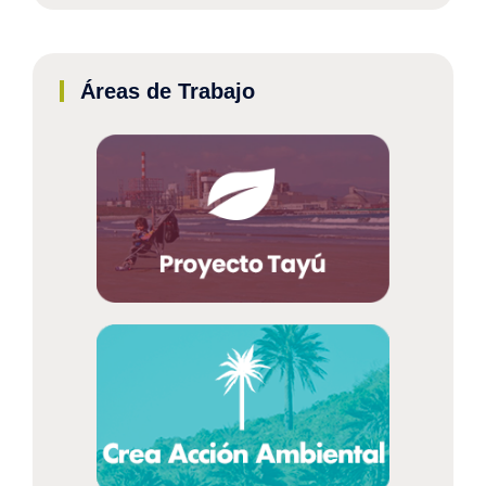
Áreas de Trabajo