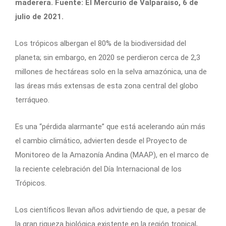
maderera. Fuente: El Mercurio de Valparaíso, 6 de
julio de 2021.
Los trópicos albergan el 80% de la biodiversidad del
planeta; sin embargo, en 2020 se perdieron cerca de 2,3
millones de hectáreas solo en la selva amazónica, una de
las áreas más extensas de esta zona central del globo
terráqueo.
Es una “pérdida alarmante” que está acelerando aún más
el cambio climático, advierten desde el Proyecto de
Monitoreo de la Amazonía Andina (MAAP), en el marco de
la reciente celebración del Día Internacional de los
Trópicos.
Los científicos llevan años advirtiendo de que, a pesar de
la gran riqueza biológica existente en la región tropical,