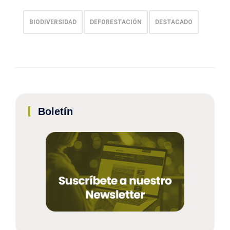
BIODIVERSIDAD
DEFORESTACIÓN
DESTACADO
Boletín