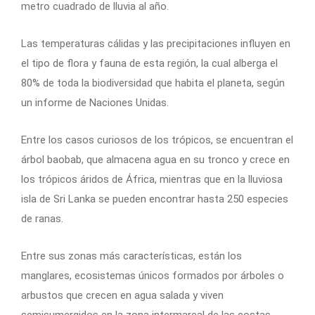
metro cuadrado de lluvia al año.
Las temperaturas cálidas y las precipitaciones influyen en
el tipo de flora y fauna de esta región, la cual alberga el
80% de toda la biodiversidad que habita el planeta, según
un informe de Naciones Unidas.
Entre los casos curiosos de los trópicos, se encuentran el
árbol baobab, que almacena agua en su tronco y crece en
los trópicos áridos de África, mientras que en la lluviosa
isla de Sri Lanka se pueden encontrar hasta 250 especies
de ranas.
Entre sus zonas más características, están los
manglares, ecosistemas únicos formados por árboles o
arbustos que crecen en agua salada y viven