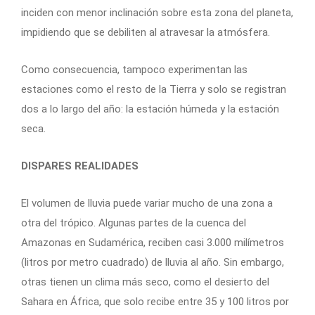
inciden con menor inclinación sobre esta zona del planeta,
impidiendo que se debiliten al atravesar la atmósfera.
Como consecuencia, tampoco experimentan las
estaciones como el resto de la Tierra y solo se registran
dos a lo largo del año: la estación húmeda y la estación
seca.
DISPARES REALIDADES
El volumen de lluvia puede variar mucho de una zona a
otra del trópico. Algunas partes de la cuenca del
Amazonas en Sudamérica, reciben casi 3.000 milímetros
(litros por metro cuadrado) de lluvia al año. Sin embargo,
otras tienen un clima más seco, como el desierto del
Sahara en África, que solo recibe entre 35 y 100 litros por