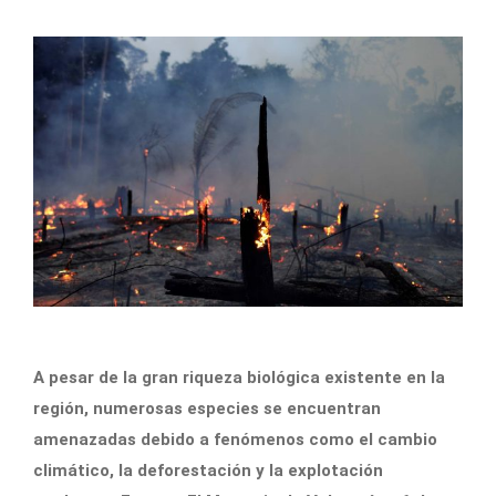
A pesar de la gran riqueza biológica existente en la
región, numerosas especies se encuentran
amenazadas debido a fenómenos como el cambio
climático, la deforestación y la explotación