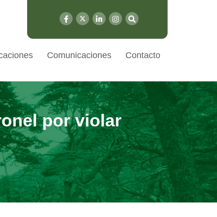
caciones
Comunicaciones
Contacto
onel por violar