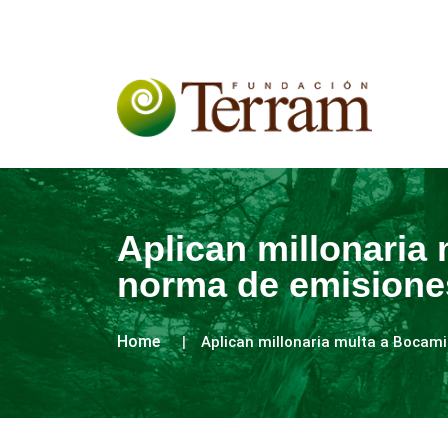
Aplican millonaria
norma de emisione
Home
Aplican millonaria multa a Bocami