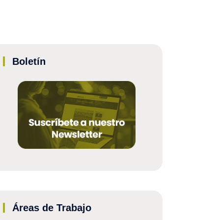
Boletín
Áreas de Trabajo