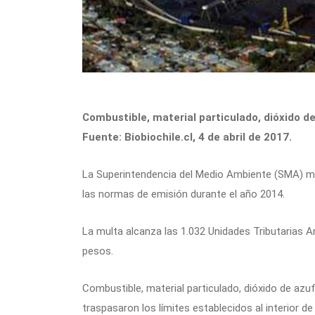
Combustible, material particulado, dióxido de
Fuente: Biobiochile.cl, 4 de abril de 2017.
La Superintendencia del Medio Ambiente (SMA) mu
las normas de emisión durante el año 2014.
La multa alcanza las 1.032 Unidades Tributarias An
pesos.
Combustible, material particulado, dióxido de az
traspasaron los límites establecidos al interior de 