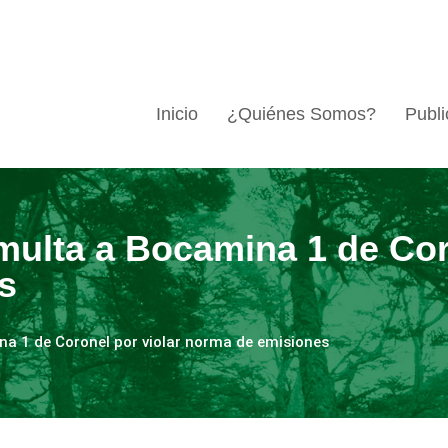
Inicio
¿Quiénes Somos?
Publi
 multa a Bocamina 1 de Cor
s
na 1 de Coronel por violar norma de emisiones