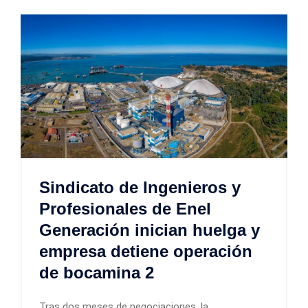
Sindicato de Ingenieros y
Profesionales de Enel
Generación inician huelga y
empresa detiene operación
de bocamina 2
Tras dos meses de negociaciones, la