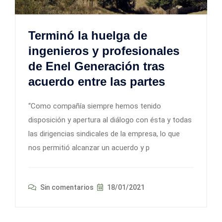
Terminó la huelga de
ingenieros y profesionales
de Enel Generación tras
acuerdo entre las partes
“Como compañía siempre hemos tenido
disposición y apertura al diálogo con ésta y todas
las dirigencias sindicales de la empresa, lo que
nos permitió alcanzar un acuerdo y p
Sin comentarios
18/01/2021