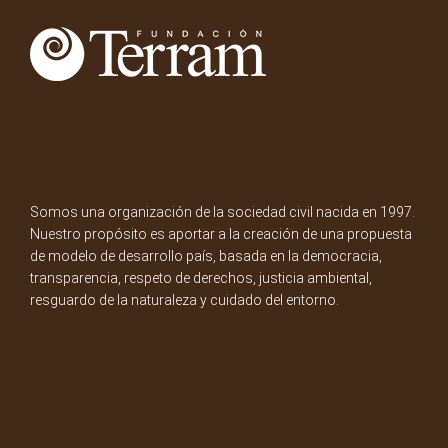
Somos una organización de la sociedad civil nacida en 1997.
Nuestro propósito es aportar a la creación de una propuesta
de modelo de desarrollo país, basada en la democracia,
transparencia, respeto de derechos, justicia ambiental,
resguardo de la naturaleza y cuidado del entorno.