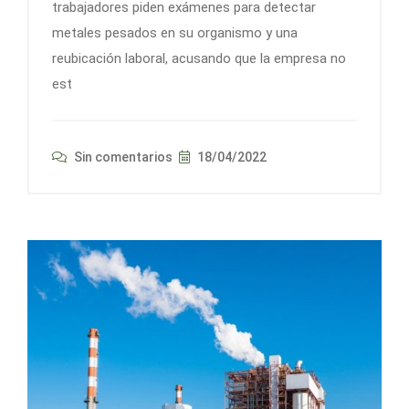
trabajadores piden exámenes para detectar
metales pesados en su organismo y una
reubicación laboral, acusando que la empresa no
est
Sin comentarios
18/04/2022