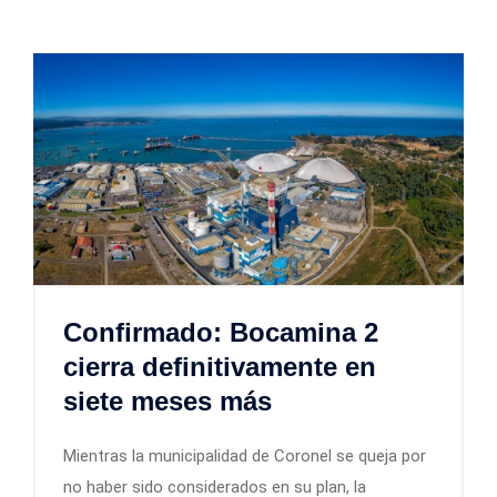
Confirmado: Bocamina 2
cierra definitivamente en
siete meses más
Mientras la municipalidad de Coronel se queja por
no haber sido considerados en su plan, la