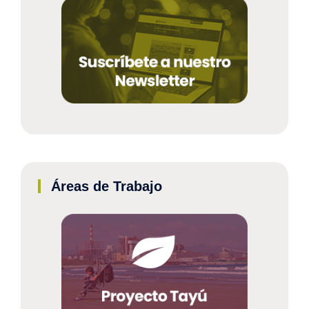
Áreas de Trabajo