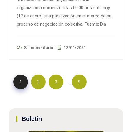
organización comenzó a las 00.00 horas de hoy
(12 de enero) una paralización en el marco de su
proceso de negociación colectiva. Fuente: Dia
Sin comentarios
13/01/2021
…
1
2
3
9
Boletín