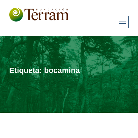
Etiqueta:
bocamina