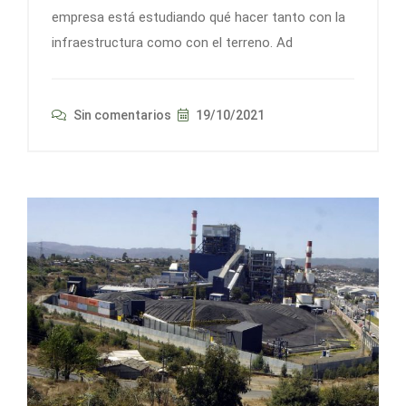
empresa está estudiando qué hacer tanto con la
infraestructura como con el terreno. Ad
Sin comentarios
19/10/2021