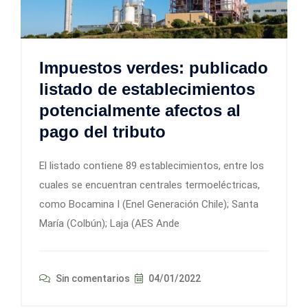
Impuestos verdes: publicado
listado de establecimientos
potencialmente afectos al
pago del tributo
El listado contiene 89 establecimientos, entre los
cuales se encuentran centrales termoeléctricas,
como Bocamina I (Enel Generación Chile); Santa
María (Colbún); Laja (AES Ande
Sin comentarios
04/01/2022