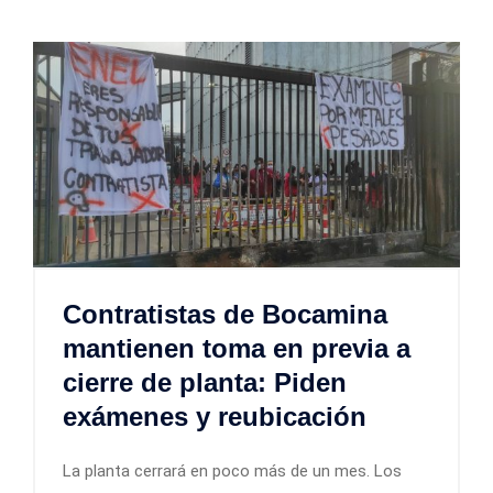
Contratistas de Bocamina
mantienen toma en previa a
cierre de planta: Piden
exámenes y reubicación
La planta cerrará en poco más de un mes. Los