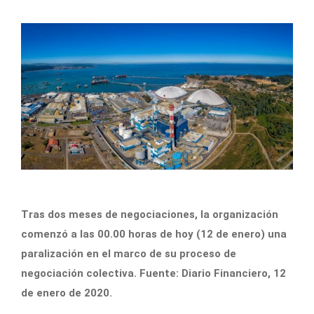
Tras dos meses de negociaciones, la organización
comenzó a las 00.00 horas de hoy (12 de enero) una
paralización en el marco de su proceso de
negociación colectiva. Fuente: Diario Financiero, 12
de enero de 2020.