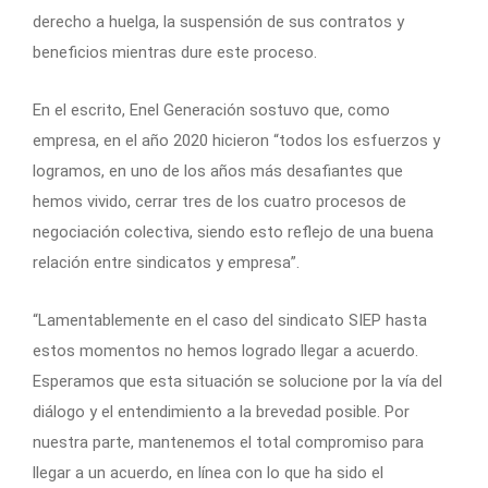
derecho a huelga, la suspensión de sus contratos y
beneficios mientras dure este proceso.
En el escrito, Enel Generación sostuvo que, como
empresa, en el año 2020 hicieron “todos los esfuerzos y
logramos, en uno de los años más desafiantes que
hemos vivido, cerrar tres de los cuatro procesos de
negociación colectiva, siendo esto reflejo de una buena
relación entre sindicatos y empresa”.
“Lamentablemente en el caso del sindicato SIEP hasta
estos momentos no hemos logrado llegar a acuerdo.
Esperamos que esta situación se solucione por la vía del
diálogo y el entendimiento a la brevedad posible. Por
nuestra parte, mantenemos el total compromiso para
llegar a un acuerdo, en línea con lo que ha sido el