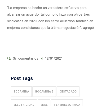
“La empresa ha hecho un verdadero esfuerzo para
alcanzar un acuerdo, tal como lo hizo con otros tres
sindicatos en 2020, con los cerró acuerdos también en
mejores condiciones que la última negociación”, agregó.
Sin comentarios
13/01/2021
Post Tags
BOCAMINA
BOCAMINA 2
DESTACADO
ELECTRICIDAD
ENEL
TERMOELECTRICA