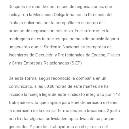
Después de más de dos meses de negociaciones, que
incluyeron la Mediación Obligatoria con la Dirección del
Trabajo solicitada por la compañía en el marco del
proceso de negociación colectiva, Enel informó en la
madrugada de este martes que no ha sido posible llegar a
un acuerdo con el Sindicato Nacional Interempresa de
Ingenieros de Ejecución y Profesionales de Endesa, Filiales
y Otras Empresas Relacionadas (SIEP).
De esta forma, según reconoció la compañía en un
comunicado, a las 00:00 horas de este martes se ha
iniciado la huelga legal de este sindicato integrado por 148
trabajadores, lo que implica para Enel Generación detener
la operación de la central termoeléctrica bocamina 2 junto
con limitar algunas actividades operativas de su parque
generador. Y para los trabajadores en el ejercicio del