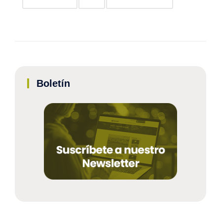
Boletín