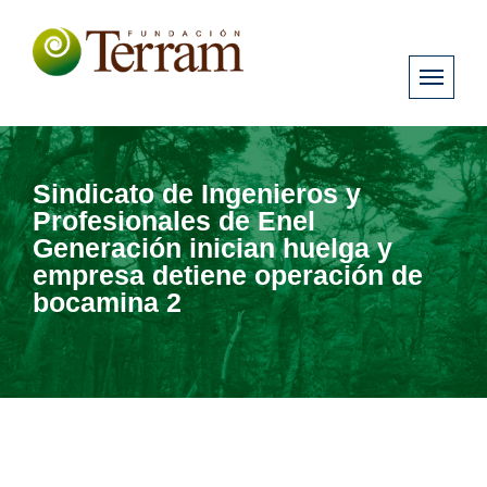
Sindicato de Ingenieros y
Profesionales de Enel
Generación inician huelga y
empresa detiene operación de
bocamina 2