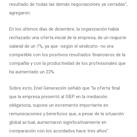
resultado de todas las demás negociaciones ya cerradas”,
agregaron.
En los últimos días de diciembre, la organización había
rechazado una oferta inicial de la empresa, de un reajuste
salarial de un 1%, ya que -según el sindicato- no era
compatible con los positivos resultados financieros de la
compañía y con la productividad de los profesionales que
ha aumentado un 23%.
Sobre esto, Enel Generación señaló que “la oferta final
que la empresa presentó al SIEP en la mediación
obligatoria, supone un incremento importante en
remuneraciones y beneficios que, a pesar de la situación
global actual, aumentaron significativamente en
comparación con los acordados hace tres años”.