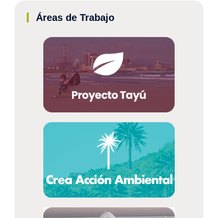
Áreas de Trabajo