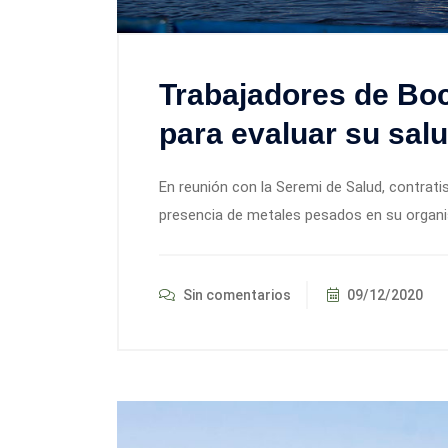
Trabajadores de Bo
para evaluar su sal
En reunión con la Seremi de Salud, contrati
presencia de metales pesados en su organi
Sin comentarios
09/12/2020