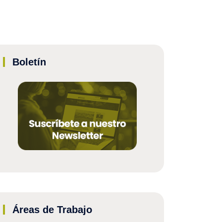
Boletín
Áreas de Trabajo