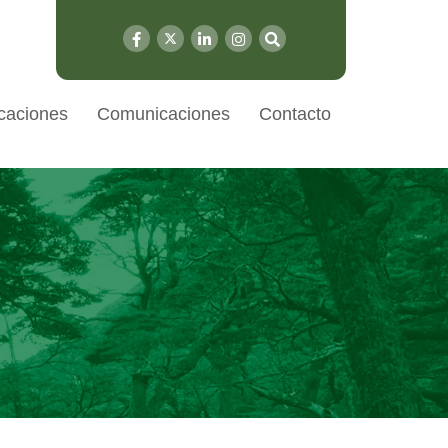
caciones
Comunicaciones
Contacto