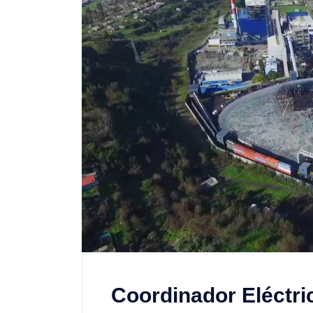
Coordinador Eléctric