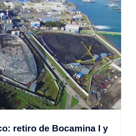
o: retiro de Bocamina I y