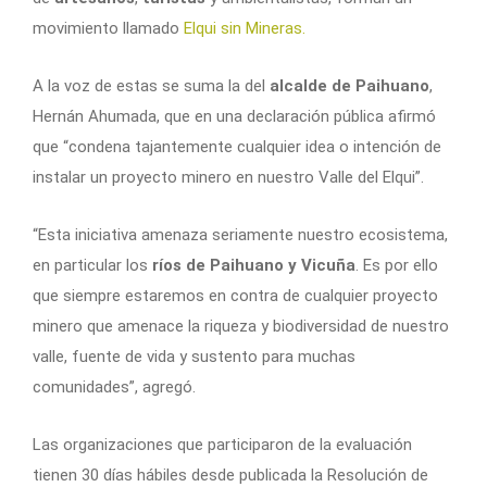
movimiento llamado
Elqui sin Mineras.
A la voz de estas se suma la del
alcalde de Paihuano
,
Hernán Ahumada, que en una declaración pública afirmó
que “condena tajantemente cualquier idea o intención de
instalar un proyecto minero en nuestro Valle del Elqui”.
“Esta iniciativa amenaza seriamente nuestro ecosistema,
en particular los
ríos de Paihuano y Vicuña
. Es por ello
que siempre estaremos en contra de cualquier proyecto
minero que amenace la riqueza y biodiversidad de nuestro
valle, fuente de vida y sustento para muchas
comunidades”, agregó.
Las organizaciones que participaron de la evaluación
tienen 30 días hábiles desde publicada la Resolución de