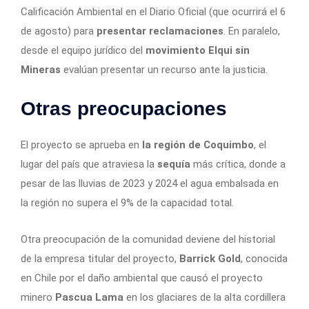
Calificación Ambiental en el Diario Oficial (que ocurrirá el 6
de agosto) para
presentar reclamaciones
. En paralelo,
desde el equipo jurídico del
movimiento Elqui sin
Mineras
evalúan presentar un recurso ante la justicia.
Otras preocupaciones
El proyecto se aprueba en
la región de Coquimbo
, el
lugar del país que atraviesa la
sequía
más crítica, donde a
pesar de las lluvias de 2023 y 2024 el agua embalsada en
la región no supera el 9% de la capacidad total.
Otra preocupación de la comunidad deviene del historial
de la empresa titular del proyecto,
Barrick Gold
, conocida
en Chile por el daño ambiental que causó el proyecto
minero
Pascua Lama
en los glaciares de la alta cordillera