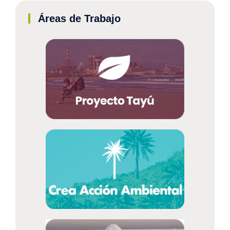
Áreas de Trabajo