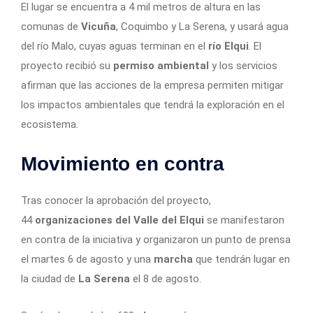
El lugar se encuentra a 4 mil metros de altura en las
comunas de
Vicuña
, Coquimbo y La Serena, y usará agua
del río Malo, cuyas aguas terminan en el
río Elqui
. El
proyecto recibió su
permiso ambiental
y los servicios
afirman que las acciones de la empresa permiten mitigar
los impactos ambientales que tendrá la exploración en el
ecosistema.
Movimiento en contra
Tras conocer la aprobación del proyecto,
44
organizaciones del Valle del Elqui
se manifestaron
en contra de la iniciativa y organizaron un punto de prensa
el martes 6 de agosto y una
marcha
que tendrán lugar en
la ciudad de
La Serena
el 8 de agosto.