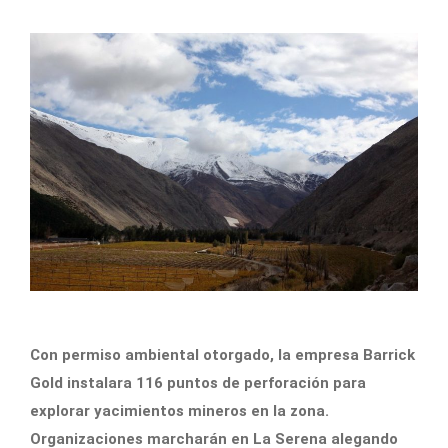
Con permiso ambiental otorgado, la empresa Barrick
Gold instalara 116 puntos de perforación para
explorar yacimientos mineros en la zona.
Organizaciones marcharán en La Serena alegando