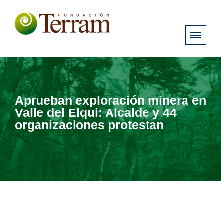
Aprueban exploración minera en
Valle del Elqui: Alcalde y 44
organizaciones protestan