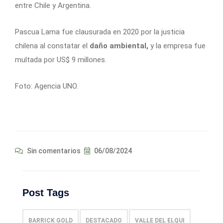
entre Chile y Argentina.
Pascua Lama fue clausurada en 2020 por la justicia
chilena al constatar el
daño ambiental,
y la empresa fue
multada por US$ 9 millones.
Foto: Agencia UNO.
Sin comentarios
06/08/2024
Post Tags
BARRICK GOLD
DESTACADO
VALLE DEL ELQUI