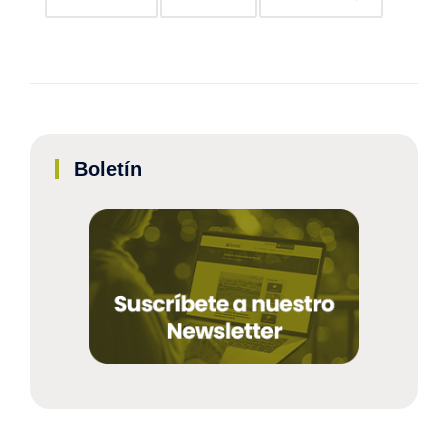
Boletín