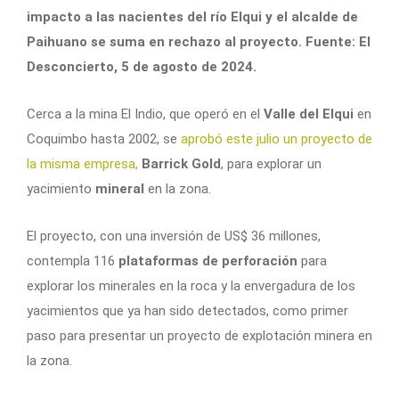
impacto a las nacientes del río Elqui y el alcalde de
Paihuano se suma en rechazo al proyecto. Fuente: El
Desconcierto, 5 de agosto de 2024.
Cerca a la mina El Indio, que operó en el
Valle del Elqui
en
Coquimbo hasta 2002, se
aprobó este julio un proyecto de
la misma empresa,
Barrick Gold
, para explorar un
yacimiento
mineral
en la zona.
El proyecto, con una inversión de US$ 36 millones,
contempla 116
plataformas de perforación
para
explorar los minerales en la roca y la envergadura de los
yacimientos que ya han sido detectados, como primer
paso para presentar un proyecto de explotación minera en
la zona.