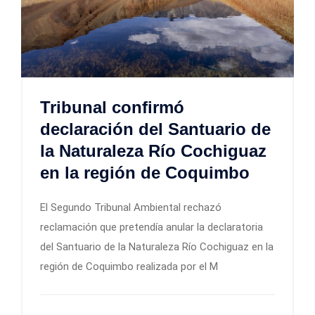
Tribunal confirmó
declaración del Santuario de
la Naturaleza Río Cochiguaz
en la región de Coquimbo
El Segundo Tribunal Ambiental rechazó
reclamación que pretendía anular la declaratoria
del Santuario de la Naturaleza Río Cochiguaz en la
región de Coquimbo realizada por el M