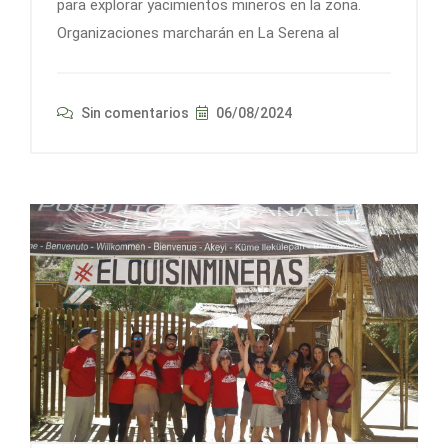
para explorar yacimientos mineros en la zona.
Organizaciones marcharán en La Serena al
Sin comentarios
06/08/2024