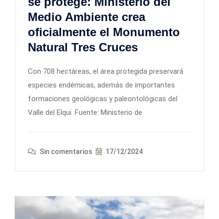
se protege: Ministerio del
Medio Ambiente crea
oficialmente el Monumento
Natural Tres Cruces
Con 708 hectáreas, el área protegida preservará
especies endémicas, además de importantes
formaciones geológicas y paleontológicas del
Valle del Elqui. Fuente: Ministerio de
Sin comentarios
17/12/2024