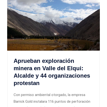
Aprueban exploración
minera en Valle del Elqui:
Alcalde y 44 organizaciones
protestan
Con permiso ambiental otorgado, la empresa
Barrick Gold instalara 116 puntos de perforación