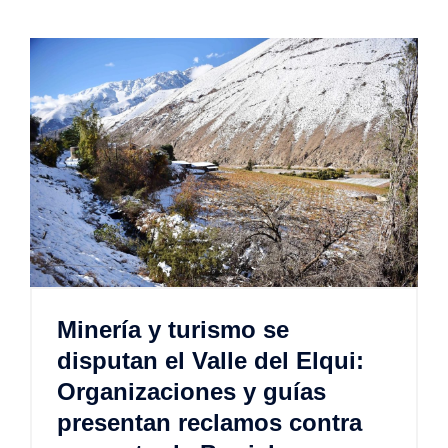
Minería y turismo se
disputan el Valle del Elqui:
Organizaciones y guías
presentan reclamos contra