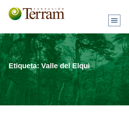
Etiqueta:
Valle del Elqui