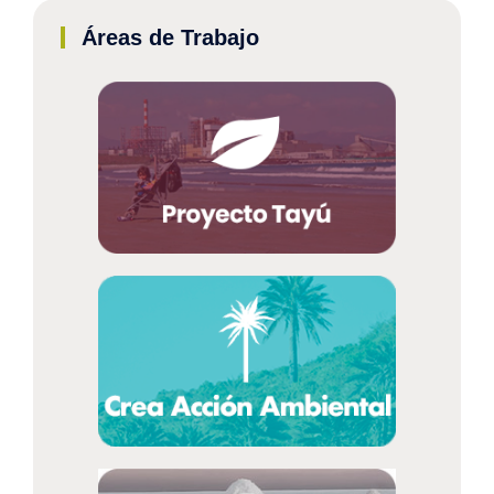
Áreas de Trabajo