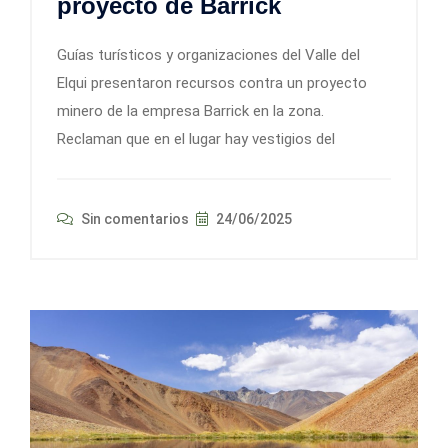
proyecto de Barrick
Guías turísticos y organizaciones del Valle del
Elqui presentaron recursos contra un proyecto
minero de la empresa Barrick en la zona.
Reclaman que en el lugar hay vestigios del
Sin comentarios
24/06/2025