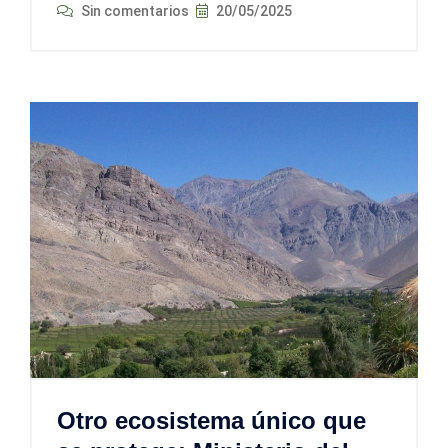
Sin comentarios
20/05/2025
Otro ecosistema único que