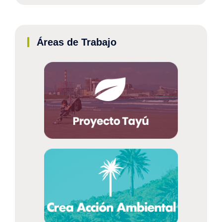
Áreas de Trabajo