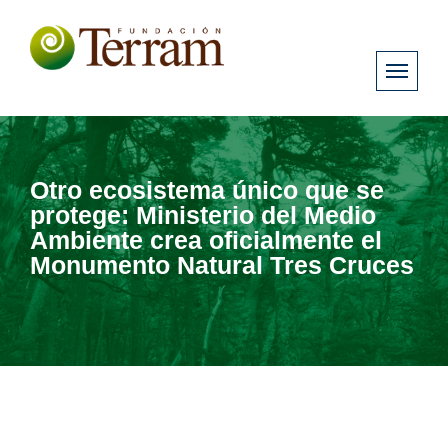
Otro ecosistema único que se
protege: Ministerio del Medio
Ambiente crea oficialmente el
Monumento Natural Tres Cruces