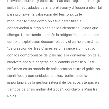
relevancia cultural y educativa. Las estrategias de manejo
incluirán actividades de interpretación y difusión ambiental
para promover la valoración del territorio. Este
monumento tiene como objetivo garantizar la
conservación a largo plazo de los elementos únicos que
alberga, fomentando también la mitigación de amenazas
como la explotación descontrolada y el cambio climático.
“La creación de Tres Cruces es un avance significativo
con los compromisos del país hacia la conservación de su
biodiversidad y la adaptación al cambio climático. Este
esfuerzo es un modelo de colaboración entre el gobierno,
científicos y comunidades locales, reafirmando la
importancia de la gestión integral de los ecosistemas en
tiempos de crisis ambiental global”, concluyó la Ministra
Rojas.