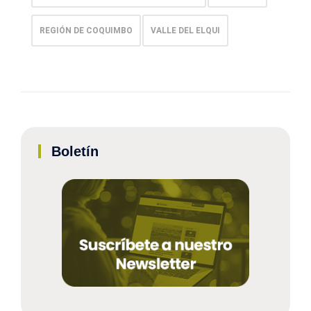
REGIÓN DE COQUIMBO
VALLE DEL ELQUI
Boletín