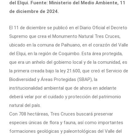
del Elqui. Fuente: Ministerio del Medio Ambiente, 11
de diciembre de 2024.
El 11 de diciembre se publicó en el Diario Oficial el Decreto
Supremo que crea el Monumento Natural Tres Cruces,
ubicado en la comuna de Paihuano, en el corazón del Valle
del Elqui, en la región de Coquimbo. Esta área protegida,
que era un anhelo del gobierno local y de la comunidad, es
la primera creada bajo la ley 21.600, que creó el Servicio de
Biodiversidad y Áreas Protegidas (SBAP), la
institucionalidad ambiental que de ahora en adelante
deberá velar por el cuidado y protección del patrimonio
natural del país.
Con 708 hectáreas, Tres Cruces buscará preservar
especies únicas de flora y fauna, así como importantes
formaciones geológicas y paleontológicas del Valle del