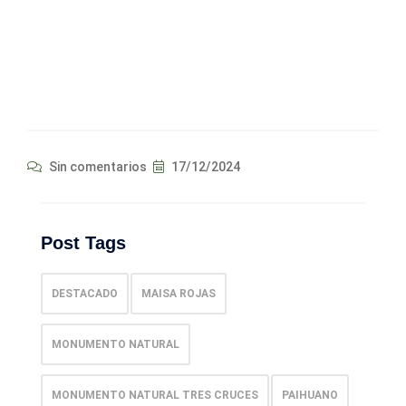
Sin comentarios
17/12/2024
Post Tags
DESTACADO
MAISA ROJAS
MONUMENTO NATURAL
MONUMENTO NATURAL TRES CRUCES
PAIHUANO