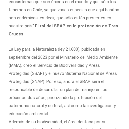
ecosistemas que son únicos en el mundo y que sólo los
tenemos en Chile, ya que varias especies que aquí habitan
son endémicas, es decir, que sólo están presentes en
nuestro país”.
El rol del SBAP en la protección de Tres
Cruces
La Ley para la Naturaleza (ley 21.600), publicada en
septiembre del 2023 por el Ministerio del Medio Ambiente
(MMA), creó el Servicio de Biodiversidad y Áreas
Protegidas (SBAP) y el nuevo Sistema Nacional de Áreas
Protegidas (SNAP). Por eso, ahora el SBAP será el
responsable de desarrollar un plan de manejo en los
próximos dos años, priorizando la protección del
patrimonio natural y cultural, así como la investigación y
educación ambiental.
Además de su biodiversidad, el área destaca por su