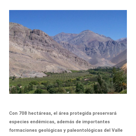
Con 708 hectáreas, el área protegida preservará
especies endémicas, además de importantes
formaciones geológicas y paleontológicas del Valle