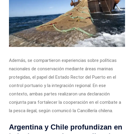
Además, se compartieron experiencias sobre políticas
nacionales de conservación mediante áreas marinas
protegidas, el papel del Estado Rector del Puerto en el
control portuario y la integración regional. En ese
contexto, ambas partes realizaron una declaración
conjunta para fortalecer la cooperación en el combate a
la pesca ilegal, según comunicó la Cancillería chilena.
Argentina y Chile profundizan en