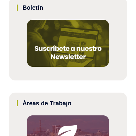
Boletín
Áreas de Trabajo