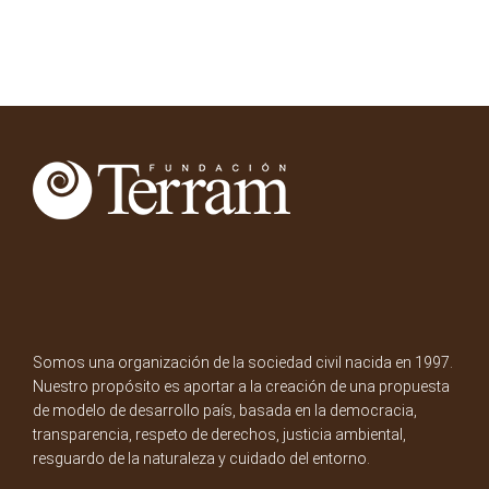
Somos una organización de la sociedad civil nacida en 1997.
Nuestro propósito es aportar a la creación de una propuesta
de modelo de desarrollo país, basada en la democracia,
transparencia, respeto de derechos, justicia ambiental,
resguardo de la naturaleza y cuidado del entorno.