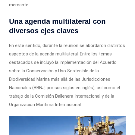
mercante.
Una agenda multilateral con
diversos ejes claves
En este sentido, durante la reunión se abordaron distintos
aspectos de la agenda multilateral. Entre los temas
destacados se incluyó la implementación del Acuerdo
sobre la Conservación y Uso Sostenible de la
Biodiversidad Marina más allá de las Jurisdicciones
Nacionales (BBNJ, por sus siglas en inglés), así como el
trabajo de la Comisión Ballenera Internacional y de la
Organización Marítima Internacional.