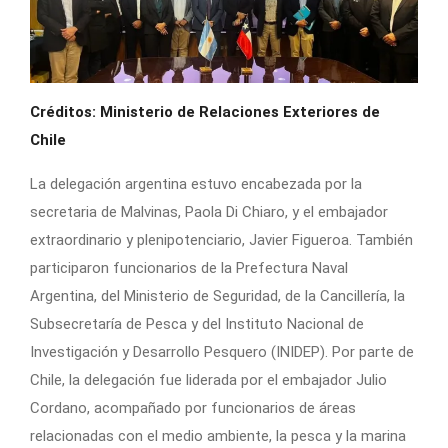
Créditos: Ministerio de Relaciones Exteriores de
Chile
La delegación argentina estuvo encabezada por la
secretaria de Malvinas, Paola Di Chiaro, y el embajador
extraordinario y plenipotenciario, Javier Figueroa. También
participaron funcionarios de la Prefectura Naval
Argentina, del Ministerio de Seguridad, de la Cancillería, la
Subsecretaría de Pesca y del Instituto Nacional de
Investigación y Desarrollo Pesquero (INIDEP). Por parte de
Chile, la delegación fue liderada por el embajador Julio
Cordano, acompañado por funcionarios de áreas
relacionadas con el medio ambiente, la pesca y la marina