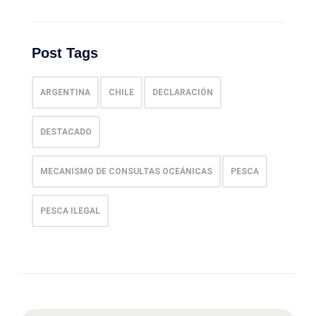
Post Tags
ARGENTINA
CHILE
DECLARACIÓN
DESTACADO
MECANISMO DE CONSULTAS OCEÁNICAS
PESCA
PESCA ILEGAL