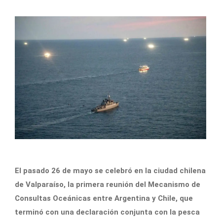
El pasado 26 de mayo se celebró en la ciudad chilena
de Valparaíso, la primera reunión del Mecanismo de
Consultas Oceánicas entre Argentina y Chile, que
terminó con una declaración conjunta con la pesca