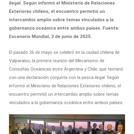
ilegal. Según informó el Ministerio de Relaciones
Exteriores chileno, el encuentro permitió un
intercambio amplio sobre temas vinculados a la
gobernanza oceánica entre ambos países. Fuente:
Escenario Mundial, 3 de junio de 2025.
El pasado 26 de mayo se celebró en la ciudad chilena de
Valparaíso, la primera reunión del Mecanismo de
Consultas Oceánicas entre Argentina y Chile, que terminó
con una declaración conjunta con la pesca ilegal. Según
informó el Ministerio de Relaciones Exteriores chileno, el
encuentro permitió un intercambio amplio sobre temas
vinculados a la gobernanza oceánica entre ambos países.