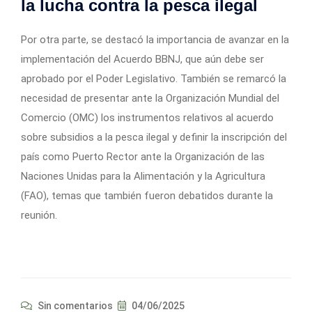
la lucha contra la pesca ilegal
Por otra parte, se destacó la importancia de avanzar en la
implementación del Acuerdo BBNJ, que aún debe ser
aprobado por el Poder Legislativo. También se remarcó la
necesidad de presentar ante la Organización Mundial del
Comercio (OMC) los instrumentos relativos al acuerdo
sobre subsidios a la pesca ilegal y definir la inscripción del
país como Puerto Rector ante la Organización de las
Naciones Unidas para la Alimentación y la Agricultura
(FAO), temas que también fueron debatidos durante la
reunión.
Sin comentarios
04/06/2025