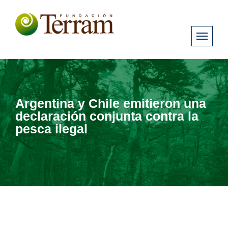
Argentina y Chile emitieron una
declaración conjunta contra la
pesca ilegal