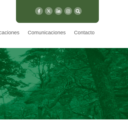
caciones
Comunicaciones
Contacto