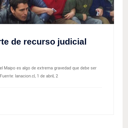
te de recurso judicial
del Maipo es algo de extrema gravedad que debe ser
Fuente: lanacion.cl, 1 de abril, 2