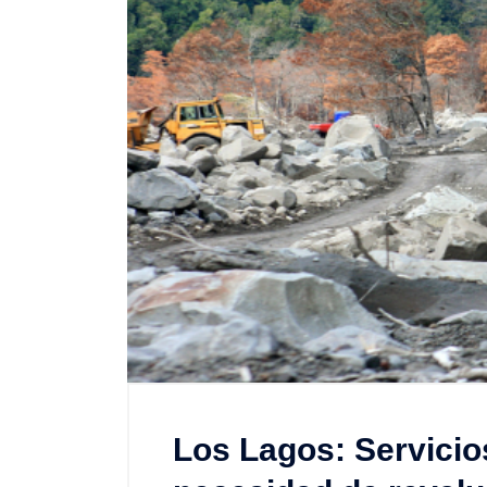
Los Lagos: Servicio