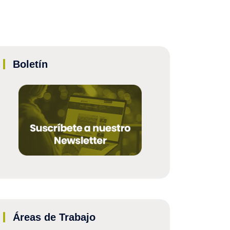
Boletín
Áreas de Trabajo