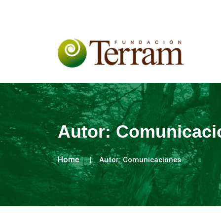
Autor:
Comunicaci
Home
Autor:
Comunicaciones