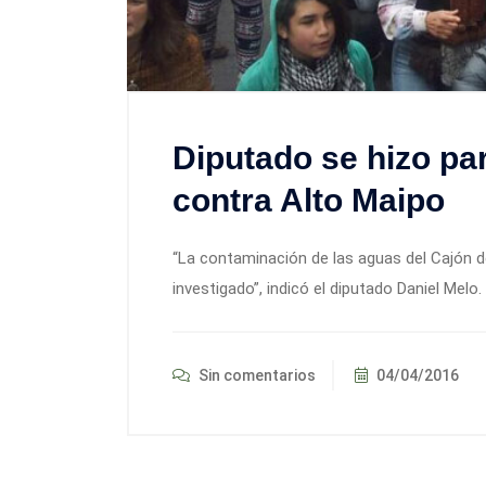
Diputado se hizo par
contra Alto Maipo
“La contaminación de las aguas del Cajón 
investigado”, indicó el diputado Daniel Melo. 
Sin comentarios
04/04/2016