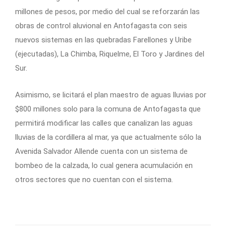
millones de pesos, por medio del cual se reforzarán las
obras de control aluvional en Antofagasta con seis
nuevos sistemas en las quebradas Farellones y Uribe
(ejecutadas), La Chimba, Riquelme, El Toro y Jardines del
Sur.
Asimismo, se licitará el plan maestro de aguas lluvias por
$800 millones solo para la comuna de Antofagasta que
permitirá modificar las calles que canalizan las aguas
lluvias de la cordillera al mar, ya que actualmente sólo la
Avenida Salvador Allende cuenta con un sistema de
bombeo de la calzada, lo cual genera acumulación en
otros sectores que no cuentan con el sistema.