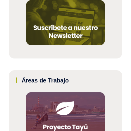
Áreas de Trabajo