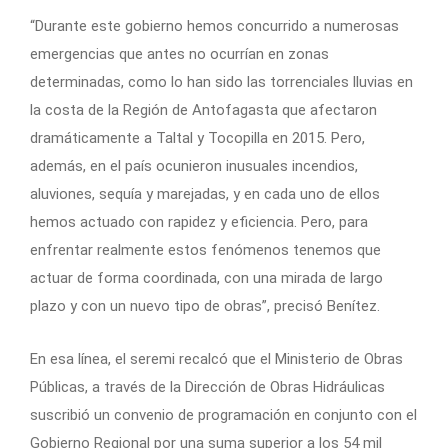
“Durante este gobierno hemos concurrido a numerosas
emergencias que antes no ocurrían en zonas
determinadas, como lo han sido las torrenciales lluvias en
la costa de la Región de Antofagasta que afectaron
dramáticamente a Taltal y Tocopilla en 2015. Pero,
además, en el país ocunieron inusuales incendios,
aluviones, sequía y marejadas, y en cada uno de ellos
hemos actuado con rapidez y eficiencia. Pero, para
enfrentar realmente estos fenómenos tenemos que
actuar de forma coordinada, con una mirada de largo
plazo y con un nuevo tipo de obras”, precisó Benítez.
En esa línea, el seremi recalcó que el Ministerio de Obras
Públicas, a través de la Dirección de Obras Hidráulicas
suscribió un convenio de programación en conjunto con el
Gobierno Regional por una suma superior a los 54 mil