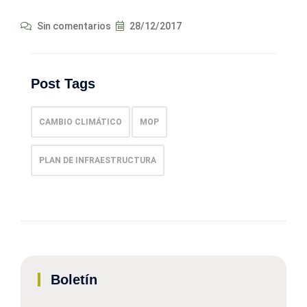
Sin comentarios
28/12/2017
Post Tags
CAMBIO CLIMÁTICO
MOP
PLAN DE INFRAESTRUCTURA
Boletín