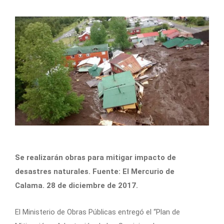
Se realizarán obras para mitigar impacto de
desastres naturales. Fuente: El Mercurio de
Calama. 28 de diciembre de 2017.
El Ministerio de Obras Públicas entregó el “Plan de