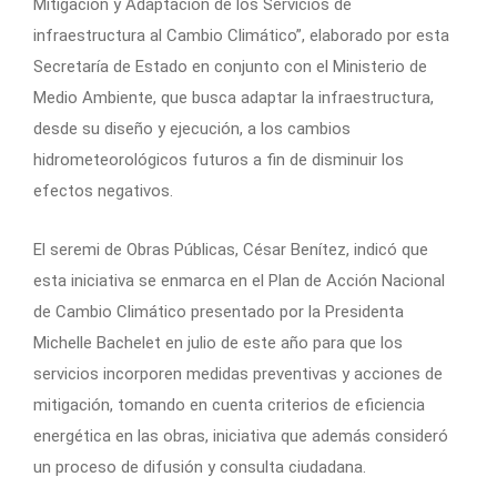
Mitigación y Adaptación de los Servicios de
infraestructura al Cambio Climático”, elaborado por esta
Secretaría de Estado en conjunto con el Ministerio de
Medio Ambiente, que busca adaptar la infraestructura,
desde su diseño y ejecución, a los cambios
hidrometeorológicos futuros a fin de disminuir los
efectos negativos.
El seremi de Obras Públicas, César Benítez, indicó que
esta iniciativa se enmarca en el Plan de Acción Nacional
de Cambio Climático presentado por la Presidenta
Michelle Bachelet en julio de este año para que los
servicios incorporen medidas preventivas y acciones de
mitigación, tomando en cuenta criterios de eficiencia
energética en las obras, iniciativa que además consideró
un proceso de difusión y consulta ciudadana.