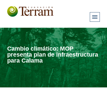
Cambio climático: MOP
presenta plan de infraestructura
para Calama