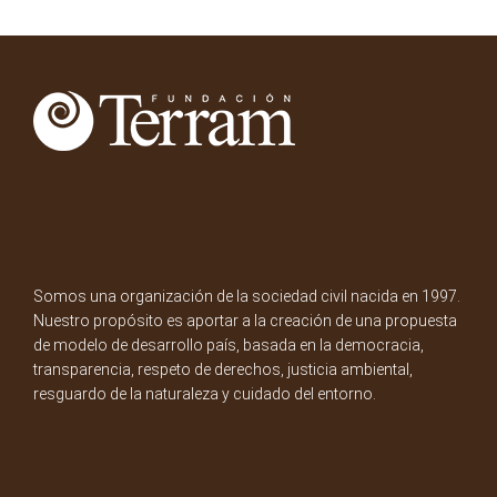
Somos una organización de la sociedad civil nacida en 1997.
Nuestro propósito es aportar a la creación de una propuesta
de modelo de desarrollo país, basada en la democracia,
transparencia, respeto de derechos, justicia ambiental,
resguardo de la naturaleza y cuidado del entorno.