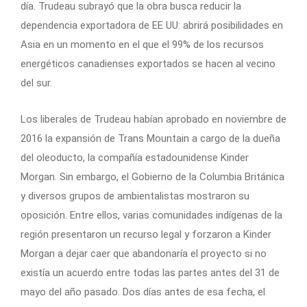
día. Trudeau subrayó que la obra busca reducir la
dependencia exportadora de EE UU: abrirá posibilidades en
Asia en un momento en el que el 99% de los recursos
energéticos canadienses exportados se hacen al vecino
del sur.
Los liberales de Trudeau habían aprobado en noviembre de
2016 la expansión de Trans Mountain a cargo de la dueña
del oleoducto, la compañía estadounidense Kinder
Morgan. Sin embargo, el Gobierno de la Columbia Británica
y diversos grupos de ambientalistas mostraron su
oposición. Entre ellos, varias comunidades indígenas de la
región presentaron un recurso legal y forzaron a Kinder
Morgan a dejar caer que abandonaría el proyecto si no
existía un acuerdo entre todas las partes antes del 31 de
mayo del año pasado. Dos días antes de esa fecha, el