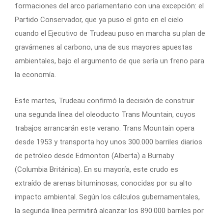
formaciones del arco parlamentario con una excepción: el
Partido Conservador, que ya puso el grito en el cielo
cuando el Ejecutivo de Trudeau puso en marcha su plan de
gravámenes al carbono, una de sus mayores apuestas
ambientales, bajo el argumento de que sería un freno para
la economía.
Este martes, Trudeau confirmó la decisión de construir
una segunda línea del oleoducto Trans Mountain, cuyos
trabajos arrancarán este verano. Trans Mountain opera
desde 1953 y transporta hoy unos 300.000 barriles diarios
de petróleo desde Edmonton (Alberta) a Burnaby
(Columbia Británica). En su mayoría, este crudo es
extraído de arenas bituminosas, conocidas por su alto
impacto ambiental. Según los cálculos gubernamentales,
la segunda línea permitirá alcanzar los 890.000 barriles por