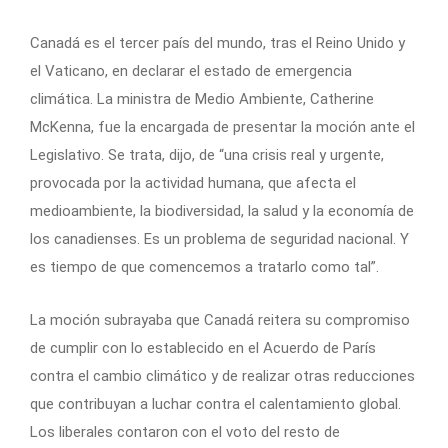
Canadá es el tercer país del mundo, tras el Reino Unido y
el Vaticano, en declarar el estado de emergencia
climática. La ministra de Medio Ambiente, Catherine
McKenna, fue la encargada de presentar la moción ante el
Legislativo. Se trata, dijo, de “una crisis real y urgente,
provocada por la actividad humana, que afecta el
medioambiente, la biodiversidad, la salud y la economía de
los canadienses. Es un problema de seguridad nacional. Y
es tiempo de que comencemos a tratarlo como tal”.
La moción subrayaba que Canadá reitera su compromiso
de cumplir con lo establecido en el Acuerdo de París
contra el cambio climático y de realizar otras reducciones
que contribuyan a luchar contra el calentamiento global.
Los liberales contaron con el voto del resto de