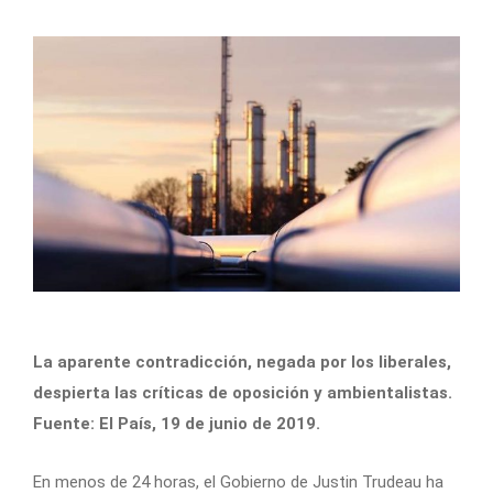
La aparente contradicción, negada por los liberales,
despierta las críticas de oposición y ambientalistas.
Fuente: El País, 19 de junio de 2019.
En menos de 24 horas, el Gobierno de Justin Trudeau ha