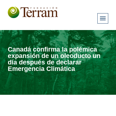
Canadá confirma la polémica
expansión de un oleoducto un
día después de declarar
Emergencia Climática