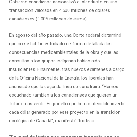
Gobierno canadiense nacionalizó el oleoducto en una
transacción valorada en 4.500 millones de dólares
canadienses (3.005 millones de euros).
En agosto del año pasado, una Corte federal dictaminó
que no se habían estudiado de forma detallada las
consecuencias medioambientales de la obra y que las
consultas a los grupos indígenas habían sido
insuficientes. Finalmente, tras nuevos exámenes a cargo
de la Oficina Nacional de la Energía, los liberales han
anunciado que la segunda línea se construirá. “Hemos
escuchado también a los canadienses que quieren un
futuro más verde. Es por ello que hemos decidido invertir
cada dólar generado por este proyecto en la transición
ecológica de Canadá”, manifestó Trudeau.