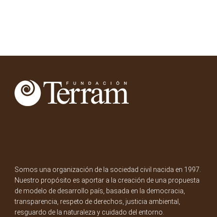
Somos una organización de la sociedad civil nacida en 1997.
Nuestro propósito es aportar a la creación de una propuesta
de modelo de desarrollo país, basada en la democracia,
transparencia, respeto de derechos, justicia ambiental,
resguardo de la naturaleza y cuidado del entorno.