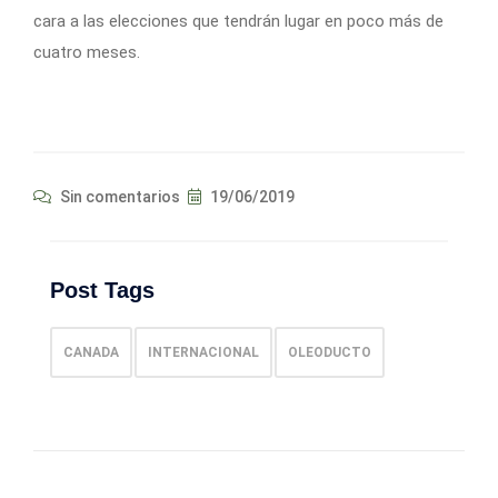
cara a las elecciones que tendrán lugar en poco más de
cuatro meses.
Sin comentarios
19/06/2019
Post Tags
CANADA
INTERNACIONAL
OLEODUCTO