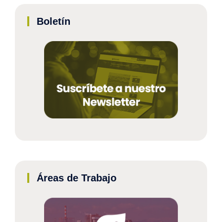
Boletín
Áreas de Trabajo