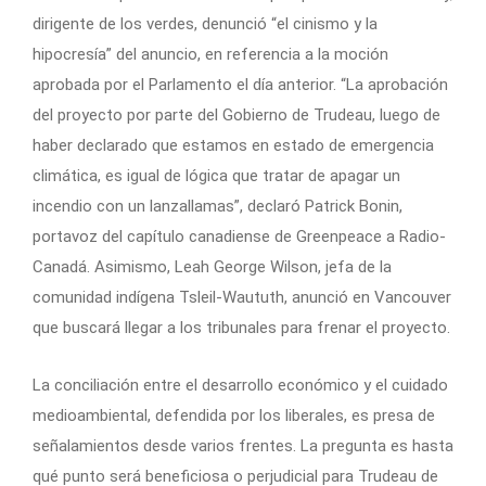
dirigente de los verdes, denunció “el cinismo y la
hipocresía” del anuncio, en referencia a la moción
aprobada por el Parlamento el día anterior. “La aprobación
del proyecto por parte del Gobierno de Trudeau, luego de
haber declarado que estamos en estado de emergencia
climática, es igual de lógica que tratar de apagar un
incendio con un lanzallamas”, declaró Patrick Bonin,
portavoz del capítulo canadiense de Greenpeace a Radio-
Canadá. Asimismo, Leah George Wilson, jefa de la
comunidad indígena Tsleil-Waututh, anunció en Vancouver
que buscará llegar a los tribunales para frenar el proyecto.
La conciliación entre el desarrollo económico y el cuidado
medioambiental, defendida por los liberales, es presa de
señalamientos desde varios frentes. La pregunta es hasta
qué punto será beneficiosa o perjudicial para Trudeau de