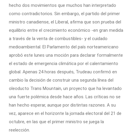
hecho dos movimientos que muchos han interpretado
como contradictorios. Sin embargo, el partido del primer
ministro canadiense, el Liberal, afirma que son prueba del
equilibrio entre el crecimiento económico -en gran medida
a través de la venta de combustibles- y el cuidado
medioambiental. El Parlamento del país norteamericano
aprobó este lunes una moción para declarar formalmente
el estado de emergencia climática por el calentamiento
global. Apenas 24 horas después, Trudeau confirmó en
cambio la decisión de construir una segunda línea del
oleoducto Trans Mountain, un proyecto que ha levantado
una fuerte polémica desde hace años. Las críticas no se
han hecho esperar, aunque por distintas razones. A su
vez, aparece en el horizonte la jornada electoral del 21 de
octubre, en las que el primer ministro se juega la
reelección.