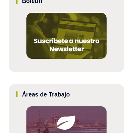
Boletín
Áreas de Trabajo