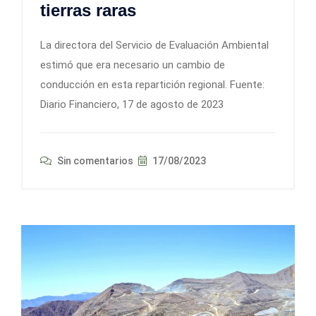
tierras raras
La directora del Servicio de Evaluación Ambiental
estimó que era necesario un cambio de
conducción en esta repartición regional. Fuente:
Diario Financiero, 17 de agosto de 2023
Sin comentarios
17/08/2023