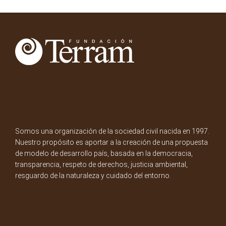
Somos una organización de la sociedad civil nacida en 1997.
Nuestro propósito es aportar a la creación de una propuesta
de modelo de desarrollo país, basada en la democracia,
transparencia, respeto de derechos, justicia ambiental,
resguardo de la naturaleza y cuidado del entorno.