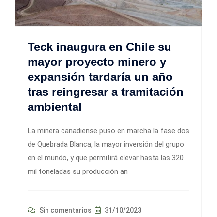
Teck inaugura en Chile su
mayor proyecto minero y
expansión tardaría un año
tras reingresar a tramitación
ambiental
La minera canadiense puso en marcha la fase dos
de Quebrada Blanca, la mayor inversión del grupo
en el mundo, y que permitirá elevar hasta las 320
mil toneladas su producción an
Sin comentarios
31/10/2023