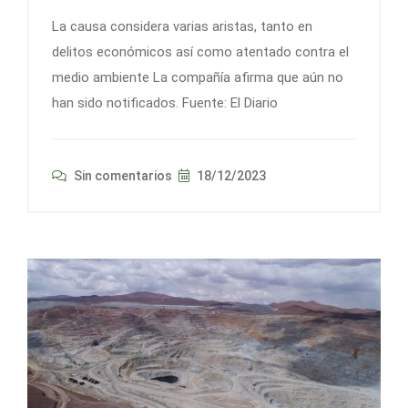
La causa considera varias aristas, tanto en
delitos económicos así como atentado contra el
medio ambiente La compañía afirma que aún no
han sido notificados. Fuente: El Diario
Sin comentarios
18/12/2023