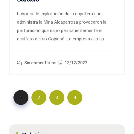
Labores de explotación de la cuprífera que
administra la Mina Alcaparrosa provocaron la
perforación que dañó permanentemente el
acuífero del río Copiapó. La empresa dijo qu
Sin comentarios
13/12/2022
1
2
3
4