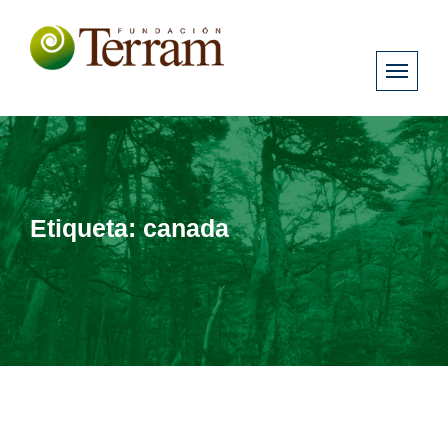
Etiqueta:
canada