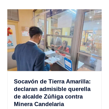
Socavón de Tierra Amarilla:
declaran admisible querella
de alcalde Zúñiga contra
Minera Candelaria