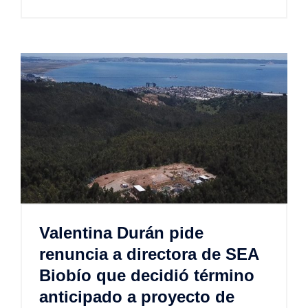
Valentina Durán pide
renuncia a directora de SEA
Biobío que decidió término
anticipado a proyecto de