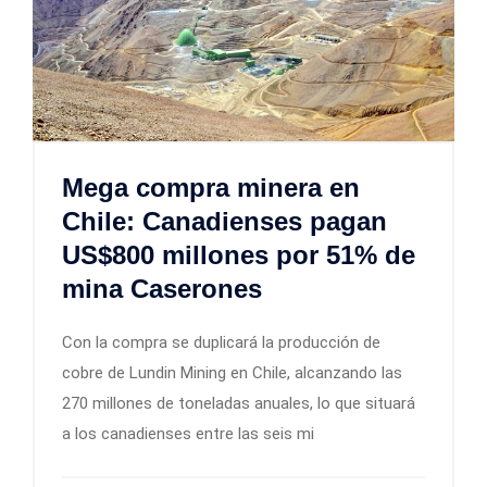
Mega compra minera en
Chile: Canadienses pagan
US$800 millones por 51% de
mina Caserones
Con la compra se duplicará la producción de
cobre de Lundin Mining en Chile, alcanzando las
270 millones de toneladas anuales, lo que situará
a los canadienses entre las seis mi