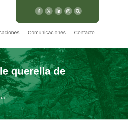
caciones
Comunicaciones
Contacto
le querella de
ria