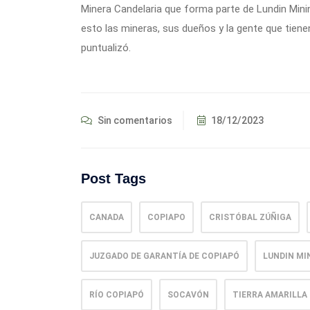
Minera Candelaria que forma parte de Lundin Minin
esto las mineras, sus dueños y la gente que tiene
puntualizó.
Sin comentarios
18/12/2023
Post Tags
CANADA
COPIAPO
CRISTÓBAL ZÚÑIGA
JUZGADO DE GARANTÍA DE COPIAPÓ
LUNDIN MI
RÍO COPIAPÓ
SOCAVÓN
TIERRA AMARILLA