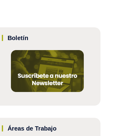
Boletín
Áreas de Trabajo