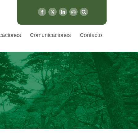
caciones
Comunicaciones
Contacto