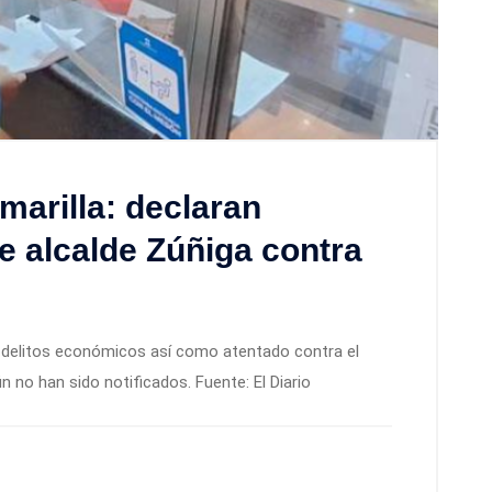
marilla: declaran
e alcalde Zúñiga contra
n delitos económicos así como atentado contra el
no han sido notificados. Fuente: El Diario