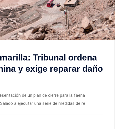
marilla: Tribunal ordena
 mina y exige reparar daño
esentación de un plan de cierre para la faena
 Salado a ejecutar una serie de medidas de re