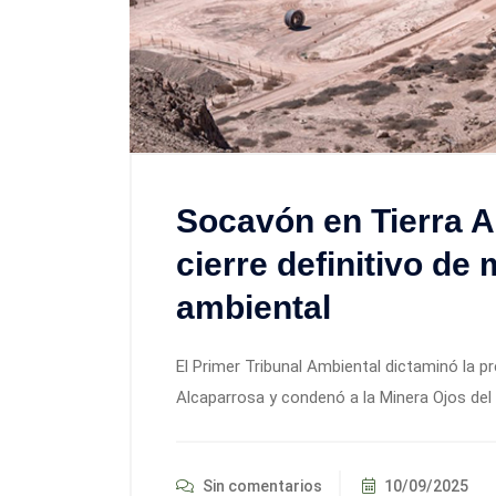
Socavón en Tierra A
cierre definitivo de
ambiental
El Primer Tribunal Ambiental dictaminó la pr
Alcaparrosa y condenó a la Minera Ojos del
Sin comentarios
10/09/2025