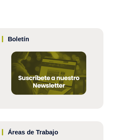
Boletín
Áreas de Trabajo