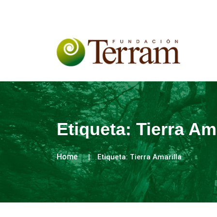
Etiqueta:
Tierra Ama
Home
Etiqueta:
Tierra Amarilla