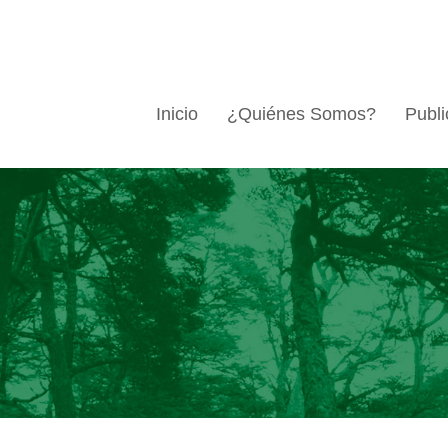
Inicio
¿Quiénes Somos?
Publi