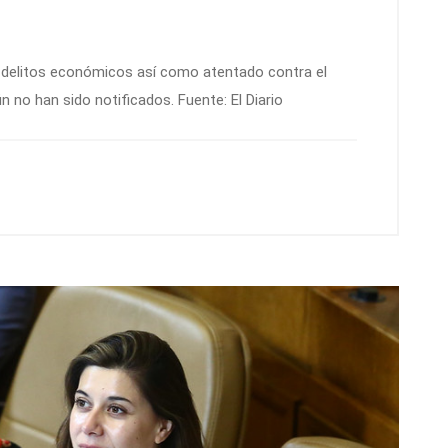
n delitos económicos así como atentado contra el
no han sido notificados. Fuente: El Diario