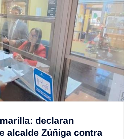
marilla: declaran
e alcalde Zúñiga contra