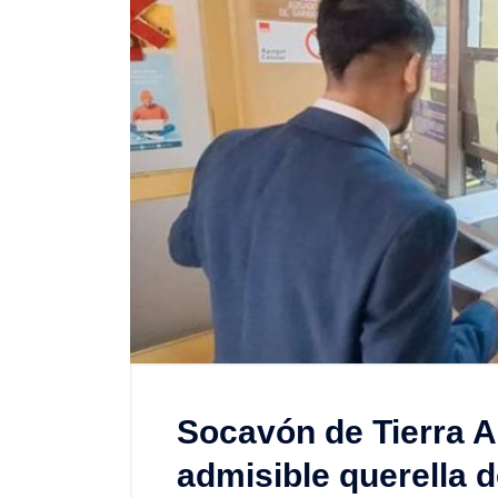
Socavón de Tierra A
admisible querella d