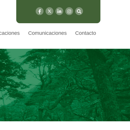
caciones
Comunicaciones
Contacto