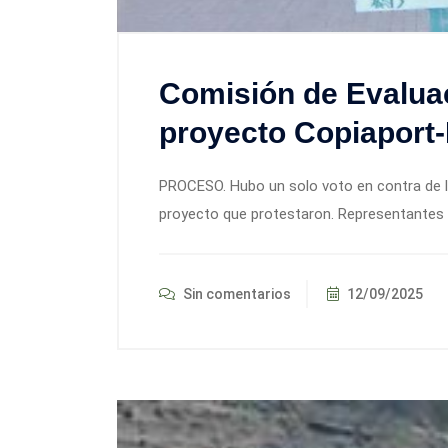
Comisión de Evalua
proyecto Copiaport
PROCESO. Hubo un solo voto en contra de la 
proyecto que protestaron. Representantes d
Sin comentarios
12/09/2025