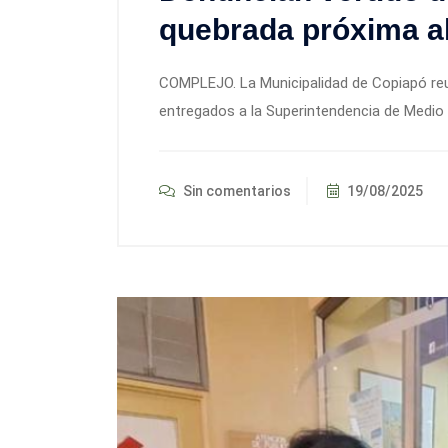
quebrada próxima al
COMPLEJO. La Municipalidad de Copiapó reu
entregados a la Superintendencia de Medio A
Sin comentarios
19/08/2025