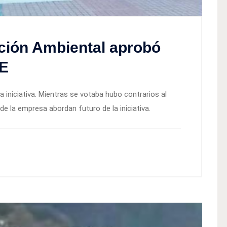
ción Ambiental aprobó
-E
iniciativa. Mientras se votaba hubo contrarios al
e la empresa abordan futuro de la iniciativa.