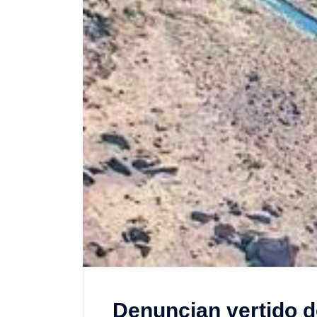
Denuncian vertido d