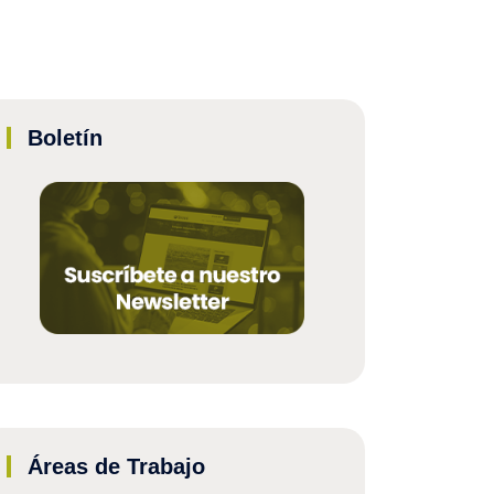
Boletín
Áreas de Trabajo