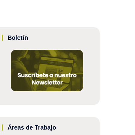
Boletín
Áreas de Trabajo