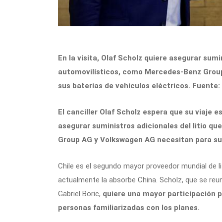
En la visita, Olaf Scholz quiere asegurar sumin
automovilísticos, como Mercedes-Benz Grou
sus baterías de vehículos eléctricos. Fuente:
El canciller Olaf Scholz espera que su viaje
asegurar suministros adicionales del litio q
Group AG y Volkswagen AG necesitan para sus
Chile es el segundo mayor proveedor mundial de li
actualmente la absorbe China. Scholz, que se reun
Gabriel Boric,
quiere una mayor participación 
personas familiarizadas con los planes.