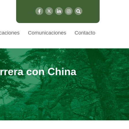
caciones
Comunicaciones
Contacto
rrera con China