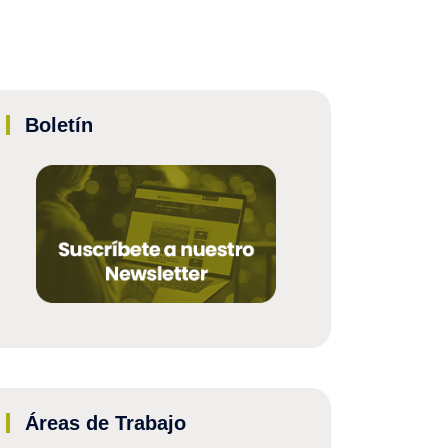
Boletín
Áreas de Trabajo