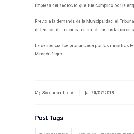
limpieza del sector, lo que fue cumplido por la em
Previo a la demanda de la Municipalidad, el Tribun
detención de funcionamiento de las instalaciones 
La sentencia fue pronunciada por los ministros 
Miranda Nigro.
Sin comentarios
20/07/2018
Post Tags