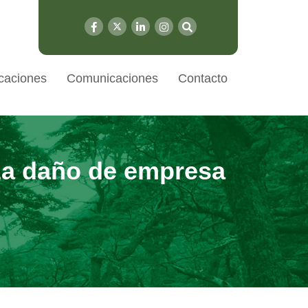
caciones
Comunicaciones
Contacto
za daño de empresa