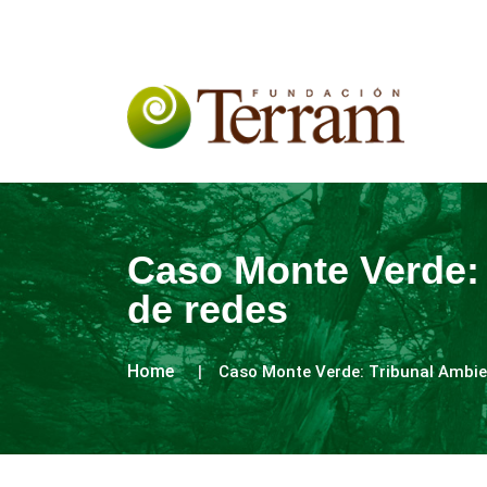
Caso Monte Verde:
de redes
Home
Caso Monte Verde: Tribunal Ambie