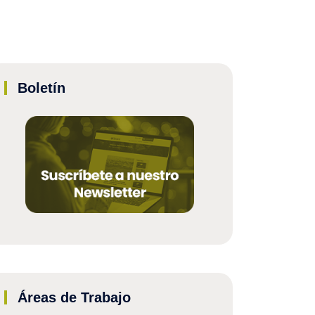
Boletín
Áreas de Trabajo