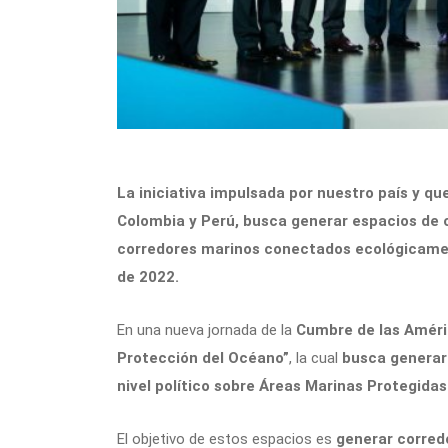
La iniciativa impulsada por nuestro país y q
Colombia y Perú, busca generar espacios de 
corredores marinos conectados ecológicamente
de 2022.
En una nueva jornada de la
Cumbre de las Amér
Protección del Océano”
, la cual
busca generar
nivel político sobre Áreas Marinas Protegidas
El objetivo de estos espacios es
generar corred