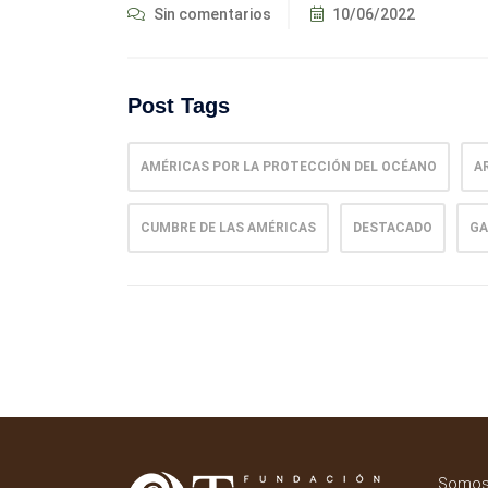
Sin comentarios
10/06/2022
Post Tags
AMÉRICAS POR LA PROTECCIÓN DEL OCÉANO
A
CUMBRE DE LAS AMÉRICAS
DESTACADO
GA
Somos 