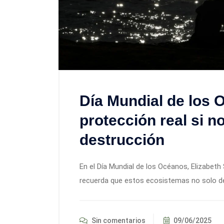
Día Mundial de los 
protección real si 
destrucción
En el Día Mundial de los Océanos, Elizabet
recuerda que estos ecosistemas no solo de
Sin comentarios
09/06/2025