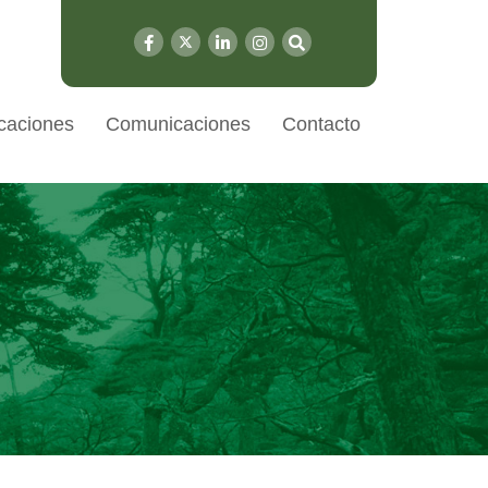
caciones
Comunicaciones
Contacto