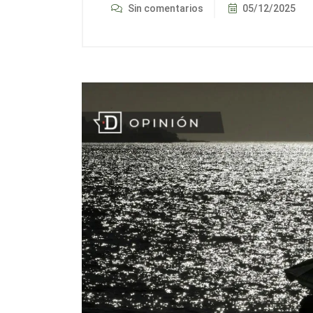
Sin comentarios
05/12/2025