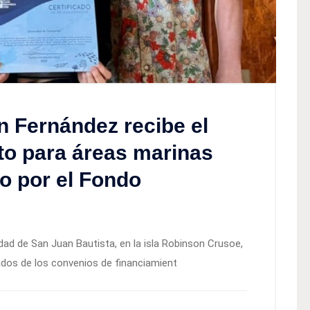
n Fernández recibe el
to para áreas marinas
o por el Fondo
idad de San Juan Bautista, en la isla Robinson Crusoe,
cados de los convenios de financiamient