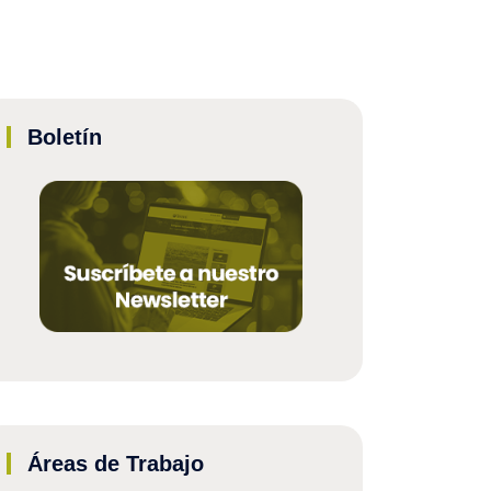
Boletín
Áreas de Trabajo