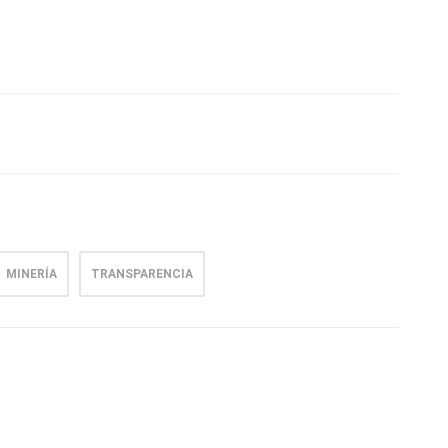
MINERÍA
TRANSPARENCIA