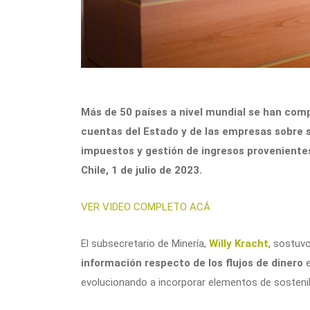
Más de 50 países a nivel mundial se han com
cuentas del Estado y de las empresas sobre 
impuestos y gestión de ingresos proveniente
Chile, 1 de julio de 2023.
VER VIDEO COMPLETO ACÁ
El subsecretario de Minería,
Willy Kracht
, sostuvo
información respecto de los flujos de dinero
e
evolucionando a incorporar elementos de sostenib