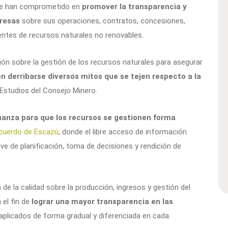
 se han comprometido en
promover la transparencia y
presas
sobre sus operaciones, contratos, concesiones,
ntes de recursos naturales no renovables.
ción sobre la gestión de los recursos naturales para asegurar
 derribarse diversos mitos que se tejen respecto a la
 Estudios del Consejo Minero.
anza para que los recursos se gestionen forma
cuerdo de Escazú
, donde el libre acceso de información
ve de planificación, toma de decisiones y rendición de
e la calidad sobre la producción, ingresos y gestión del
 el fin de
lograr una mayor transparencia en las
 aplicados de forma gradual y diferenciada en cada