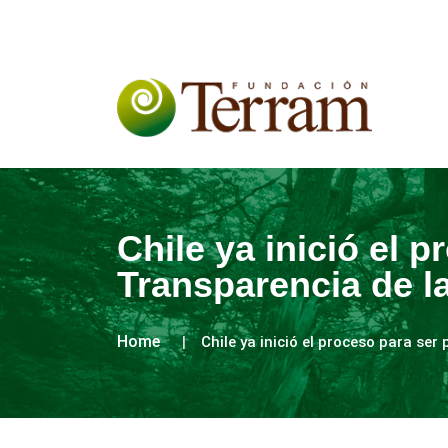
Chile ya inició el p
Transparencia de la
Home
Chile ya inició el proceso para ser 