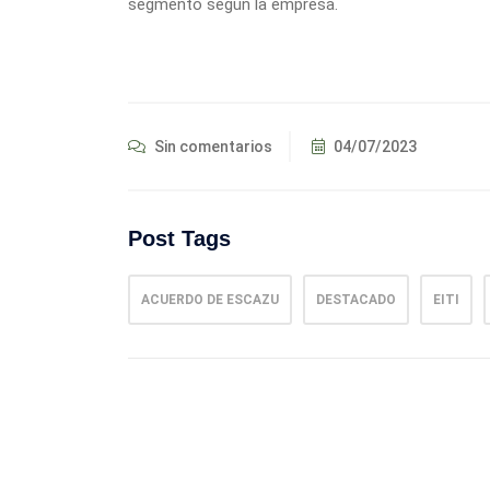
segmento según la empresa.
Sin comentarios
04/07/2023
Post Tags
ACUERDO DE ESCAZU
DESTACADO
EITI