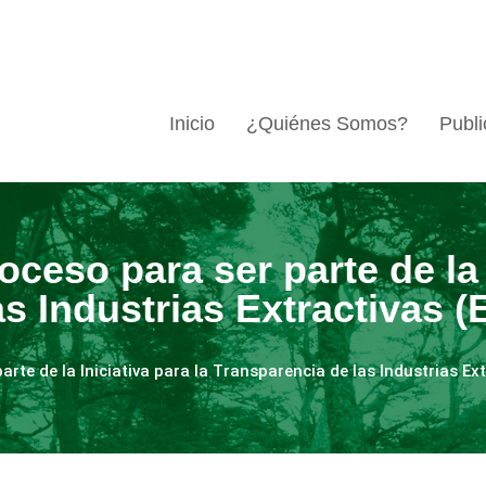
Inicio
¿Quiénes Somos?
Publi
roceso para ser parte de la 
s Industrias Extractivas (E
parte de la Iniciativa para la Transparencia de las Industrias Ext