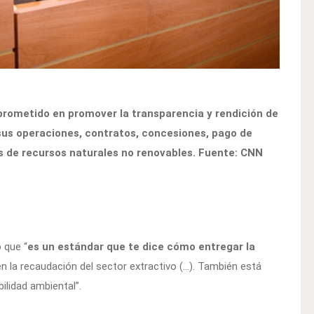
prometido en promover la transparencia y rendición de
sus operaciones, contratos, concesiones, pago de
s de recursos naturales no renovables. Fuente: CNN
 que “
es un estándar que te dice cómo entregar la
n la recaudación del sector extractivo (…). También está
ilidad ambiental”.