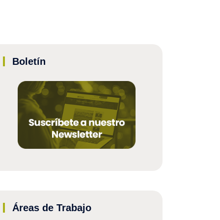
Boletín
Áreas de Trabajo